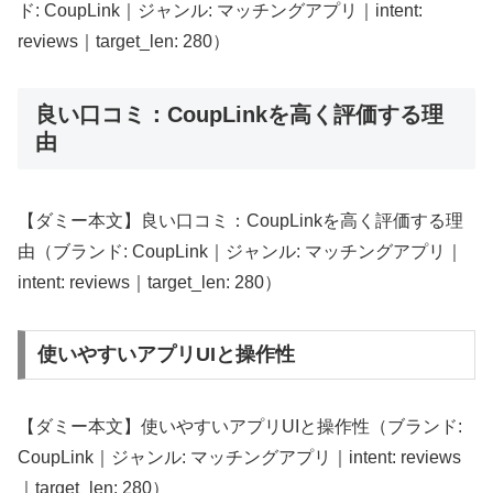
ド: CoupLink｜ジャンル: マッチングアプリ｜intent:
reviews｜target_len: 280）
良い口コミ：CoupLinkを高く評価する理
由
【ダミー本文】良い口コミ：CoupLinkを高く評価する理
由（ブランド: CoupLink｜ジャンル: マッチングアプリ｜
intent: reviews｜target_len: 280）
使いやすいアプリUIと操作性
【ダミー本文】使いやすいアプリUIと操作性（ブランド:
CoupLink｜ジャンル: マッチングアプリ｜intent: reviews
｜target_len: 280）