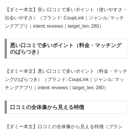
【ダミー本文】良い口コミで多いポイント（使いやすさ・
出会いやすさ）（ブランド: CoupLink｜ジャンル: マッチ
ングアプリ｜intent: reviews｜target_len: 280）
悪い口コミで多いポイント（料金・マッチング
のばらつき）
【ダミー本文】悪い口コミで多いポイント（料金・マッチ
ングのばらつき）（ブランド: CoupLink｜ジャンル: マッ
チングアプリ｜intent: reviews｜target_len: 280）
口コミの全体像から見える特徴
【ダミー本文】口コミの全体像から見える特徴（ブラン