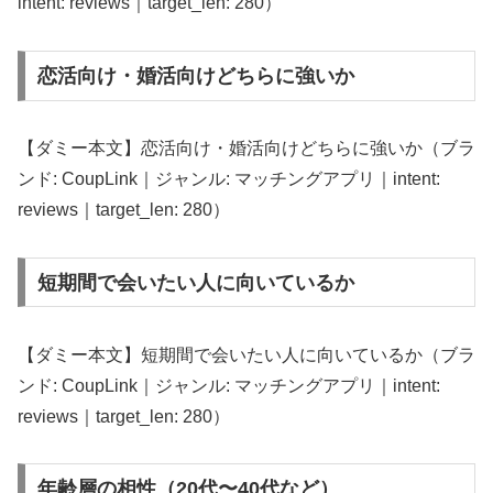
intent: reviews｜target_len: 280）
恋活向け・婚活向けどちらに強いか
【ダミー本文】恋活向け・婚活向けどちらに強いか（ブラ
ンド: CoupLink｜ジャンル: マッチングアプリ｜intent:
reviews｜target_len: 280）
短期間で会いたい人に向いているか
【ダミー本文】短期間で会いたい人に向いているか（ブラ
ンド: CoupLink｜ジャンル: マッチングアプリ｜intent:
reviews｜target_len: 280）
年齢層の相性（20代〜40代など）