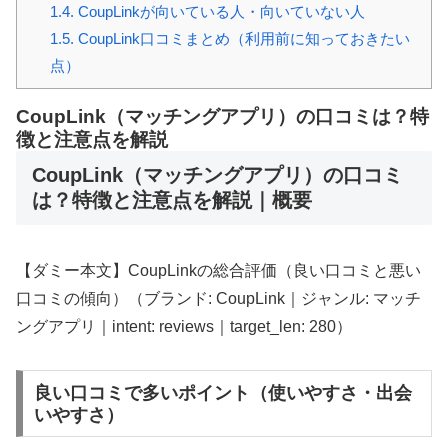
1.4.
CoupLinkが向いている人・向いていない人
1.5.
CoupLink口コミまとめ（利用前に知っておきたい
点）
CoupLink（マッチングアプリ）の口コミは？特
徴と注意点を解説
CoupLink（マッチングアプリ）の口コミ
は？特徴と注意点を解説｜概要
【ダミー本文】CoupLinkの総合評価（良い口コミと悪い
口コミの傾向）（ブランド: CoupLink｜ジャンル: マッチ
ングアプリ｜intent: reviews｜target_len: 280）
良い口コミで多いポイント（使いやすさ・出会
いやすさ）