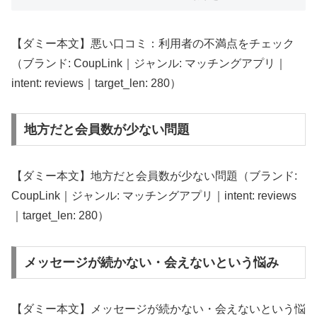
【ダミー本文】悪い口コミ：利用者の不満点をチェック
（ブランド: CoupLink｜ジャンル: マッチングアプリ｜
intent: reviews｜target_len: 280）
地方だと会員数が少ない問題
【ダミー本文】地方だと会員数が少ない問題（ブランド:
CoupLink｜ジャンル: マッチングアプリ｜intent: reviews
｜target_len: 280）
メッセージが続かない・会えないという悩み
【ダミー本文】メッセージが続かない・会えないという悩