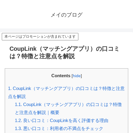
メイのブログ
本ページはプロモーションが含まれています
CoupLink（マッチングアプリ）の口コミ
は？特徴と注意点を解説
Contents
[
hide
]
1.
CoupLink（マッチングアプリ）の口コミは？特徴と注意
点を解説
1.1.
CoupLink（マッチングアプリ）の口コミは？特徴
と注意点を解説｜概要
1.2.
良い口コミ：CoupLinkを高く評価する理由
1.3.
悪い口コミ：利用者の不満点をチェック