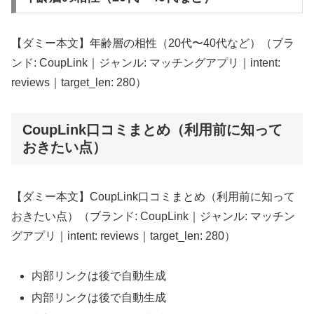
【ダミー本文】年齢層の相性（20代〜40代など）（ブラ
ンド: CoupLink｜ジャンル: マッチングアプリ｜intent:
reviews｜target_len: 280）
CoupLink口コミまとめ（利用前に知って
おきたい点）
【ダミー本文】CoupLink口コミまとめ（利用前に知って
おきたい点）（ブランド: CoupLink｜ジャンル: マッチン
グアプリ｜intent: reviews｜target_len: 280）
内部リンクは後で自動生成
内部リンクは後で自動生成