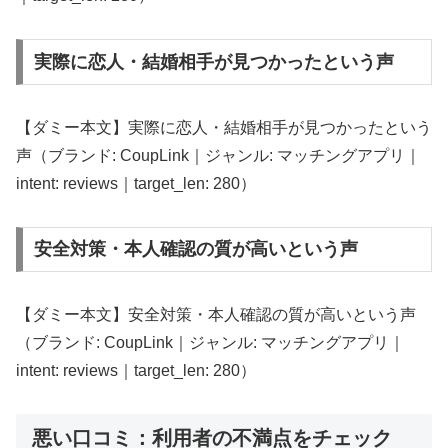
実際に恋人・結婚相手が見つかったという声
【ダミー本文】実際に恋人・結婚相手が見つかったという
声（ブランド: CoupLink｜ジャンル: マッチングアプリ｜
intent: reviews｜target_len: 280）
安全対策・本人確認の質が高いという声
【ダミー本文】安全対策・本人確認の質が高いという声
（ブランド: CoupLink｜ジャンル: マッチングアプリ｜
intent: reviews｜target_len: 280）
悪い口コミ：利用者の不満点をチェック