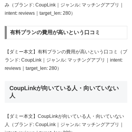
み（ブランド: CoupLink｜ジャンル: マッチングアプリ｜
intent: reviews｜target_len: 280）
有料プランの費用が高いという口コミ
【ダミー本文】有料プランの費用が高いという口コミ（ブ
ランド: CoupLink｜ジャンル: マッチングアプリ｜intent:
reviews｜target_len: 280）
CoupLinkが向いている人・向いていない
人
【ダミー本文】CoupLinkが向いている人・向いていない
人（ブランド: CoupLink｜ジャンル: マッチングアプリ｜