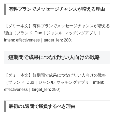
有料プランでメッセージチャンスが増える理由
【ダミー本文】有料プランでメッセージチャンスが増える
理由（ブランド: Duo｜ジャンル: マッチングアプリ｜
intent: effectiveness｜target_len: 280）
短期間で成果につなげたい人向けの戦略
【ダミー本文】短期間で成果につなげたい人向けの戦略
（ブランド: Duo｜ジャンル: マッチングアプリ｜intent:
effectiveness｜target_len: 280）
最初の1週間で勝負するべき理由