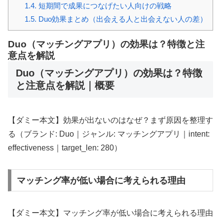
1.4.
短期間で成果につなげたい人向けの戦略
1.5.
Duo効果まとめ（出会える人と出会えない人の差）
Duo（マッチングアプリ）の効果は？特徴と注
意点を解説
Duo（マッチングアプリ）の効果は？特徴
と注意点を解説｜概要
【ダミー本文】効果が出ないのはなぜ？まず原因を整理す
る（ブランド: Duo｜ジャンル: マッチングアプリ｜intent:
effectiveness｜target_len: 280）
マッチング率が低い場合に考えられる理由
【ダミー本文】マッチング率が低い場合に考えられる理由