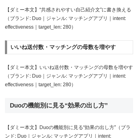
【ダミー本文】“共感されやすい自己紹介文”に書き換える
（ブランド: Duo｜ジャンル: マッチングアプリ｜intent:
effectiveness｜target_len: 280）
いいね送付数・マッチングの母数を増やす
【ダミー本文】いいね送付数・マッチングの母数を増やす
（ブランド: Duo｜ジャンル: マッチングアプリ｜intent:
effectiveness｜target_len: 280）
Duoの機能別に見る“効果の出し方”
【ダミー本文】Duoの機能別に見る“効果の出し方”（ブラ
ンド: Duo｜ジャンル: マッチングアプリ｜intent: