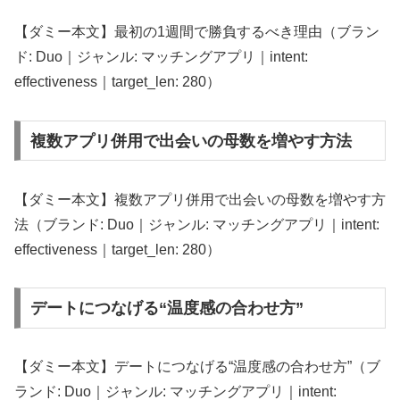
【ダミー本文】最初の1週間で勝負するべき理由（ブラン
ド: Duo｜ジャンル: マッチングアプリ｜intent:
effectiveness｜target_len: 280）
複数アプリ併用で出会いの母数を増やす方法
【ダミー本文】複数アプリ併用で出会いの母数を増やす方
法（ブランド: Duo｜ジャンル: マッチングアプリ｜intent:
effectiveness｜target_len: 280）
デートにつなげる“温度感の合わせ方”
【ダミー本文】デートにつなげる“温度感の合わせ方”（ブ
ランド: Duo｜ジャンル: マッチングアプリ｜intent: