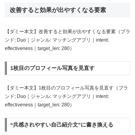
改善すると効果が出やすくなる要素
【ダミー本文】改善すると効果が出やすくなる要素（ブラ
ンド: Duo｜ジャンル: マッチングアプリ｜intent:
effectiveness｜target_len: 280）
1枚目のプロフィール写真を見直す
【ダミー本文】1枚目のプロフィール写真を見直す（ブラ
ンド: Duo｜ジャンル: マッチングアプリ｜intent:
effectiveness｜target_len: 280）
“共感されやすい自己紹介文”に書き換える