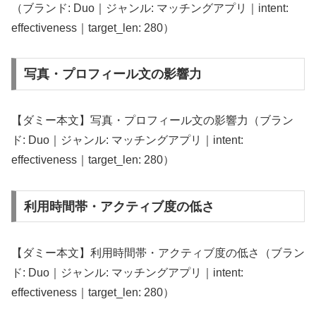
（ブランド: Duo｜ジャンル: マッチングアプリ｜intent:
effectiveness｜target_len: 280）
写真・プロフィール文の影響力
【ダミー本文】写真・プロフィール文の影響力（ブラン
ド: Duo｜ジャンル: マッチングアプリ｜intent:
effectiveness｜target_len: 280）
利用時間帯・アクティブ度の低さ
【ダミー本文】利用時間帯・アクティブ度の低さ（ブラン
ド: Duo｜ジャンル: マッチングアプリ｜intent:
effectiveness｜target_len: 280）