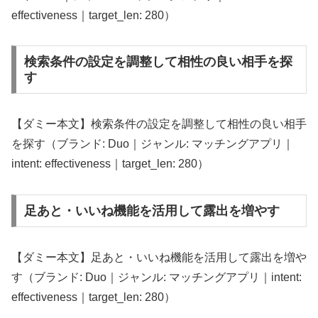
effectiveness｜target_len: 280）
検索条件の設定を調整して相性の良い相手を探
す
【ダミー本文】検索条件の設定を調整して相性の良い相手
を探す（ブランド: Duo｜ジャンル: マッチングアプリ｜
intent: effectiveness｜target_len: 280）
足あと・いいね機能を活用して露出を増やす
【ダミー本文】足あと・いいね機能を活用して露出を増や
す（ブランド: Duo｜ジャンル: マッチングアプリ｜intent:
effectiveness｜target_len: 280）