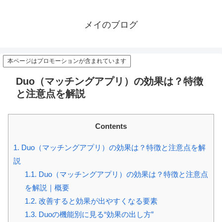
メイのブログ
本ページはプロモーションが含まれています
Duo（マッチングアプリ）の効果は？特徴
と注意点を解説
Contents
1.
Duo（マッチングアプリ）の効果は？特徴と注意点を解
説
1.1.
Duo（マッチングアプリ）の効果は？特徴と注意点
を解説｜概要
1.2.
改善すると効果が出やすくなる要素
1.3.
Duoの機能別に見る“効果の出し方”