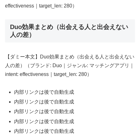
effectiveness｜target_len: 280）
Duo効果まとめ（出会える人と出会えない
人の差）
【ダミー本文】Duo効果まとめ（出会える人と出会えない
人の差）（ブランド: Duo｜ジャンル: マッチングアプリ｜
intent: effectiveness｜target_len: 280）
内部リンクは後で自動生成
内部リンクは後で自動生成
内部リンクは後で自動生成
内部リンクは後で自動生成
内部リンクは後で自動生成