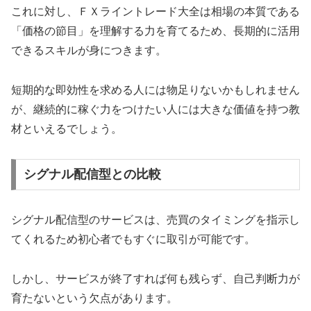
これに対し、ＦＸライントレード大全は相場の本質である
「価格の節目」を理解する力を育てるため、長期的に活用
できるスキルが身につきます。
短期的な即効性を求める人には物足りないかもしれません
が、継続的に稼ぐ力をつけたい人には大きな価値を持つ教
材といえるでしょう。
シグナル配信型との比較
シグナル配信型のサービスは、売買のタイミングを指示し
てくれるため初心者でもすぐに取引が可能です。
しかし、サービスが終了すれば何も残らず、自己判断力が
育たないという欠点があります。