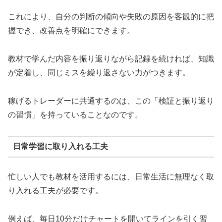
これにより、自分の判断の傾向や失敗の原因を客観的に把
握でき、改善点を明確にできます。
教材で学んだ内容を振り返りながら記録を続ければ、知識
が定着し、同じミスを繰り返さない力がつきます。
稼げるトレーダーに共通するのは、この「検証と振り返り
の習慣」を持っていることなのです。
日常学習に取り入れる工夫
忙しい人でも教材を活用するには、日常生活に無理なく取
り入れる工夫が必要です。
例えば、毎日10分だけチャートを開いてラインを引く習