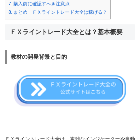
7.
購入前に確認すべき注意点
8.
まとめ｜ＦＸライントレード大全は稼げる？
ＦＸライントレード大全とは？基本概要
教材の開発背景と目的
ＦＸライントレード大全は、複雑なインジケーターや自動