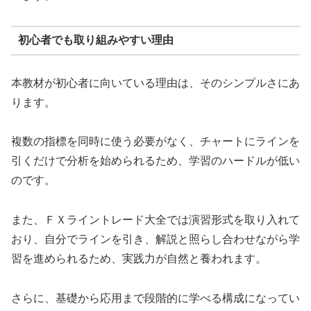
初心者でも取り組みやすい理由
本教材が初心者に向いている理由は、そのシンプルさにあ
ります。
複数の指標を同時に使う必要がなく、チャートにラインを
引くだけで分析を始められるため、学習のハードルが低い
のです。
また、ＦＸライントレード大全では演習形式を取り入れて
おり、自分でラインを引き、解説と照らし合わせながら学
習を進められるため、実践力が自然と養われます。
さらに、基礎から応用まで段階的に学べる構成になってい