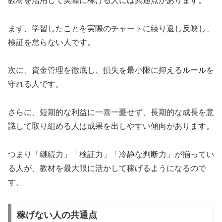
教材を活用して実際に稼げる人には共通点があります。
まず、学習したことを実際のチャートに繰り返し反映し、
検証を怠らない人です。
次に、資金管理を徹底し、損失を最小限に抑えるルールを
守れる人です。
さらに、短期的な利益に一喜一憂せず、長期的な成長を意
識して取り組める人は成果を出しやすい傾向があります。
つまり「継続力」「検証力」「冷静な判断力」が揃ってい
る人が、教材を最大限に活かして稼げるようになるので
す。
稼げない人の共通点