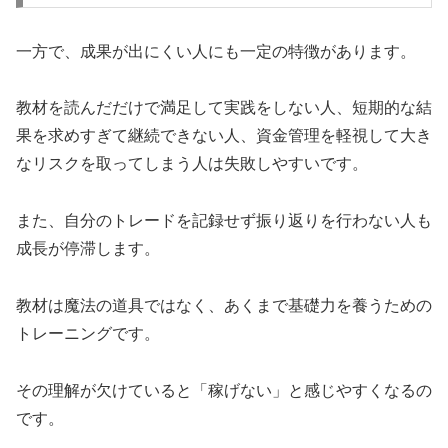
一方で、成果が出にくい人にも一定の特徴があります。
教材を読んだだけで満足して実践をしない人、短期的な結
果を求めすぎて継続できない人、資金管理を軽視して大き
なリスクを取ってしまう人は失敗しやすいです。
また、自分のトレードを記録せず振り返りを行わない人も
成長が停滞します。
教材は魔法の道具ではなく、あくまで基礎力を養うための
トレーニングです。
その理解が欠けていると「稼げない」と感じやすくなるの
です。