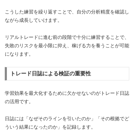
こうした練習を繰り返すことで、自分の分析精度を確認し
ながら成長していけます。
リアルトレードに進む前の段階で十分に練習することで、
失敗のリスクを最小限に抑え、稼げる力を養うことが可能
になります。
トレード日誌による検証の重要性
学習効果を最大化するために欠かせないのがトレード日誌
の活用です。
日誌には「なぜそのラインを引いたのか」「その根拠でど
ういう結果になったのか」を記録します。