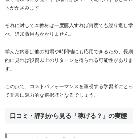
トがかさみます。
それに対して本教材は一度購入すれば何度でも繰り返し学
べ、追加費用もかかりません。
学んだ内容は他の相場や時間軸にも応用できるため、長期
的に見れば投資以上のリターンを得られる可能性がありま
す。
この点で、コストパフォーマンスを重視する学習者にとっ
て非常に魅力的な選択肢となるでしょう。
口コミ・評判から見る「稼げる？」の実態