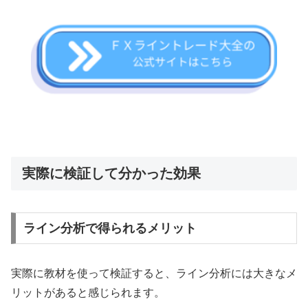
実際に検証して分かった効果
ライン分析で得られるメリット
実際に教材を使って検証すると、ライン分析には大きなメ
リットがあると感じられます。