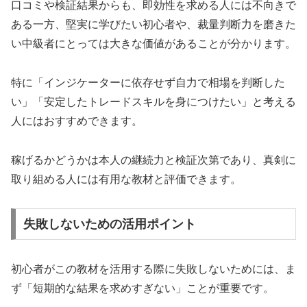
口コミや検証結果からも、即効性を求める人には不向きで
ある一方、堅実に学びたい初心者や、裁量判断力を磨きた
い中級者にとっては大きな価値があることが分かります。
特に「インジケーターに依存せず自力で相場を判断した
い」「安定したトレードスキルを身につけたい」と考える
人にはおすすめできます。
稼げるかどうかは本人の継続力と検証次第であり、真剣に
取り組める人には有用な教材と評価できます。
失敗しないための活用ポイント
初心者がこの教材を活用する際に失敗しないためには、ま
ず「短期的な結果を求めすぎない」ことが重要です。