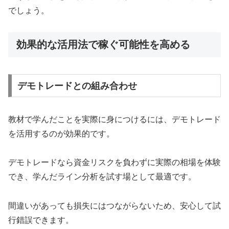
でしょう。
効果的な活用法で稼ぐ可能性を高める
デモトレードとの組み合わせ
教材で学んだことを実際に身につけるには、デモトレード
を活用するのが効果的です。
デモトレードなら資金リスクを負わずに実際の相場を体験
でき、学んだライン分析を試す場として最適です。
間違いがあっても損失にはつながらないため、安心して試
行錯誤できます。