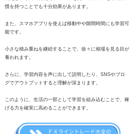
慣を持つことでも十分効果があります。
また、スマホアプリを使えば移動中や隙間時間にも学習可
能です。
小さな積み重ねを継続することで、徐々に相場を見る目が
養われます。
さらに、学習内容を声に出して説明したり、SNSやブロ
グでアウトプットすると理解が深まります。
このように、生活の一部として学習を組み込むことで、稼
げる力を確実に高めることができます。