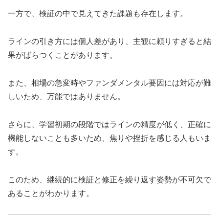
一方で、検証の中で見えてきた課題も存在します。
ラインの引き方には個人差があり、主観に頼りすぎると結
果がばらつくことがあります。
また、相場の急変時やファンダメンタル要因には対応が難
しいため、万能ではありません。
さらに、学習初期の段階ではラインの精度が低く、正確に
機能しないことも多いため、焦りや挫折を感じる人もいま
す。
このため、継続的に検証と修正を繰り返す姿勢が不可欠で
あることがわかります。