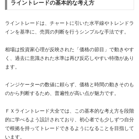
ライントレードの基本的な考え方
ライントレードは、チャートに引いた水平線やトレンドラ
インを基準に、売買の判断を行うシンプルな手法です。
相場は投資家心理が反映された「価格の節目」で動きやす
く、過去に意識された水準は再び反応しやすい特徴があり
ます。
インジケーターの数値に頼らず、価格と時間の動きそのも
のから判断するため、普遍性が高い点が魅力です。
ＦＸライントレード大全では、この基本的な考え方を段階
的に学べるよう設計されており、初心者でも少しずつ自分
で根拠を持ってトレードできるようになることを目指して
います。