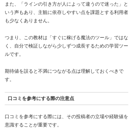
また、「ラインの引き方が人によって違うので迷った」と
いう声もあり、主観に依存しやすい点を課題とする利用者
も少なくありません。
つまり、この教材は「すぐに稼げる魔法のツール」ではな
く、自分で検証しながら少しずつ成長するための学習ツー
ルです。
期待値を誤ると不満につながる点は理解しておくべきで
す。
口コミを参考にする際の注意点
口コミを参考にする際には、その投稿者の立場や経験値を
意識することが重要です。