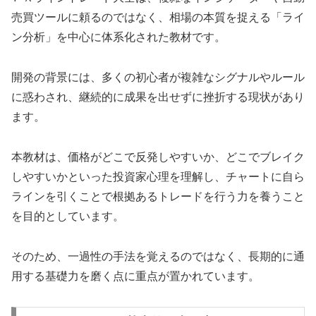
売買ツールに頼るのではなく、相場の本質を捉える「ライ
ン分析」を中心に体系化された教材です。
開発の背景には、多くの初心者が複雑なシグナルやルール
に惑わされ、継続的に成果を出せずに挫折する現状があり
ます。
本教材は、価格がどこで反発しやすいか、どこでブレイク
しやすいかといった投資家心理を理解し、チャートに自ら
ラインを引くことで根拠あるトレードを行う力を養うこと
を目的としています。
そのため、一過性の手法を覚えるのではなく、長期的に通
用する基礎力を磨く点に重点が置かれています。