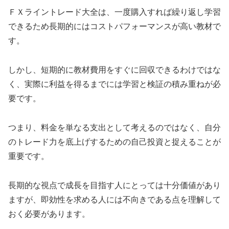
ＦＸライントレード大全は、一度購入すれば繰り返し学習
できるため長期的にはコストパフォーマンスが高い教材で
す。
しかし、短期的に教材費用をすぐに回収できるわけではな
く、実際に利益を得るまでには学習と検証の積み重ねが必
要です。
つまり、料金を単なる支出として考えるのではなく、自分
のトレード力を底上げするための自己投資と捉えることが
重要です。
長期的な視点で成長を目指す人にとっては十分価値があり
ますが、即効性を求める人には不向きである点を理解して
おく必要があります。