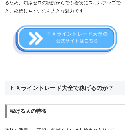
るため、知識ゼロの状態からでも着実にスキルアップで
き、継続しやすいのも大きな魅力です。
ＦＸライントレード大全で稼げるのか？
稼げる人の特徴