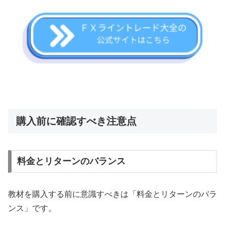
購入前に確認すべき注意点
料金とリターンのバランス
教材を購入する前に意識すべきは「料金とリターンのバラ
ンス」です。