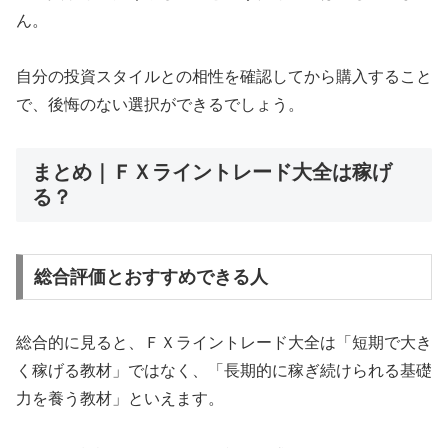
ん。
自分の投資スタイルとの相性を確認してから購入すること
で、後悔のない選択ができるでしょう。
まとめ｜ＦＸライントレード大全は稼げ
る？
総合評価とおすすめできる人
総合的に見ると、ＦＸライントレード大全は「短期で大き
く稼げる教材」ではなく、「長期的に稼ぎ続けられる基礎
力を養う教材」といえます。