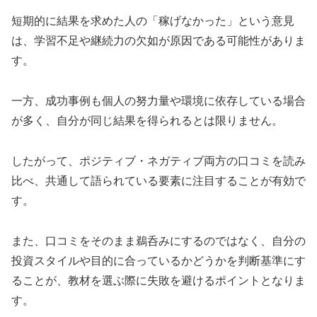
短期的に結果を求めた人の「稼げなかった」という意見
は、学習不足や継続力の欠如が原因である可能性がありま
す。
一方、成功事例も個人の努力量や環境に依存している場合
が多く、自分が同じ結果を得られるとは限りません。
したがって、ポジティブ・ネガティブ両方の口コミを読み
比べ、共通して語られている要素に注目することが有効で
す。
また、口コミをそのまま鵜呑みにするのではなく、自分の
投資スタイルや目的に合っているかどうかを判断基準にす
ることが、教材を選ぶ際に失敗を避けるポイントとなりま
す。