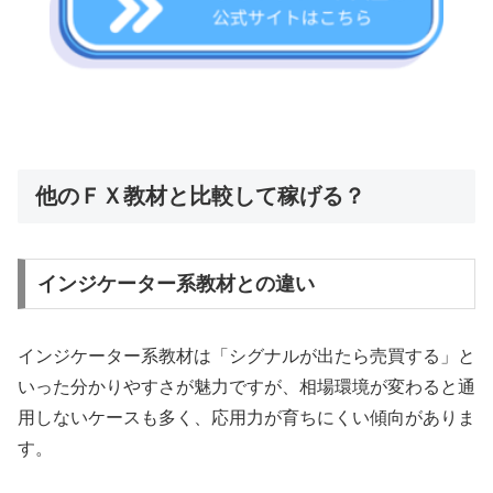
他のＦＸ教材と比較して稼げる？
インジケーター系教材との違い
インジケーター系教材は「シグナルが出たら売買する」と
いった分かりやすさが魅力ですが、相場環境が変わると通
用しないケースも多く、応用力が育ちにくい傾向がありま
す。