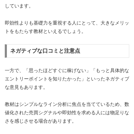
しています。
即効性よりも基礎力を重視する人にとって、大きなメリッ
トをもたらす教材といえるでしょう。
ネガティブな口コミと注意点
一方で、「思ったほどすぐに稼げない」「もっと具体的な
エントリーポイントを知りたかった」といったネガティブ
な意見もあります。
教材はシンプルなライン分析に焦点を当てているため、数
値化された売買シグナルや即効性を求める人には物足りな
さを感じさせる場合があります。