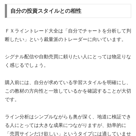
自分の投資スタイルとの相性
ＦＸライントレード大全は「自分でチャートを分析して判
断したい」という裁量派のトレーダーに向いています。
シグナル配信や自動売買に頼りたい人にとっては物足りな
く感じるでしょう。
購入前には、自分が求めている学習スタイルを明確にし、
この教材の方向性と一致しているかを確認することが大切
です。
ライン分析はシンプルながらも奥が深く、地道に検証でき
る人にとっては大きな成果につながりますが、効率的に
「売買サインだけ欲しい」というタイプには適していませ