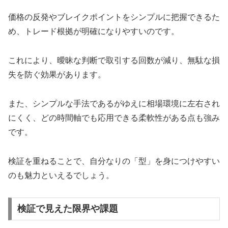
価格の反発やブレイクポイントをシンプルに把握できるた
め、トレード根拠が明確になりやすいのです。
これにより、曖昧な判断で取引する回数が減り、無駄な損
失を防ぐ効果があります。
また、シンプルな手法であるがゆえに相場環境に左右され
にくく、どの時間軸でも応用できる柔軟性がある点も強み
です。
検証を重ねることで、自分なりの「型」を身につけやすい
のも魅力といえるでしょう。
検証で見えた限界や課題