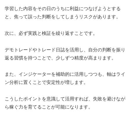
学習した内容をその日のうちに利益につなげようとする
と、焦って誤った判断をしてしまうリスクがあります。
次に、必ず実践と検証を繰り返すことです。
デモトレードやトレード日誌を活用し、自分の判断を振り
返る習慣を持つことで、少しずつ精度が高まります。
また、インジケーターを補助的に活用しつつも、軸はライ
ン分析に置くことで安定性が増します。
こうしたポイントを意識して活用すれば、失敗を避けなが
ら稼ぐ力を育てることが可能になります。