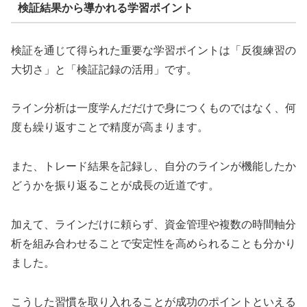
検証結果から導かれる学習ポイント
検証を通じて得られた重要な学習ポイントは「反復練習の
大切さ」と「検証記録の活用」です。
ライン分析は一度学んだだけで身につくものではなく、何
度も繰り返すことで精度が高まります。
また、トレード結果を記録し、自分のラインが機能したか
どうかを振り返ることが成長の近道です。
加えて、ラインだけに頼らず、資金管理や複数の時間軸分
析を組み合わせることで安定性を高められることも分かり
ました。
こうした習慣を取り入れることが成功のポイントといえる