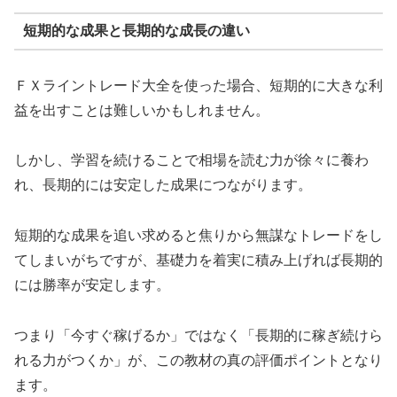
短期的な成果と長期的な成長の違い
ＦＸライントレード大全を使った場合、短期的に大きな利
益を出すことは難しいかもしれません。
しかし、学習を続けることで相場を読む力が徐々に養わ
れ、長期的には安定した成果につながります。
短期的な成果を追い求めると焦りから無謀なトレードをし
てしまいがちですが、基礎力を着実に積み上げれば長期的
には勝率が安定します。
つまり「今すぐ稼げるか」ではなく「長期的に稼ぎ続けら
れる力がつくか」が、この教材の真の評価ポイントとなり
ます。