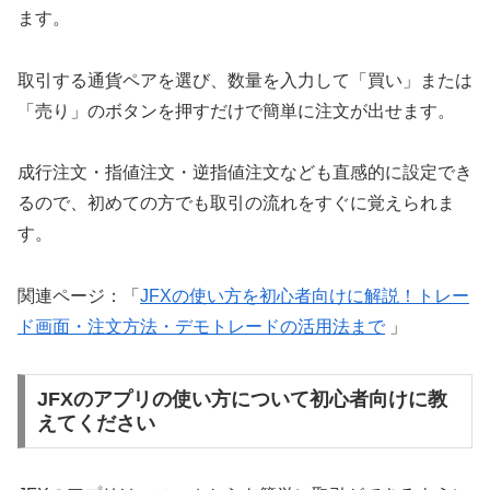
ます。
取引する通貨ペアを選び、数量を入力して「買い」または
「売り」のボタンを押すだけで簡単に注文が出せます。
成行注文・指値注文・逆指値注文なども直感的に設定でき
るので、初めての方でも取引の流れをすぐに覚えられま
す。
関連ページ：「
JFXの使い方を初心者向けに解説！トレー
ド画面・注文方法・デモトレードの活用法まで
」
JFXのアプリの使い方について初心者向けに教
えてください