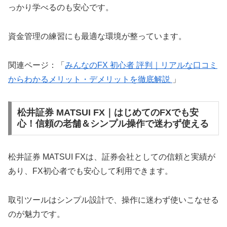
っかり学べるのも安心です。
資金管理の練習にも最適な環境が整っています。
関連ページ：「
みんなのFX 初心者 評判｜リアルな口コミ
からわかるメリット・デメリットを徹底解説
」
松井証券 MATSUI FX｜はじめてのFXでも安
心！信頼の老舗＆シンプル操作で迷わず使える
松井証券 MATSUI FXは、証券会社としての信頼と実績が
あり、FX初心者でも安心して利用できます。
取引ツールはシンプル設計で、操作に迷わず使いこなせる
のが魅力です。