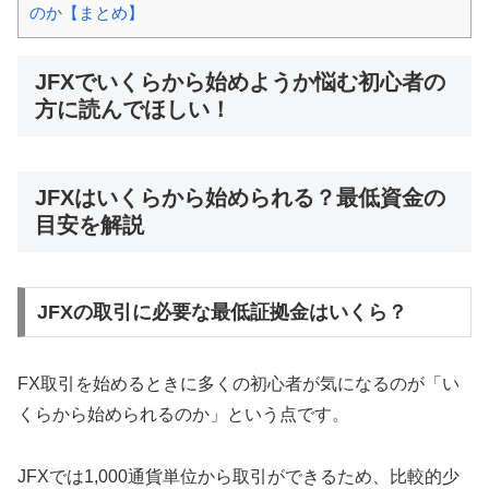
のか【まとめ】
JFXでいくらから始めようか悩む初心者の
方に読んでほしい！
JFXはいくらから始められる？最低資金の
目安を解説
JFXの取引に必要な最低証拠金はいくら？
FX取引を始めるときに多くの初心者が気になるのが「い
くらから始められるのか」という点です。
JFXでは1,000通貨単位から取引ができるため、比較的少