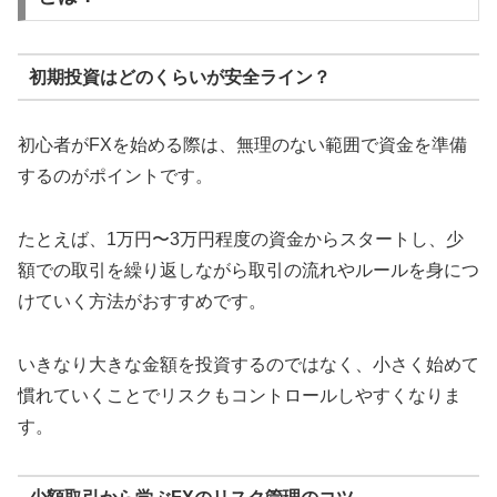
初期投資はどのくらいが安全ライン？
初心者がFXを始める際は、無理のない範囲で資金を準備
するのがポイントです。
たとえば、1万円〜3万円程度の資金からスタートし、少
額での取引を繰り返しながら取引の流れやルールを身につ
けていく方法がおすすめです。
いきなり大きな金額を投資するのではなく、小さく始めて
慣れていくことでリスクもコントロールしやすくなりま
す。