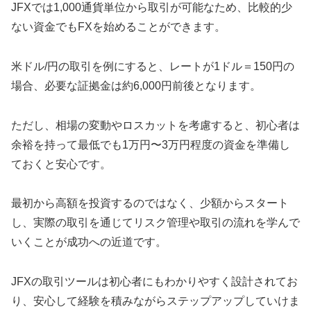
JFXでは1,000通貨単位から取引が可能なため、比較的少
ない資金でもFXを始めることができます。
米ドル/円の取引を例にすると、レートが1ドル＝150円の
場合、必要な証拠金は約6,000円前後となります。
ただし、相場の変動やロスカットを考慮すると、初心者は
余裕を持って最低でも1万円〜3万円程度の資金を準備し
ておくと安心です。
最初から高額を投資するのではなく、少額からスタート
し、実際の取引を通じてリスク管理や取引の流れを学んで
いくことが成功への近道です。
JFXの取引ツールは初心者にもわかりやすく設計されてお
り、安心して経験を積みながらステップアップしていけま