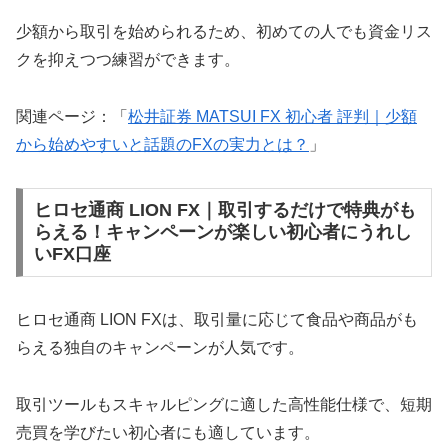
少額から取引を始められるため、初めての人でも資金リス
クを抑えつつ練習ができます。
関連ページ：「
松井証券 MATSUI FX 初心者 評判｜少額
から始めやすいと話題のFXの実力とは？
」
ヒロセ通商 LION FX｜取引するだけで特典がも
らえる！キャンペーンが楽しい初心者にうれし
いFX口座
ヒロセ通商 LION FXは、取引量に応じて食品や商品がも
らえる独自のキャンペーンが人気です。
取引ツールもスキャルピングに適した高性能仕様で、短期
売買を学びたい初心者にも適しています。