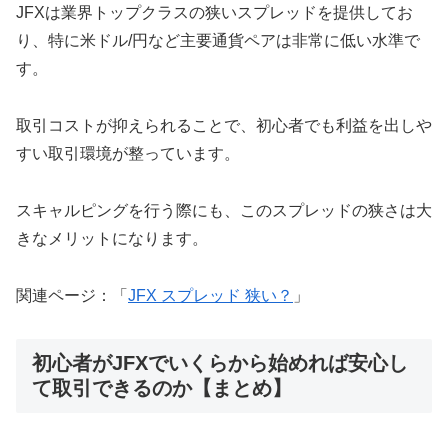
JFXは業界トップクラスの狭いスプレッドを提供してお
り、特に米ドル/円など主要通貨ペアは非常に低い水準で
す。
取引コストが抑えられることで、初心者でも利益を出しや
すい取引環境が整っています。
スキャルピングを行う際にも、このスプレッドの狭さは大
きなメリットになります。
関連ページ：「
JFX スプレッド 狭い？
」
初心者がJFXでいくらから始めれば安心し
て取引できるのか【まとめ】