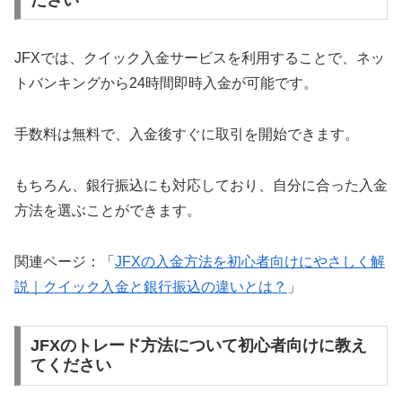
JFXでは、クイック入金サービスを利用することで、ネッ
トバンキングから24時間即時入金が可能です。
手数料は無料で、入金後すぐに取引を開始できます。
もちろん、銀行振込にも対応しており、自分に合った入金
方法を選ぶことができます。
関連ページ：「
JFXの入金方法を初心者向けにやさしく解
説｜クイック入金と銀行振込の違いとは？
」
JFXのトレード方法について初心者向けに教え
てください