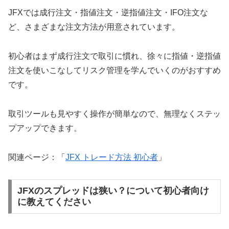
JFXでは成行注文・指値注文・逆指値注文・IFO注文な
ど、さまざまな注文方法が用意されています。
初心者はまず成行注文で取引に慣れ、徐々に指値・逆指値
注文を使いこなしてリスク管理を学んでいくのがおすすめ
です。
取引ツールも見やすく操作が簡単なので、無理なくステッ
プアップできます。
関連ページ：「
JFX トレード方法 初心者
」
JFXのスプレッドは狭い？について初心者向け
に教えてください