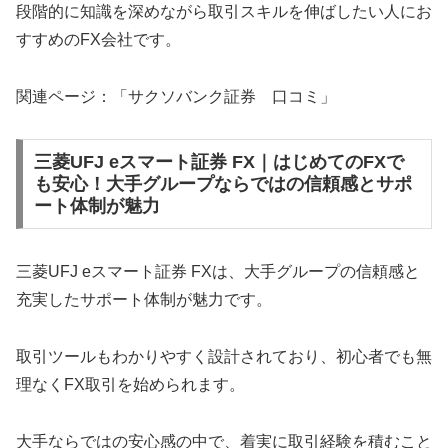
段階的に知識を深めながら取引スキルを伸ばしたい人にお
すすめのFX会社です。
関連ページ：「サクソバンク証券 口コミ」
三菱UFJ eスマート証券 FX｜はじめてのFXで
も安心！大手グループならではの信頼感とサポ
ート体制が魅力
三菱UFJ eスマート証券 FXは、大手グループの信頼感と
充実したサポート体制が魅力です。
取引ツールもわかりやすく設計されており、初心者でも無
理なくFX取引を始められます。
大手ならではの安心感の中で、着実に取引経験を積むこと