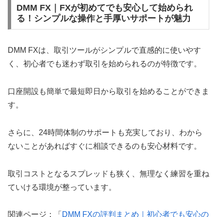
DMM FX｜FXが初めてでも安心して始められ
る！シンプルな操作と手厚いサポートが魅力
DMM FXは、取引ツールがシンプルで直感的に使いやす
く、初心者でも迷わず取引を始められるのが特徴です。
口座開設も簡単で最短即日から取引を始めることができま
す。
さらに、24時間体制のサポートも充実しており、わから
ないことがあればすぐに相談できるのも安心材料です。
取引コストとなるスプレッドも狭く、無理なく練習を重ね
ていける環境が整っています。
関連ページ：「
DMM FXの評判まとめ｜初心者でも安心の