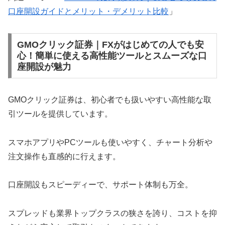
口座開設ガイドとメリット・デメリット比較
」
GMOクリック証券｜FXがはじめての人でも安
心！簡単に使える高性能ツールとスムーズな口
座開設が魅力
GMOクリック証券は、初心者でも扱いやすい高性能な取
引ツールを提供しています。
スマホアプリやPCツールも使いやすく、チャート分析や
注文操作も直感的に行えます。
口座開設もスピーディーで、サポート体制も万全。
スプレッドも業界トップクラスの狭さを誇り、コストを抑