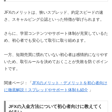
JFXのメリットは、狭いスプレッド、約定スピードの速
さ、スキャルピング公認といった特徴が挙げられます。
さらに、学習コンテンツやサポート体制が充実しているた
め、初心者でも安心して取引に取り組めます。
一方、短期売買に慣れていない初心者は感情的になりやす
いため、取引ルールを決めておくことが失敗を防ぐポイン
トです。
関連ページ：「
JFXのメリット・デメリットを初心者向け
に徹底解説！スプレッドやサポート体制も紹介
」
JFXの入金方法について初心者向けに教えてく
ださい