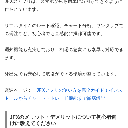
JFXのアプリは、スマホからも簡単に取引ができるように
作られています。
リアルタイムのレート確認、チャート分析、ワンタップで
の発注など、初心者でも直感的に操作可能です。
通知機能も充実しており、相場の急変にも素早く対応でき
ます。
外出先でも安心して取引ができる環境が整っています。
関連ページ：「
JFXアプリの使い方を完全ガイド！インス
トールからチャート・トレード機能まで徹底解説
」
JFXのメリット・デメリットについて初心者向
けに教えてください