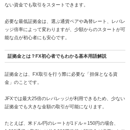
ない資金でも取引をスタートできます。
必要な最低証拠金は、選ぶ通貨ペアや為替レート、レバレ
ッジ倍率によって変わりますが、少額からのスタートが可
能な点が初心者にも安心です。
証拠金とは？FX初心者でもわかる基本用語解説
証拠金とは、FX取引を行う際に必要な「担保となる資
金」のことです。
JFXでは最大25倍のレバレッジが利用できるため、少ない
証拠金でも大きな金額の取引が可能になります。
たとえば、米ドル/円のレートが1ドル＝150円の場合、