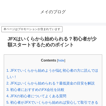
メイのブログ
本ページはプロモーションが含まれています
JFXはいくらから始められる？初心者が少
額スタートするためのポイント
Contents
[
hide
]
1.
JFXでいくらから始めようか悩む初心者の方に読んでほ
しい！
2.
JFXはいくらから始められる？最低資金の目安を解説
3.
初心者におすすめのFX会社を比較
4.
JFXの初心者についてよくある質問
5.
初心者がJFXでいくらから始めれば安心して取引できる