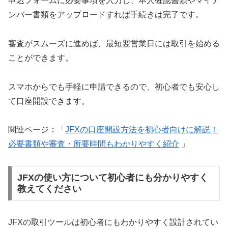
申込フォームに必要事項を入力し、本人確認書類やマイナ
ンバー書類をアップロードすれば手続きは完了です。
審査がスムーズに進めば、最短翌営業日には取引を始める
ことができます。
スマホからでも手軽に申請できるので、初心者でも安心し
て口座開設できます。
関連ページ：「
JFXの口座開設方法を初心者向けに解説！
必要書類や審査・所要時間もわかりやすく紹介
」
JFXの使い方について初心者にも分かりやすく
教えてください
JFXの取引ツールは初心者にもわかりやすく設計されてい