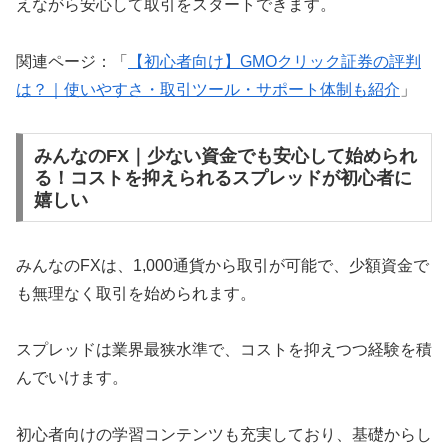
えながら安心して取引をスタートできます。
関連ページ：「
【初心者向け】GMOクリック証券の評判
は？｜使いやすさ・取引ツール・サポート体制も紹介
」
みんなのFX｜少ない資金でも安心して始められ
る！コストを抑えられるスプレッドが初心者に
嬉しい
みんなのFXは、1,000通貨から取引が可能で、少額資金で
も無理なく取引を始められます。
スプレッドは業界最狭水準で、コストを抑えつつ経験を積
んでいけます。
初心者向けの学習コンテンツも充実しており、基礎からし