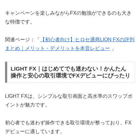
キャンペーンを楽しみながらFXの勉強ができるのも大き
な特徴です。
関連ページ：「
【初心者向け】ヒロセ通商LION FXの評判
まとめ｜メリット・デメリットを本音レビュー
」
LIGHT FX｜はじめてでも迷わない！かんたん
操作と安心の取引環境でFXデビューにぴったり
LIGHT FXは、シンプルな取引画面と高水準のスワップポ
イントが魅力です。
初心者でも迷わず操作できる取引環境が整っており、FX
デビューに適しています。