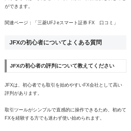
ができます。
関連ページ：「三菱UFJ eスマート証券 FX 口コミ」
JFXの初心者についてよくある質問
JFXの初心者の評判について教えてください
JFXは、初心者でも取引を始めやすいFX会社として高い
評判があります。
取引ツールがシンプルで直感的に操作できるため、初めて
FXを経験する方でも迷わず使い始められます。