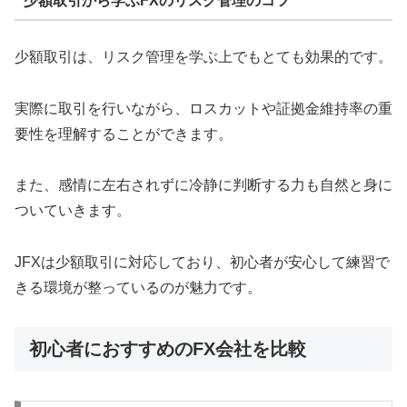
少額取引から学ぶFXのリスク管理のコツ
少額取引は、リスク管理を学ぶ上でもとても効果的です。
実際に取引を行いながら、ロスカットや証拠金維持率の重
要性を理解することができます。
また、感情に左右されずに冷静に判断する力も自然と身に
ついていきます。
JFXは少額取引に対応しており、初心者が安心して練習で
きる環境が整っているのが魅力です。
初心者におすすめのFX会社を比較