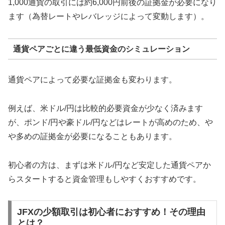
1,000通貨の取引には約6,000円前後の証拠金が必要になり
ます（為替レートやレバレッジによって変動します）。
通貨ペアごとに違う最低資金のシミュレーション
通貨ペアによって必要な証拠金も変わります。
例えば、米ドル/円は比較的必要資金が少なく済みます
が、ポンド/円や豪ドル/円などはレートが高めのため、や
や多めの証拠金が必要になることもあります。
初心者の方は、まずは米ドル/円など安定した通貨ペアか
らスタートすると資金管理もしやすくおすすめです。
JFXの少額取引は初心者におすすめ！その理由
とは？