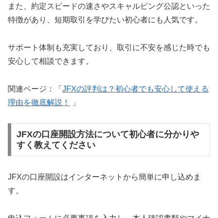
また、約定スピードの速さやスキャルピング公認といった
特徴があり、短期取引を学びたい初心者にも人気です。
サポート体制も充実しており、取引に不安を感じた時でも
安心して相談できます。
関連ページ：「
JFXの評判は？初心者でも安心して使える
理由を徹底解説！
」
JFXの口座開設方法について初心者に分かりや
すく教えてください
JFXの口座開設はインターネットから簡単に申し込めま
す。