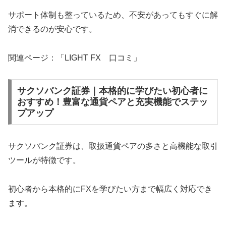
サポート体制も整っているため、不安があってもすぐに解
消できるのが安心です。
関連ページ：「LIGHT FX 口コミ」
サクソバンク証券｜本格的に学びたい初心者に
おすすめ！豊富な通貨ペアと充実機能でステッ
プアップ
サクソバンク証券は、取扱通貨ペアの多さと高機能な取引
ツールが特徴です。
初心者から本格的にFXを学びたい方まで幅広く対応でき
ます。