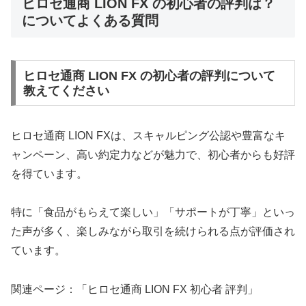
ヒロセ通商 LION FX の初心者の評判は？
についてよくある質問
ヒロセ通商 LION FX の初心者の評判について
教えてください
ヒロセ通商 LION FXは、スキャルピング公認や豊富なキ
ャンペーン、高い約定力などが魅力で、初心者からも好評
を得ています。
特に「食品がもらえて楽しい」「サポートが丁寧」といっ
た声が多く、楽しみながら取引を続けられる点が評価され
ています。
関連ページ：「ヒロセ通商 LION FX 初心者 評判」