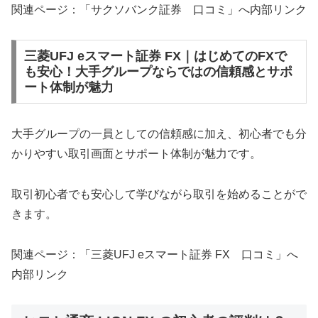
関連ページ：「サクソバンク証券 口コミ」へ内部リンク
三菱UFJ eスマート証券 FX｜はじめてのFXで
も安心！大手グループならではの信頼感とサポ
ート体制が魅力
大手グループの一員としての信頼感に加え、初心者でも分
かりやすい取引画面とサポート体制が魅力です。
取引初心者でも安心して学びながら取引を始めることがで
きます。
関連ページ：「三菱UFJ eスマート証券 FX 口コミ」へ
内部リンク