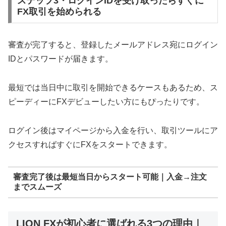
ステップ3・ログインIDを受け取ったらすぐに
FX取引を始められる
審査が完了すると、登録したメールアドレス宛にログイン
IDとパスワードが届きます。
最短では当日中に取引を開始できるケースもあるため、ス
ピーディーにFXデビューしたい方にもぴったりです。
ログイン後はマイページから入金を行い、取引ツールにア
クセスすればすぐにFXをスタートできます。
審査完了後は最短当日からスタート可能｜入金→注文
までスムーズ
LION FXが初心者に選ばれる3つの理由｜