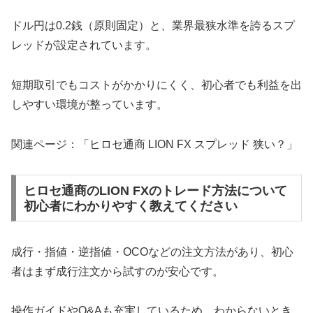
ドル円は0.2銭（原則固定）と、業界最狭水準を誇るスプ
レッドが設定されています。
短期取引でもコストがかかりにくく、初心者でも利益を出
しやすい環境が整っています。
関連ページ：「ヒロセ通商 LION FX スプレッド 狭い？」
ヒロセ通商のLION FXのトレード方法について
初心者にわかりやすく教えてください
成行・指値・逆指値・OCOなどの注文方法があり、初心
者はまず成行注文から試すのが安心です。
操作ガイドやQ&Aも充実しているため、わからないとき