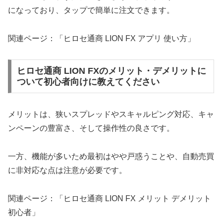
になっており、タップで簡単に注文できます。
関連ページ：「ヒロセ通商 LION FX アプリ 使い方」
ヒロセ通商 LION FXのメリット・デメリットに
ついて初心者向けに教えてください
メリットは、狭いスプレッドやスキャルピング対応、キャ
ンペーンの豊富さ、そして操作性の良さです。
一方、機能が多いため最初はやや戸惑うことや、自動売買
に非対応な点は注意が必要です。
関連ページ：「ヒロセ通商 LION FX メリット デメリット
初心者」