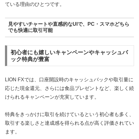
ている理由のひとつです。
見やすいチャートや直感的なUIで、PC・スマホどちら
でも快適に取引可能
初心者にも嬉しいキャンペーンやキャッシュバ
ック特典が豊富
LION FXでは、口座開設時のキャッシュバックや取引量に
応じた現金還元、さらには食品プレゼントなど、楽しく続
けられるキャンペーンが充実しています。
特典をきっかけに取引を続けているという初心者も多く、
取引する楽しさと達成感を得られる点が高く評価されてい
ます。