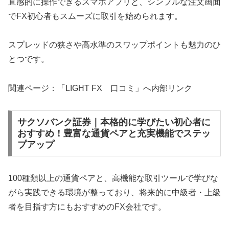
直感的に操作できるスマホアプリと、シンプルな注文画面
でFX初心者もスムーズに取引を始められます。
スプレッドの狭さや高水準のスワップポイントも魅力のひ
とつです。
関連ページ：「LIGHT FX 口コミ」へ内部リンク
サクソバンク証券｜本格的に学びたい初心者に
おすすめ！豊富な通貨ペアと充実機能でステッ
プアップ
100種類以上の通貨ペアと、高機能な取引ツールで学びな
がら実践できる環境が整っており、将来的に中級者・上級
者を目指す方にもおすすめのFX会社です。