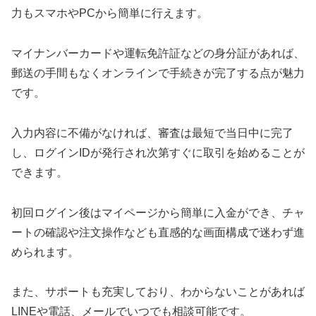
力もスマホやPCから簡単に行えます。
マイナンバーカードや運転免許証などの身分証があれば、
郵送の手間もなくオンラインで手続きが完了する点が魅力
です。
入力内容に不備がなければ、審査は最短で当日中に完了
し、ログインIDが発行され次第すぐに取引を始めることが
できます。
初回ログイン後はマイページから簡単に入金ができ、チャ
ートの確認や注文操作なども直感的な画面構成で迷わず進
められます。
また、サポートも充実しており、わからないことがあれば
LINEや電話、メールでいつでも相談可能です。