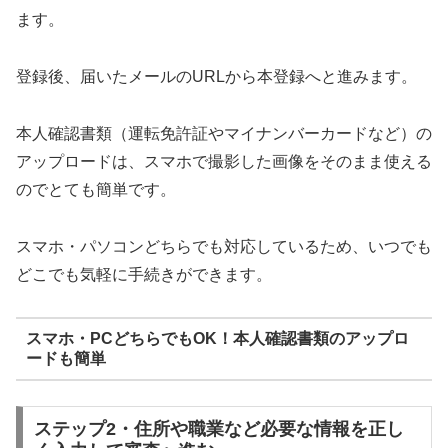
ます。
登録後、届いたメールのURLから本登録へと進みます。
本人確認書類（運転免許証やマイナンバーカードなど）の
アップロードは、スマホで撮影した画像をそのまま使える
のでとても簡単です。
スマホ・パソコンどちらでも対応しているため、いつでも
どこでも気軽に手続きができます。
スマホ・PCどちらでもOK！本人確認書類のアップロ
ードも簡単
ステップ2・住所や職業など必要な情報を正し