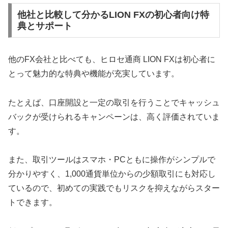
他社と比較して分かるLION FXの初心者向け特
典とサポート
他のFX会社と比べても、ヒロセ通商 LION FXは初心者に
とって魅力的な特典や機能が充実しています。
たとえば、口座開設と一定の取引を行うことでキャッシュ
バックが受けられるキャンペーンは、高く評価されていま
す。
また、取引ツールはスマホ・PCともに操作がシンプルで
分かりやすく、1,000通貨単位からの少額取引にも対応し
ているので、初めての実践でもリスクを抑えながらスター
トできます。