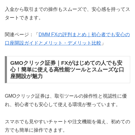
入金から取引までの操作もスムーズで、安心感を持ってス
タートできます。
関連ページ：「
DMM FXの評判まとめ｜初心者でも安心の
口座開設ガイドとメリット・デメリット比較
」
GMOクリック証券｜FXがはじめての人でも安
心！簡単に使える高性能ツールとスムーズな口
座開設が魅力
GMOクリック証券は、取引ツールの操作性と視認性に優
れ、初心者でも安心して使える環境が整っています。
スマホでも見やすいチャートや注文機能を備え、初めての
方でも簡単に操作できます。