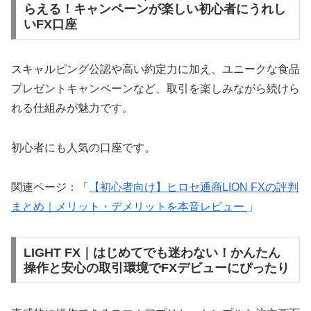
らえる！キャンペーンが楽しい初心者にうれし
いFX口座
スキャルピング公認や高い約定力に加え、ユニークな食品
プレゼントキャンペーンなど、取引を楽しみながら続けら
れる仕組みが魅力です。
初心者にも人気の口座です。
関連ページ：「
【初心者向け】ヒロセ通商LION FXの評判
まとめ｜メリット・デメリットを本音レビュー
」
LIGHT FX｜はじめてでも迷わない！かんたん
操作と安心の取引環境でFXデビューにぴったり