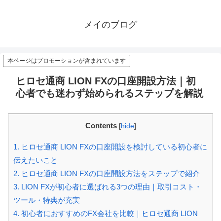
メイのブログ
本ページはプロモーションが含まれています
ヒロセ通商 LION FXの口座開設方法｜初
心者でも迷わず始められるステップを解説
Contents
[
hide
]
1.
ヒロセ通商 LION FXの口座開設を検討している初心者に
伝えたいこと
2.
ヒロセ通商 LION FXの口座開設方法をステップで紹介
3.
LION FXが初心者に選ばれる3つの理由｜取引コスト・
ツール・特典が充実
4.
初心者におすすめのFX会社を比較｜ヒロセ通商 LION