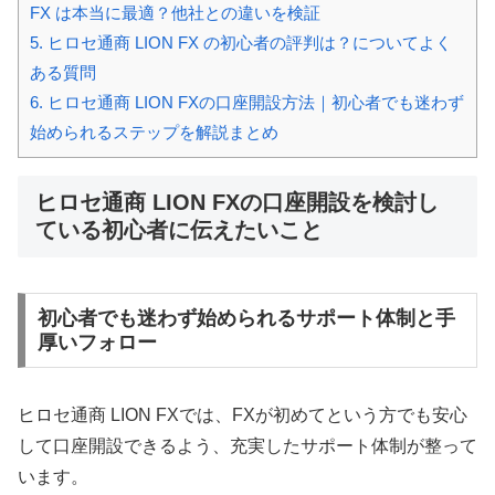
FX は本当に最適？他社との違いを検証
5.
ヒロセ通商 LION FX の初心者の評判は？についてよく
ある質問
6.
ヒロセ通商 LION FXの口座開設方法｜初心者でも迷わず
始められるステップを解説まとめ
ヒロセ通商 LION FXの口座開設を検討し
ている初心者に伝えたいこと
初心者でも迷わず始められるサポート体制と手
厚いフォロー
ヒロセ通商 LION FXでは、FXが初めてという方でも安心
して口座開設できるよう、充実したサポート体制が整って
います。