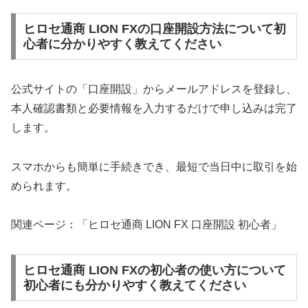
ヒロセ通商 LION FXの口座開設方法について初
心者に分かりやすく教えてください
公式サイトの「口座開設」からメールアドレスを登録し、
本人確認書類と必要情報を入力するだけで申し込みは完了
します。
スマホからも簡単に手続きでき、最短で当日中に取引を始
められます。
関連ページ：「ヒロセ通商 LION FX 口座開設 初心者」
ヒロセ通商 LION FXの初心者の使い方について
初心者にも分かりやすく教えてください