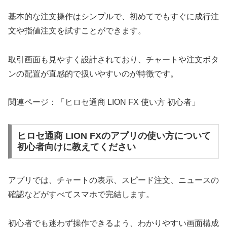
基本的な注文操作はシンプルで、初めてでもすぐに成行注
文や指値注文を試すことができます。
取引画面も見やすく設計されており、チャートや注文ボタ
ンの配置が直感的で扱いやすいのが特徴です。
関連ページ：「ヒロセ通商 LION FX 使い方 初心者」
ヒロセ通商 LION FXのアプリの使い方について
初心者向けに教えてください
アプリでは、チャートの表示、スピード注文、ニュースの
確認などがすべてスマホで完結します。
初心者でも迷わず操作できるよう、わかりやすい画面構成