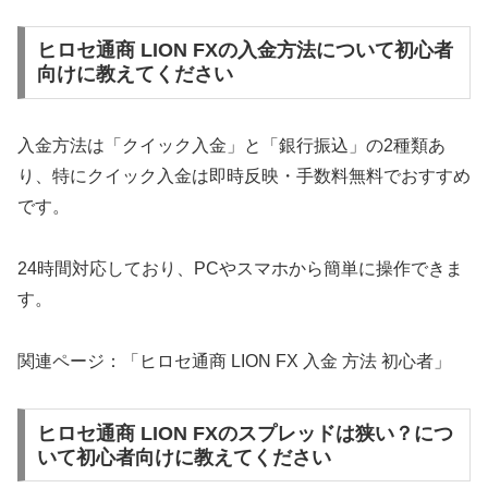
ヒロセ通商 LION FXの入金方法について初心者
向けに教えてください
入金方法は「クイック入金」と「銀行振込」の2種類あ
り、特にクイック入金は即時反映・手数料無料でおすすめ
です。
24時間対応しており、PCやスマホから簡単に操作できま
す。
関連ページ：「ヒロセ通商 LION FX 入金 方法 初心者」
ヒロセ通商 LION FXのスプレッドは狭い？につ
いて初心者向けに教えてください