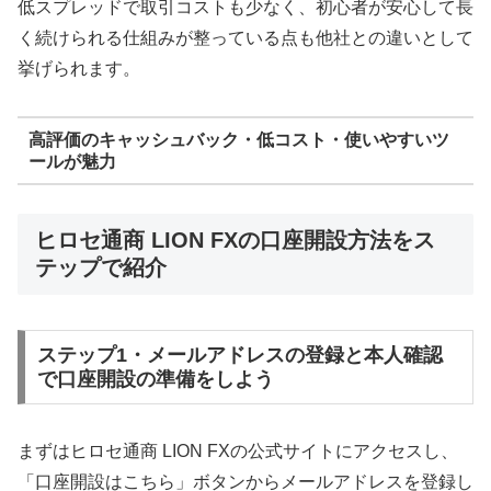
低スプレッドで取引コストも少なく、初心者が安心して長
く続けられる仕組みが整っている点も他社との違いとして
挙げられます。
高評価のキャッシュバック・低コスト・使いやすいツ
ールが魅力
ヒロセ通商 LION FXの口座開設方法をス
テップで紹介
ステップ1・メールアドレスの登録と本人確認
で口座開設の準備をしよう
まずはヒロセ通商 LION FXの公式サイトにアクセスし、
「口座開設はこちら」ボタンからメールアドレスを登録し