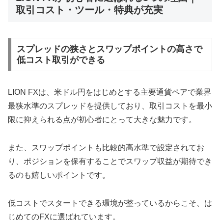
取引コスト・ツール・特典が充実
スプレッドの狭さとスワップポイントの高さで
低コスト取引ができる
LION FXは、米ドル円をはじめとする主要通貨ペアで業界
最狭水準のスプレッドを提供しており、取引コストを最小
限に抑えられる点が初心者にとって大きな魅力です。
また、スワップポイントも比較的高水準で設定されてお
り、ポジションを保有することでスワップ収益が期待でき
るのも嬉しいポイントです。
低コストでスタートできる環境が整っているからこそ、は
じめてのFXに選ばれています。