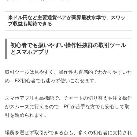
米ドル円など主要通貨ペアが業界最狭水準で、スワッ
プ収益も期待できる
初心者でも扱いやすい操作性抜群の取引ツール
とスマホアプリ
取引ツールは見やすく、操作性も直感的でわかりやすいた
め、FX初心者でも迷わず使いこなせます。
スマホアプリも高機能で、チャートの切り替えや注文操作
がスムーズに行えるので、PCが苦手な方でも安心して取
引を進められます。
場所を選ばず取引ができる点も、多くの初心者に支持され