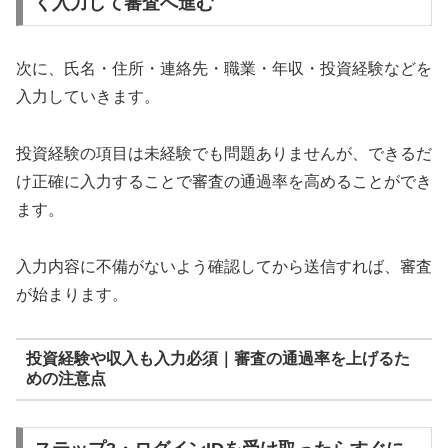
く入力して審査へ進む
次に、氏名・住所・連絡先・職業・年収・投資経験などを
入力していきます。
投資経験の項目は未経験でも問題ありませんが、できるだ
け正確に入力することで審査の通過率を高めることができ
ます。
入力内容に不備がないよう確認してから送信すれば、審査
が始まります。
投資経験や収入も入力必須｜審査の通過率を上げるた
めの注意点