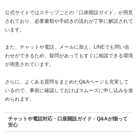
公式サイトではステップごとの「口座開設ガイド」が用意
されており、必要書類や手続きの流れが丁寧に解説されて
います。
また、チャットや電話、メールに加え、LINEでも問い合
わせができるため、疑問があってもすぐに相談できる環境
が用意されています。
さらに、よくある質問をまとめたQ&Aページも充実して
いるので、事前に確認しておけばスムーズに申し込みを進
められます。
チャットや電話対応・口座開設ガイド・Q&Aが揃って
安心