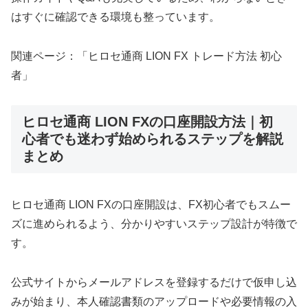
はすぐに確認できる環境も整っています。
関連ページ：「ヒロセ通商 LION FX トレード方法 初心
者」
ヒロセ通商 LION FXの口座開設方法｜初
心者でも迷わず始められるステップを解説
まとめ
ヒロセ通商 LION FXの口座開設は、FX初心者でもスムー
ズに進められるよう、分かりやすいステップ設計が特徴で
す。
公式サイトからメールアドレスを登録するだけで仮申し込
みが始まり、本人確認書類のアップロードや必要情報の入