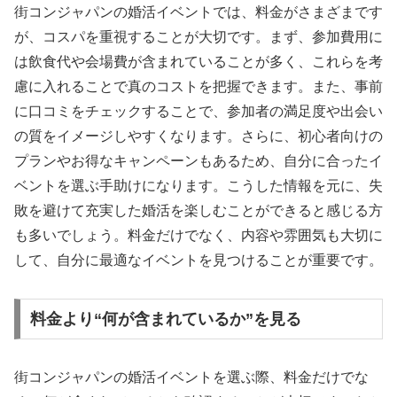
街コンジャパンの婚活イベントでは、料金がさまざまです
が、コスパを重視することが大切です。まず、参加費用に
は飲食代や会場費が含まれていることが多く、これらを考
慮に入れることで真のコストを把握できます。また、事前
に口コミをチェックすることで、参加者の満足度や出会い
の質をイメージしやすくなります。さらに、初心者向けの
プランやお得なキャンペーンもあるため、自分に合ったイ
ベントを選ぶ手助けになります。こうした情報を元に、失
敗を避けて充実した婚活を楽しむことができると感じる方
も多いでしょう。料金だけでなく、内容や雰囲気も大切に
して、自分に最適なイベントを見つけることが重要です。
料金より“何が含まれているか”を見る
街コンジャパンの婚活イベントを選ぶ際、料金だけでな