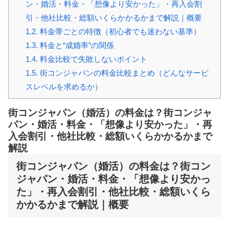
ン・婚活・料金・「想像より安かった」・再入会割
引・他社比較・総額いくらかかるかまで解説｜概要
1.2.
料金帯ごとの特徴（初心者でも迷わない基準）
1.3.
料金と“成婚率”の関係
1.4.
料金比較で失敗しないポイント
1.5.
街コンジャパンの料金比較まとめ（どんなサービ
スレベルを求めるか）
街コンジャパン（婚活）の料金は？街コンジャ
パン・婚活・料金・「想像より安かった」・再
入会割引・他社比較・総額いくらかかるかまで
解説
街コンジャパン（婚活）の料金は？街コン
ジャパン・婚活・料金・「想像より安かっ
た」・再入会割引・他社比較・総額いくら
かかるかまで解説｜概要