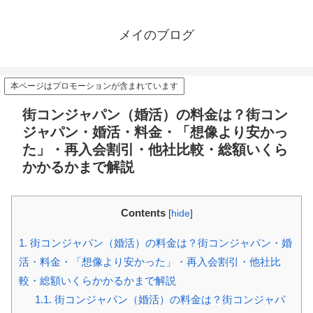
メイのブログ
本ページはプロモーションが含まれています
街コンジャパン（婚活）の料金は？街コン
ジャパン・婚活・料金・「想像より安かっ
た」・再入会割引・他社比較・総額いくら
かかるかまで解説
Contents
[
hide
]
1.
街コンジャパン（婚活）の料金は？街コンジャパン・婚
活・料金・「想像より安かった」・再入会割引・他社比
較・総額いくらかかるかまで解説
1.1.
街コンジャパン（婚活）の料金は？街コンジャパ