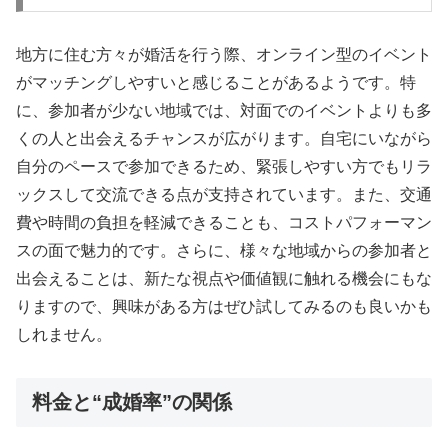
地方に住む方々が婚活を行う際、オンライン型のイベント
がマッチングしやすいと感じることがあるようです。特
に、参加者が少ない地域では、対面でのイベントよりも多
くの人と出会えるチャンスが広がります。自宅にいながら
自分のペースで参加できるため、緊張しやすい方でもリラ
ックスして交流できる点が支持されています。また、交通
費や時間の負担を軽減できることも、コストパフォーマン
スの面で魅力的です。さらに、様々な地域からの参加者と
出会えることは、新たな視点や価値観に触れる機会にもな
りますので、興味がある方はぜひ試してみるのも良いかも
しれません。
料金と“成婚率”の関係