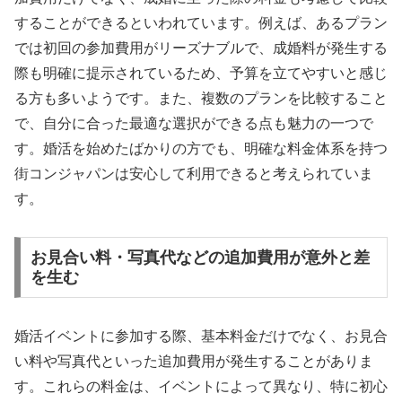
することができるといわれています。例えば、あるプラン
では初回の参加費用がリーズナブルで、成婚料が発生する
際も明確に提示されているため、予算を立てやすいと感じ
る方も多いようです。また、複数のプランを比較すること
で、自分に合った最適な選択ができる点も魅力の一つで
す。婚活を始めたばかりの方でも、明確な料金体系を持つ
街コンジャパンは安心して利用できると考えられていま
す。
お見合い料・写真代などの追加費用が意外と差
を生む
婚活イベントに参加する際、基本料金だけでなく、お見合
い料や写真代といった追加費用が発生することがありま
す。これらの料金は、イベントによって異なり、特に初心