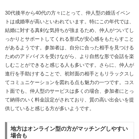
30代後半から40代の方々にとって、仲人型の婚活イベン
トは成婚率が高いといわれています。特にこの年代では、
結婚に対する真剣な気持ちが強まるため、仲人がついてし
っかりとサポートしてくれる形式が安心感をもたらすこと
があるようです。参加者は、自分に合った相手を見つける
ためのアドバイスを受けながら、より自然な形で会話を楽
しむことができると感じる人も多いです。さらに、仲人が
進行を手助けすることで、初対面の相手ともリラックスし
てコミュニケーションを図れる点も魅力の一つです。コス
ト面でも、仲人型のサービスは多くの場合、参加者にとっ
て納得のいく料金設定がされており、質の高い出会いを提
供していると感じる方が多いようです。
地方はオンライン型の方がマッチングしやすい
場合も