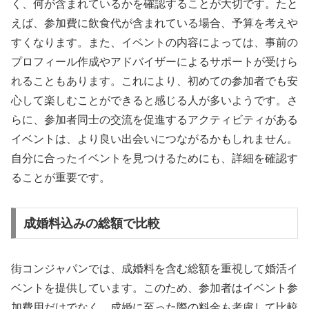
く、何が含まれているかを確認することが大切です。たと
えば、参加費に飲食代が含まれている場合、予算を考えや
すくなります。また、イベントの内容によっては、事前の
プロフィール作成やアドバイザーによるサポートが受けら
れることもあります。これにより、初めての参加者でも安
心して楽しむことができると感じる人が多いようです。さ
らに、参加者同士の交流を促進するアクティビティがある
イベントは、より良い出会いにつながるかもしれません。
自分に合ったイベントを見つけるためにも、詳細を確認す
ることが重要です。
成婚料込みの総額で比較
街コンジャパンでは、成婚料を含む総額を重視して婚活イ
ベントを提供しています。このため、参加者はイベント参
加費用だけでなく、成婚に至った際の料金も考慮して比較