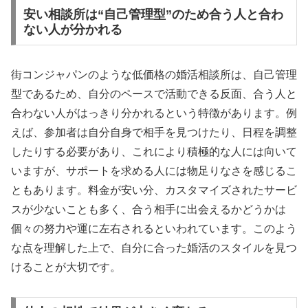
安い相談所は“自己管理型”のため合う人と合わ
ない人が分かれる
街コンジャパンのような低価格の婚活相談所は、自己管理
型であるため、自分のペースで活動できる反面、合う人と
合わない人がはっきり分かれるという特徴があります。例
えば、参加者は自分自身で相手を見つけたり、日程を調整
したりする必要があり、これにより積極的な人には向いて
いますが、サポートを求める人には物足りなさを感じるこ
ともあります。料金が安い分、カスタマイズされたサービ
スが少ないことも多く、合う相手に出会えるかどうかは
個々の努力や運に左右されるといわれています。このよう
な点を理解した上で、自分に合った婚活のスタイルを見つ
けることが大切です。