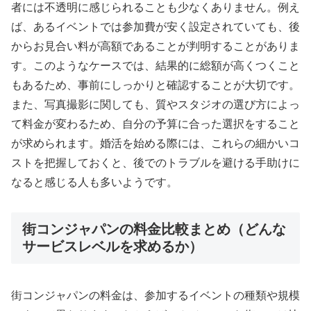
者には不透明に感じられることも少なくありません。例え
ば、あるイベントでは参加費が安く設定されていても、後
からお見合い料が高額であることが判明することがありま
す。このようなケースでは、結果的に総額が高くつくこと
もあるため、事前にしっかりと確認することが大切です。
また、写真撮影に関しても、質やスタジオの選び方によっ
て料金が変わるため、自分の予算に合った選択をすること
が求められます。婚活を始める際には、これらの細かいコ
ストを把握しておくと、後でのトラブルを避ける手助けに
なると感じる人も多いようです。
街コンジャパンの料金比較まとめ（どんな
サービスレベルを求めるか）
街コンジャパンの料金は、参加するイベントの種類や規模