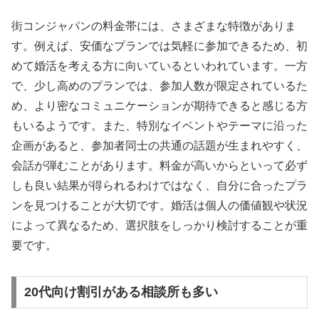
街コンジャパンの料金帯には、さまざまな特徴がありま
す。例えば、安価なプランでは気軽に参加できるため、初
めて婚活を考える方に向いているといわれています。一方
で、少し高めのプランでは、参加人数が限定されているた
め、より密なコミュニケーションが期待できると感じる方
もいるようです。また、特別なイベントやテーマに沿った
企画があると、参加者同士の共通の話題が生まれやすく、
会話が弾むことがあります。料金が高いからといって必ず
しも良い結果が得られるわけではなく、自分に合ったプラ
ンを見つけることが大切です。婚活は個人の価値観や状況
によって異なるため、選択肢をしっかり検討することが重
要です。
20代向け割引がある相談所も多い