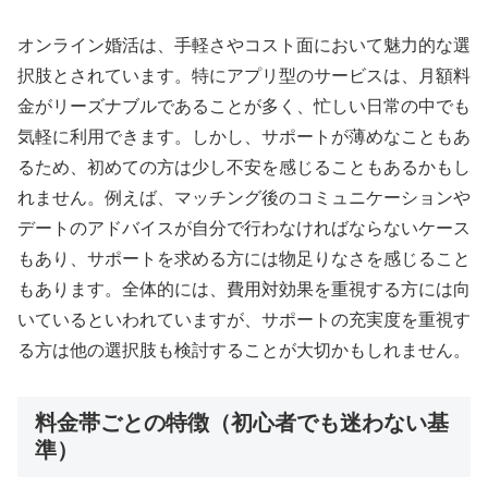
オンライン婚活は、手軽さやコスト面において魅力的な選
択肢とされています。特にアプリ型のサービスは、月額料
金がリーズナブルであることが多く、忙しい日常の中でも
気軽に利用できます。しかし、サポートが薄めなこともあ
るため、初めての方は少し不安を感じることもあるかもし
れません。例えば、マッチング後のコミュニケーションや
デートのアドバイスが自分で行わなければならないケース
もあり、サポートを求める方には物足りなさを感じること
もあります。全体的には、費用対効果を重視する方には向
いているといわれていますが、サポートの充実度を重視す
る方は他の選択肢も検討することが大切かもしれません。
料金帯ごとの特徴（初心者でも迷わない基
準）