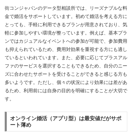
街コンジャパンのデータ型相談所では、リーズナブルな料
金で婚活をサポートしています。初めて婚活を考える方に
とっても、手軽に利用できるプランが用意されており、気
軽に参加しやすい環境が整っています。例えば、基本プラ
ンではカジュアルなイベントへの参加が可能で、参加費用
も抑えられているため、費用対効果を重視する方にも適し
ているといわれています。また、必要に応じてプラスアル
ファのサービスを選択することもできるため、自分のニー
ズに合わせたサポートを受けることができると感じる方も
多いようです。ただし、個々の状況により効果には差があ
るため、利用前には自身の目的を明確にすることが大切で
す。
オンライン婚活（アプリ型）は最安値だがサポ
ート薄め