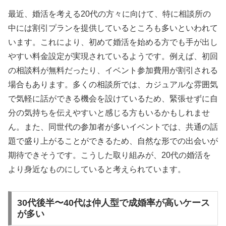
最近、婚活を考える20代の方々に向けて、特に相談所の
中には割引プランを提供しているところも多いといわれて
います。これにより、初めて婚活を始める方でも手が出し
やすい料金設定が実現されているようです。例えば、初回
の相談料が無料だったり、イベント参加費用が割引される
場合もあります。多くの相談所では、カジュアルな雰囲気
で気軽に話ができる機会を設けているため、緊張せずに自
分の気持ちを伝えやすいと感じる方もいるかもしれませ
ん。また、同世代の参加者が多いイベントでは、共通の話
題で盛り上がることができるため、自然な形での出会いが
期待できそうです。こうした取り組みが、20代の婚活を
より身近なものにしていると考えられています。
30代後半〜40代は仲人型で成婚率が高いケース
が多い