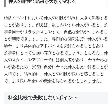
仲人の相性で結果が大きく変わる
婚活イベントにおいて仲人の相性が結果に大きく影響する
ことがあります。例えば、親しみやすい仲人がいると、参
加者同士がリラックスしやすく、自然な会話が生まれるこ
とが期待できます。また、専門的な知識を持つ仲人がいる
場合、より具体的なアドバイスを受けられることもあり、
参加者にとって心強い存在となるでしょう。もちろん、仲
人のスタイルやアプローチには個人差があり、合う合わな
いがあるため、実際に自分に合った仲人を見つけることが
大切です。結果的に、仲人との相性が良いと感じること
で、より良い出会いの機会を得られるかもしれません。
料金比較で失敗しないポイント