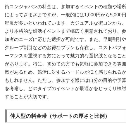
街コンジャパンの料金は、参加するイベントの種類や場所
によってさまざまですが、一般的には1,000円から5,000円
程度が多いといわれています。カジュアルな街コンから、
より本格的な婚活イベントまで幅広く用意されており、参
加者のニーズに応じた選択が可能です。また、早期割引や
グループ割引などのお得なプランも存在し、コストパフォ
ーマンスを重視する方にとって魅力的な選択肢となること
があります。特に、初めての方でも気軽に参加できる雰囲
気があるため、婚活に対するハードルが低く感じられるか
もしれません。ただし、参加する際には自分の目的や予算
を考慮し、どのタイプのイベントが最適かをじっくり検討
することが大切です。
仲人型の料金帯（サポートの厚さと比例）