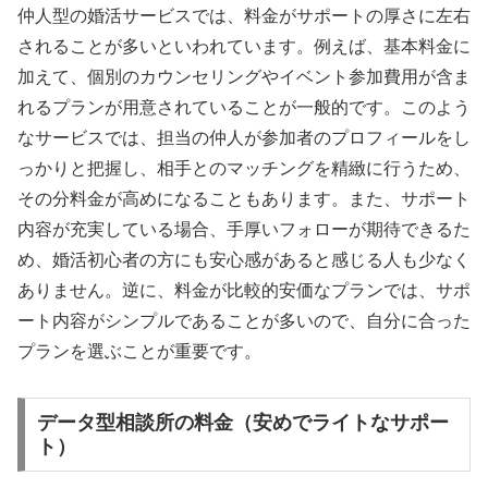
仲人型の婚活サービスでは、料金がサポートの厚さに左右
されることが多いといわれています。例えば、基本料金に
加えて、個別のカウンセリングやイベント参加費用が含ま
れるプランが用意されていることが一般的です。このよう
なサービスでは、担当の仲人が参加者のプロフィールをし
っかりと把握し、相手とのマッチングを精緻に行うため、
その分料金が高めになることもあります。また、サポート
内容が充実している場合、手厚いフォローが期待できるた
め、婚活初心者の方にも安心感があると感じる人も少なく
ありません。逆に、料金が比較的安価なプランでは、サポ
ート内容がシンプルであることが多いので、自分に合った
プランを選ぶことが重要です。
データ型相談所の料金（安めでライトなサポー
ト）