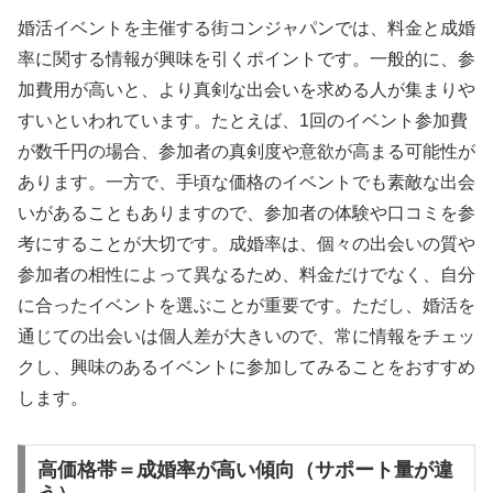
婚活イベントを主催する街コンジャパンでは、料金と成婚
率に関する情報が興味を引くポイントです。一般的に、参
加費用が高いと、より真剣な出会いを求める人が集まりや
すいといわれています。たとえば、1回のイベント参加費
が数千円の場合、参加者の真剣度や意欲が高まる可能性が
あります。一方で、手頃な価格のイベントでも素敵な出会
いがあることもありますので、参加者の体験や口コミを参
考にすることが大切です。成婚率は、個々の出会いの質や
参加者の相性によって異なるため、料金だけでなく、自分
に合ったイベントを選ぶことが重要です。ただし、婚活を
通じての出会いは個人差が大きいので、常に情報をチェッ
クし、興味のあるイベントに参加してみることをおすすめ
します。
高価格帯＝成婚率が高い傾向（サポート量が違