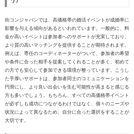
う）
街コンジャパンでは、高価格帯の婚活イベントが成婚率に
影響を与える傾向があるといわれています。一般的に、料
金が高いイベントは参加者へのサポートが充実しており、
より質の高いマッチングを提供することが期待されます。
例えば、専任のコーディネーターがついて、参加者の希望
や条件に合った相手を提案してくれることが多く、初めて
の方でも安心して参加できる環境が整っています。こうし
た手厚いサポートは、参加者同士のコミュニケーションを
円滑にし、より良い出会いを生む可能性が高まると感じる
方も多いでしょう。もちろん、すべての高価格帯イベント
が必ずしも成功につながるわけではなく、個々のニーズや
状況によって異なるため、自分に合った選択をすることが
大切です。