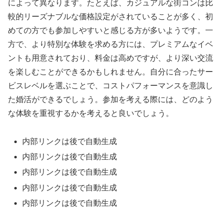
によって異なります。たとえば、カジュアルな街コンは比
較的リーズナブルな価格設定がされていることが多く、初
めての方でも参加しやすいと感じる方が多いようです。一
方で、より特別な体験を求める方には、プレミアムなイベ
ントも用意されており、料金は高めですが、より深い交流
を楽しむことができるかもしれません。自分に合ったサー
ビスレベルを選ぶことで、コストパフォーマンスを意識し
た婚活ができるでしょう。参加を考える際には、どのよう
な体験を重視するかを考えると良いでしょう。
内部リンクは後で自動生成
内部リンクは後で自動生成
内部リンクは後で自動生成
内部リンクは後で自動生成
内部リンクは後で自動生成