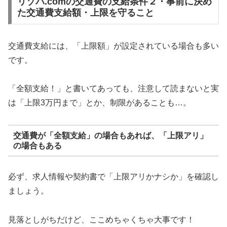
リゾバ.comの交通費の支給条件２・事前に決め
た交通費支給額・上限を守ること
交通費支給には、「上限額」が設定されている場合も多い
です。
「全額支給！」と書いてあっても、注意して読まないと実
は「上限3万円まで」とか、制限があることも…。
交通費が「全額支給」の場合もあれば、「上限アリ」
の場合もある
必ず、求人情報や契約書で「上限アリかナシか」を確認し
ましょう。
見落としがちだけど、ここめちゃくちゃ大事です！