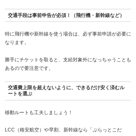
交通手段は事前申告が必須！（飛行機・新幹線など）
特に飛行機や新幹線を使う場合は、必ず事前申請が必要に
なります。
勝手にチケットを取ると、支給対象外になっちゃうことも
あるので要注意です。
交通費上限を超えないように、できるだけ安く済むル
ートを選ぶ
移動ルートも工夫しましょう！
LCC（格安航空）や早割、新幹線なら「ぷらっとこだ