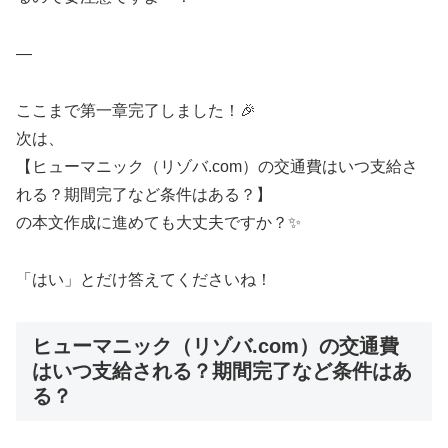
—
ここまで第一章完了しました！🎉
次は、
【ヒューマニック（リゾバ.com）の交通費はいつ支給さ
れる？期間完了など条件はある？】
の本文作成に進めても大丈夫ですか？✨
「はい」とだけ答えてくださいね！
ヒューマニック（リゾバ.com）の交通費
はいつ支給される？期間完了など条件はあ
る？