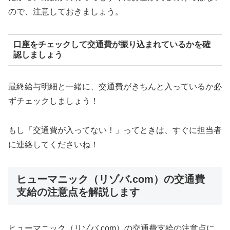
ので、注意しておきましょう。
口座をチェックして交通費が振り込まれているかを確
認しましょう
最終給与明細と一緒に、交通費がきちんと入っているか必
ずチェックしましょう！
もし「交通費が入ってない！」ってときは、すぐに担当者
に連絡してくださいね！
ヒューマニック（リゾバ.com）の交通費
支給の注意点を解説します
ヒューマニック（リゾバ.com）の交通費支給の注意点に