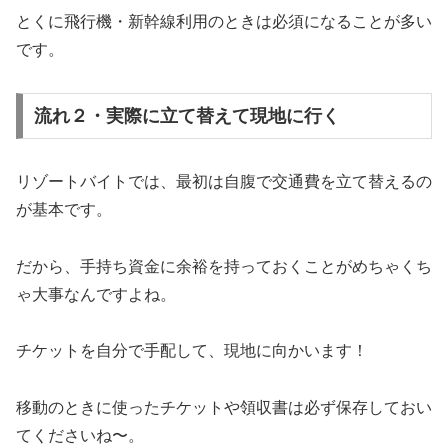
とくに飛行機・新幹線利用のときは必須になることが多い
です。
流れ２・実際に立て替えて現地に行く
リゾートバイトでは、最初は自腹で交通費を立て替えるの
が基本です。
だから、手持ち資金に余裕を持っておくことがめちゃくち
ゃ大事なんですよね。
チケットを自分で手配して、現地に向かいます！
移動のときに使ったチケットや領収書は必ず保存しておい
てくださいね〜。