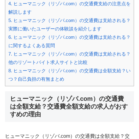
4.
ヒューマニック（リゾバ.com）の交通費支給の注意点を
解説します
5.
ヒューマニック（リゾバ.com）の交通費は支給される？
実際に働いたユーザーの体験談を紹介します
6.
ヒューマニック（リゾバ.com）の交通費は支給される？
に関するよくある質問
7.
ヒューマニック（リゾバ.com）の交通費は支給される？
他のリゾートバイト求人サイトと比較
8.
ヒューマニック（リゾバ.com）の交通費は全額支給？い
つ？自己負担の有無まとめ
ヒューマニック（リゾバ.com）の交通費
は全額支給？交通費全額支給の求人がおす
すめの理由
ヒューマニック（リゾバ.com）の交通費は全額支給？交