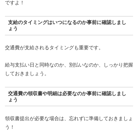
ですよ！
支給のタイミングはいつになるのか事前に確認しまし
ょう
交通費が支給されるタイミングも重要です。
給与支払い日と同時なのか、別払いなのか、しっかり把握
しておきましょう。
交通費の領収書や明細は必要なのか事前に確認しまし
ょう
領収書提出が必要な場合は、忘れずに準備しておきましょ
う！