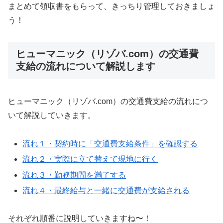
まとめて領収書をもらって、きっちり管理しておきましょ
う！
ヒューマニック（リゾバ.com）の交通費
支給の流れについて解説します
ヒューマニック（リゾバ.com）の交通費支給の流れにつ
いて解説していきます。
流れ１・契約時に「交通費支給条件」を確認する
流れ２・実際に立て替えて現地に行く
流れ３・勤務期間を満了する
流れ４・最終給与と一緒に交通費が支給される
それぞれ順番に説明していきますね〜！