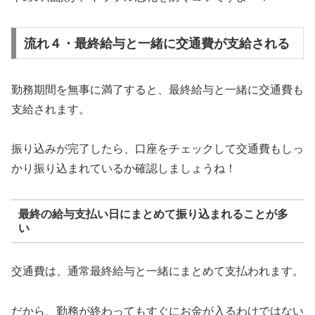
流れ４・最終給与と一緒に交通費が支給される
勤務期間を無事に満了すると、最終給与と一緒に交通費も
支給されます。
振り込みが完了したら、口座をチェックして交通費もしっ
かり振り込まれているか確認しましょうね！
最終の給与支払い日にまとめて振り込まれることが多
い
交通費は、通常最終給与と一緒にまとめて支払われます。
だから、勤務が終わってもすぐにお金が入るわけではない