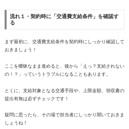
流れ１・契約時に「交通費支給条件」を確認す
る
まず最初に、交通費支給条件を契約時にしっかり確認して
おきましょう！
ここを曖昧なまま進めると、後から「えっ？支給されない
の！？」っていうトラブルになることもあります。
とくに、支給対象となる交通手段や、上限金額、領収書の
提出有無は必ずチェックです！
疑問に思ったら、その場で担当者にしっかり聞いておきま
しょうね！