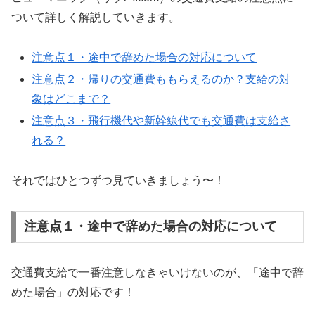
ついて詳しく解説していきます。
注意点１・途中で辞めた場合の対応について
注意点２・帰りの交通費ももらえるのか？支給の対
象はどこまで？
注意点３・飛行機代や新幹線代でも交通費は支給さ
れる？
それではひとつずつ見ていきましょう〜！
注意点１・途中で辞めた場合の対応について
交通費支給で一番注意しなきゃいけないのが、「途中で辞
めた場合」の対応です！