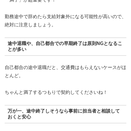
勤務途中で辞めたら支給対象外になる可能性が高いので、
絶対に注意しましょう。
途中退職や、自己都合での早期終了は原則NGとなるこ
とが多い
自己都合の途中退職だと、交通費はもらえないケースがほ
とんど。
ちゃんと満了するつもりで契約してくださいね！
万が一、途中終了しそうなら事前に担当者と相談して
おくと安心