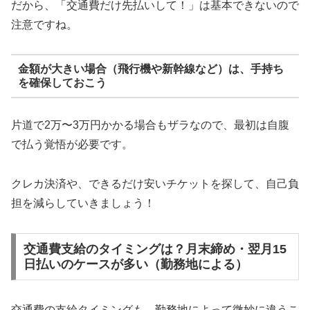
だから、「交通費だけ先払いして！」は基本できないので
注意ですね。
金額が大きい場合（飛行機や新幹線など）は、手持ち
を確保しておこう
片道で2万〜3万円かかる場合もザラなので、最初は自腹
で払う覚悟が必要です。
クレカ決済や、できるだけ安いチケットを探して、自己負
担を減らしていきましょう！
交通費支給のタイミングは？月末締め・翌月15
日払いのケースが多い（勤務地による）
交通費の支給タイミングも、勤務地によって微妙に違うこ