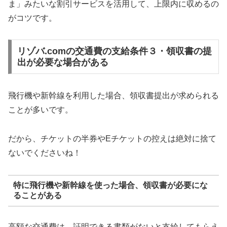
ま」みたいな割引サービスを活用して、上限内に収めるの
がコツです。
リゾバ.comの交通費の支給条件３・領収書の提
出が必要な場合がある
飛行機や新幹線を利用した場合、領収書提出が求められる
ことが多いです。
だから、チケットの半券やEチケットの控えは絶対に捨て
ないでくださいね！
特に飛行機や新幹線を使った場合、領収書が必要にな
ることがある
高額な交通費は、証明できる書類がないと支給してもらえ