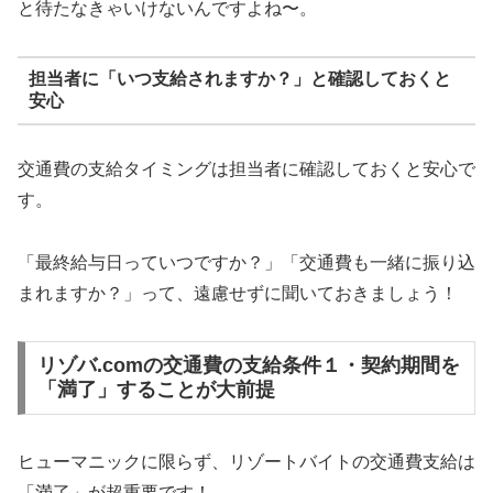
と待たなきゃいけないんですよね〜。
担当者に「いつ支給されますか？」と確認しておくと
安心
交通費の支給タイミングは担当者に確認しておくと安心で
す。
「最終給与日っていつですか？」「交通費も一緒に振り込
まれますか？」って、遠慮せずに聞いておきましょう！
リゾバ.comの交通費の支給条件１・契約期間を
「満了」することが大前提
ヒューマニックに限らず、リゾートバイトの交通費支給は
「満了」が超重要です！