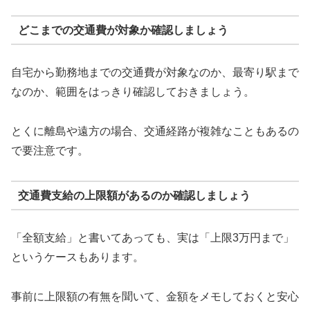
どこまでの交通費が対象か確認しましょう
自宅から勤務地までの交通費が対象なのか、最寄り駅まで
なのか、範囲をはっきり確認しておきましょう。
とくに離島や遠方の場合、交通経路が複雑なこともあるの
で要注意です。
交通費支給の上限額があるのか確認しましょう
「全額支給」と書いてあっても、実は「上限3万円まで」
というケースもあります。
事前に上限額の有無を聞いて、金額をメモしておくと安心