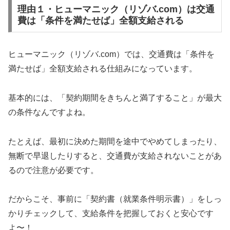
理由１・ヒューマニック（リゾバ.com）は交通
費は「条件を満たせば」全額支給される
ヒューマニック（リゾバ.com）では、交通費は「条件を
満たせば」全額支給される仕組みになっています。
基本的には、「契約期間をきちんと満了すること」が最大
の条件なんですよね。
たとえば、最初に決めた期間を途中でやめてしまったり、
無断で早退したりすると、交通費が支給されないことがあ
るので注意が必要です。
だからこそ、事前に「契約書（就業条件明示書）」をしっ
かりチェックして、支給条件を把握しておくと安心です
よ〜！