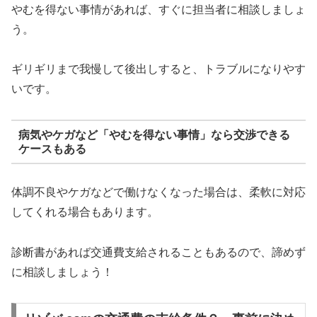
やむを得ない事情があれば、すぐに担当者に相談しましょ
う。
ギリギリまで我慢して後出しすると、トラブルになりやす
いです。
病気やケガなど「やむを得ない事情」なら交渉できる
ケースもある
体調不良やケガなどで働けなくなった場合は、柔軟に対応
してくれる場合もあります。
診断書があれば交通費支給されることもあるので、諦めず
に相談しましょう！