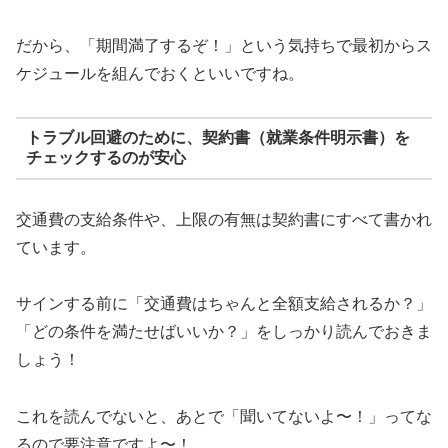
だから、「期間満了するぞ！」という気持ちで最初からス
ケジュールを組んでおくといいですね。
トラブル回避のために、契約書（就業条件明示書）を
チェックするのが安心
交通費の支給条件や、上限の有無は契約書にすべて書かれ
ています。
サインする前に「交通費はちゃんと全額支給されるか？」
「どの条件を満たせばいいか？」をしっかり読んでおきま
しょう！
これを読んでないと、あとで「聞いてないよ〜！」ってな
るので要注意ですよ〜！