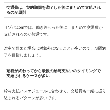
交通費は、契約期間を満了した後にまとめて支給され
るのが原則
リゾバ.comでは、働き終わった後に、まとめて交通費が
支給されるのが普通です。
途中で辞めた場合は対象外になることが多いので、期間満
了を目指しましょう。
勤務が終わってから最後の給与支払いのタイミングで
支給されるケースが多い
給与支払いスケジュールに合わせて、交通費も一緒に振り
込まれるパターンが多いです。