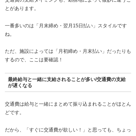
とがあります。
一番多いのは「月末締め・翌月15日払い」スタイルです
ね。
ただ、施設によっては「月初締め・月末払い」だったりも
するので、ここは要確認！
最終給与と一緒に支給されることが多い/交通費の支給
が遅くなる
交通費は給与と一緒にまとめて振り込まれることがほとん
どです。
だから、「すぐに交通費が欲しい！」と思っても、ちょっ