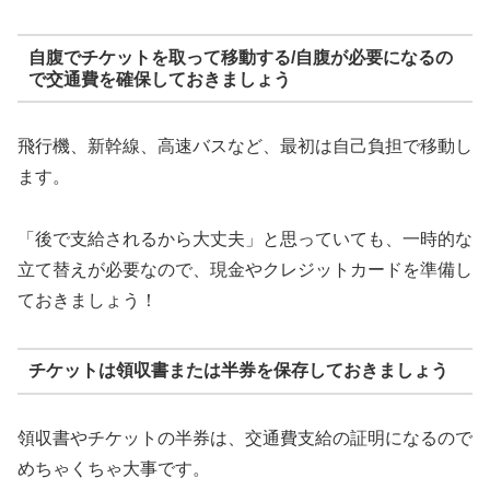
自腹でチケットを取って移動する/自腹が必要になるの
で交通費を確保しておきましょう
飛行機、新幹線、高速バスなど、最初は自己負担で移動し
ます。
「後で支給されるから大丈夫」と思っていても、一時的な
立て替えが必要なので、現金やクレジットカードを準備し
ておきましょう！
チケットは領収書または半券を保存しておきましょう
領収書やチケットの半券は、交通費支給の証明になるので
めちゃくちゃ大事です。