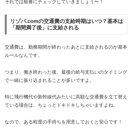
それでは順番にチェックしていきましょう〜！
リゾバ.comの交通費の支給時期はいつ？基本は
「期間満了後」に支給される
交通費は、勤務期間が終わったあとに支給されるのが基本
ルールなんです。
つまり、働き終わった後、最後の給与支払いのタイミング
で一緒に振り込まれることが多いですよ。
特に飛行機代や新幹線代みたいに高額な交通費を立て替え
ている場合は、ちょっとドキドキしちゃいますよね。
なので、ある程度の手持ちを用意しておくと安心です！