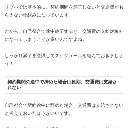
リゾバでは基本的に、契約期間を満了しないと交通費がも
らえない仕組みになっています。
だから、自己都合で途中終了すると、交通費の支給対象外
になってしまうことが多いんですよね。
しっかり満了を意識してスケジュールを組んでおきましょ
う！
契約期間の途中で辞めた場合は原則、交通費は支給さ
れない
自己都合で契約途中に辞めた場合、交通費は支給されない
と考えておいたほうがいいです。