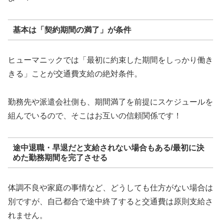
基本は「契約期間の満了」が条件
ヒューマニックでは「最初に約束した期間をしっかり働き
きる」ことが交通費支給の絶対条件。
勤務先や派遣会社側も、期間満了を前提にスケジュールを
組んでいるので、そこはお互いの信頼関係です！
途中退職・早退だと支給されない場合もある/最初に決
めた勤務期間を完了させる
体調不良や家庭の事情など、どうしても仕方がない場合は
別ですが、自己都合で途中終了すると交通費は原則支給さ
れません。