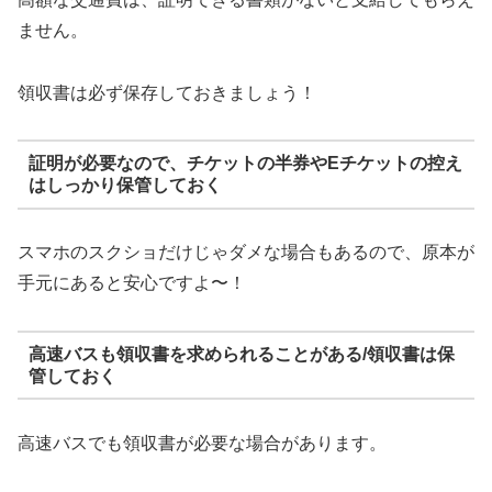
ません。
領収書は必ず保存しておきましょう！
証明が必要なので、チケットの半券やEチケットの控え
はしっかり保管しておく
スマホのスクショだけじゃダメな場合もあるので、原本が
手元にあると安心ですよ〜！
高速バスも領収書を求められることがある/領収書は保
管しておく
高速バスでも領収書が必要な場合があります。