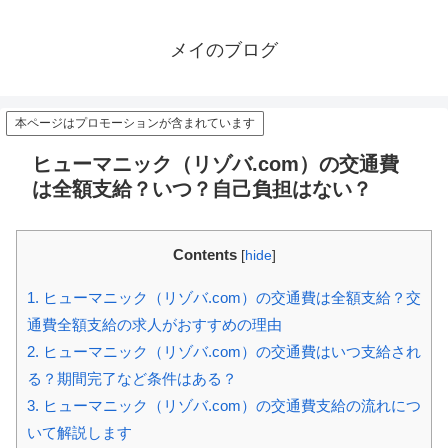
メイのブログ
本ページはプロモーションが含まれています
ヒューマニック（リゾバ.com）の交通費
は全額支給？いつ？自己負担はない？
Contents
[
hide
]
1.
ヒューマニック（リゾバ.com）の交通費は全額支給？交
通費全額支給の求人がおすすめの理由
2.
ヒューマニック（リゾバ.com）の交通費はいつ支給され
る？期間完了など条件はある？
3.
ヒューマニック（リゾバ.com）の交通費支給の流れにつ
いて解説します