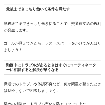
最後まできっちり働いて条件を満たす
勤務終了まできっちり働き切ることで、交通費支給の権利
が発生します。
ゴールが見えてきたら、ラストスパートをかけてがんばり
ましょう！
勤務中にトラブルがあるときはすぐにコーディネータ
ーに相談すると解決が早くなる
職場でのトラブルや体調不良など、何か問題が起きたとき
は我慢しないで相談しましょう。
早めの相談が、トラブル悪化を防ぐコツですよ〜！