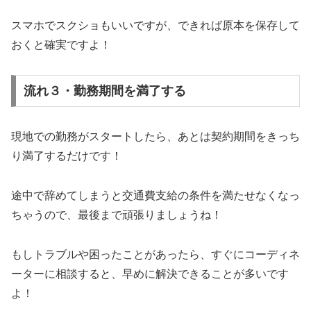
スマホでスクショもいいですが、できれば原本を保存して
おくと確実ですよ！
流れ３・勤務期間を満了する
現地での勤務がスタートしたら、あとは契約期間をきっち
り満了するだけです！
途中で辞めてしまうと交通費支給の条件を満たせなくなっ
ちゃうので、最後まで頑張りましょうね！
もしトラブルや困ったことがあったら、すぐにコーディネ
ーターに相談すると、早めに解決できることが多いです
よ！