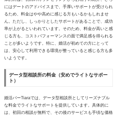
にはデートのアドバイスまで、手厚いサポートが受けられ
るため、料金はやや高めに感じる方もいるかもしれませ
ん。ただし、しっかりとしたサポートがあることで、成功
率が上がるといわれています。そのため、料金が高いと感
じる方も、コストパフォーマンスの面で満足感を得られる
ことが多いようです。特に、婚活が初めての方にとって
は、安心して利用できる環境が整っていると感じる方も多
いようです。
データ型相談所の料金（安めでライトなサポー
ト）
婚活バーTiaraでは、データ型相談所としてリーズナブル
な料金でライトなサポートを提供しています。具体的に
は、初回の相談が無料で、その後のサービスも手頃な価格