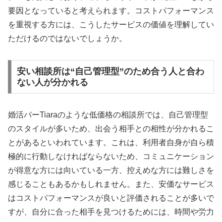
要因となっていると考えられます。コストパフォーマンス
を重視する方には、こうしたサービスの価値を理解してい
ただけるのではないでしょうか。
安い相談所は“自己管理型”のため合う人と合わ
ない人が分かれる
婚活バーTiaraのような低価格の相談所では、自己管理型
のスタイルが多いため、出会う相手との相性が分かれるこ
とがあるといわれています。これは、利用者自身が自ら積
極的に行動しなければならないため、コミュニケーション
が得意な方には向いている一方、控えめな方には難しさを
感じることもあるかもしれません。また、安価なサービス
はコストパフォーマンスが良いと評価されることが多いで
すが、自分に合った相手を見つけるためには、時間や労力