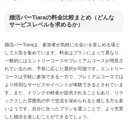
婚活バーTiaraの料金比較まとめ（どんな
サービスレベルを求めるか）
婚活バーTiaraは、参加者が気軽に出会いを楽しめる場と
して人気を集めています。料金はプランによって異なり、
一般的にはエントリーコースやプレミアムコースが用意さ
れているため、予算に応じた選択が可能です。エントリー
コースは手軽に参加できる一方で、プレミアムコースでは
より特別なサービスやイベントが体験できるとされていま
す。また、ドリンクや軽食が提供されることもあり、リラ
ックスした雰囲気の中で交流を深められると感じる方も多
いようです。自分に合ったプランを選ぶことで、より充実
した婚活を楽しむことができるでしょう。