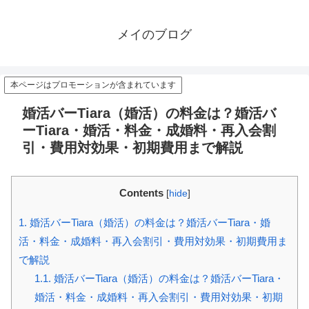
メイのブログ
本ページはプロモーションが含まれています
婚活バーTiara（婚活）の料金は？婚活バ
ーTiara・婚活・料金・成婚料・再入会割
引・費用対効果・初期費用まで解説
Contents
[
hide
]
1.
婚活バーTiara（婚活）の料金は？婚活バーTiara・婚
活・料金・成婚料・再入会割引・費用対効果・初期費用ま
で解説
1.1.
婚活バーTiara（婚活）の料金は？婚活バーTiara・
婚活・料金・成婚料・再入会割引・費用対効果・初期