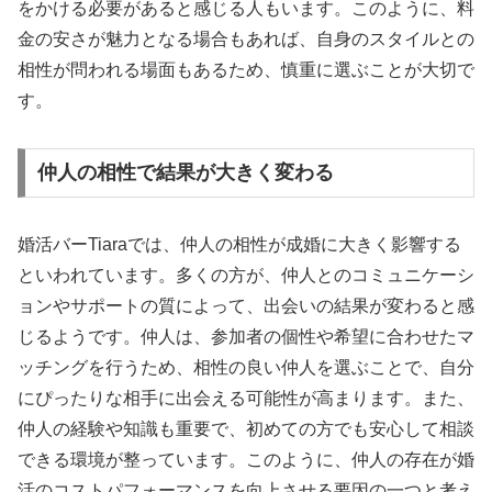
をかける必要があると感じる人もいます。このように、料
金の安さが魅力となる場合もあれば、自身のスタイルとの
相性が問われる場面もあるため、慎重に選ぶことが大切で
す。
仲人の相性で結果が大きく変わる
婚活バーTiaraでは、仲人の相性が成婚に大きく影響する
といわれています。多くの方が、仲人とのコミュニケーシ
ョンやサポートの質によって、出会いの結果が変わると感
じるようです。仲人は、参加者の個性や希望に合わせたマ
ッチングを行うため、相性の良い仲人を選ぶことで、自分
にぴったりな相手に出会える可能性が高まります。また、
仲人の経験や知識も重要で、初めての方でも安心して相談
できる環境が整っています。このように、仲人の存在が婚
活のコストパフォーマンスを向上させる要因の一つと考え