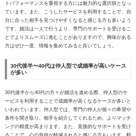
トパフォーマンスを重視する方には魅力的な選択肢となっ
ています。また、こうしたサービスを利用することで、自
分に合った相手を見つけやすくなると感じる方も多いよう
です。婚活は一人で行うより、専門のサポートを受けるこ
とでよりスムーズに進むことがありますので、興味がある
方はぜひ一度、情報を集めてみると良いでしょう。
30代後半〜40代は仲人型で成婚率が高いケース
が多い
30代後半から40代の方々が婚活を進める際、仲人型のサ
ービスを利用することで成婚率が高くなるケースが多いと
いわれています。仲人型では、専門の仲人が個々の希望や
条件を聞き取り、相手を紹介してくれるため、よりマッチ
ングの精度が高まります。また、直接的なサポートを受け
ることで、心の負担が軽減されると感じる方もいます。料