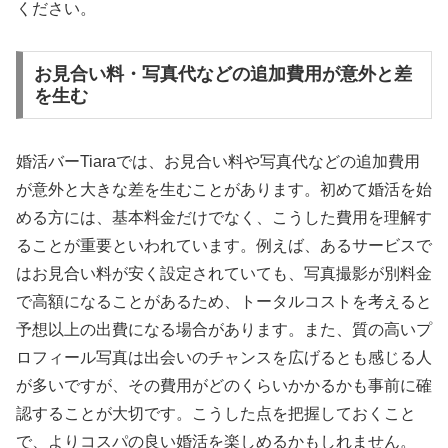
ください。
お見合い料・写真代などの追加費用が意外と差
を生む
婚活バーTiaraでは、お見合い料や写真代などの追加費用
が意外と大きな差を生むことがあります。初めて婚活を始
める方には、基本料金だけでなく、こうした費用を理解す
ることが重要といわれています。例えば、あるサービスで
はお見合い料が安く設定されていても、写真撮影が別料金
で高額になることがあるため、トータルコストを考えると
予想以上の出費になる場合があります。また、質の高いプ
ロフィール写真は出会いのチャンスを広げるとも感じる人
が多いですが、その費用がどのくらいかかるかも事前に確
認することが大切です。こうした点を把握しておくこと
で、よりコスパの良い婚活を楽しめるかもしれません。