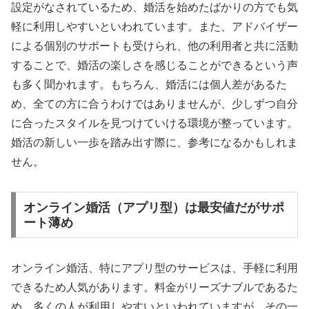
設定がなされているため、婚活を始めたばかりの方でも気
軽に利用しやすいといわれています。また、アドバイザー
による個別のサポートも受けられ、他の利用者と共に活動
することで、婚活の楽しさを感じることができるという声
も多く聞かれます。もちろん、婚活には個人差があるた
め、全ての方に合うわけではありませんが、少しずつ自分
に合ったスタイルを見つけていける環境が整っています。
婚活の新しい一歩を踏み出す際に、参考になるかもしれま
せん。
オンライン婚活（アプリ型）は最安値だがサポ
ート薄め
オンライン婚活、特にアプリ型のサービスは、手軽に利用
できるため人気があります。料金がリーズナブルであるた
め、多くの人が利用しやすいといわれていますが、その一