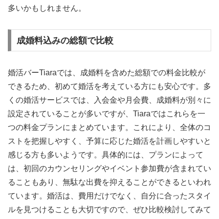
多いかもしれません。
成婚料込みの総額で比較
婚活バーTiaraでは、成婚料を含めた総額での料金比較が
できるため、初めて婚活を考えている方にも安心です。多
くの婚活サービスでは、入会金や月会費、成婚料が別々に
設定されていることが多いですが、Tiaraではこれらを一
つの料金プランにまとめています。これにより、全体のコ
ストを把握しやすく、予算に応じた婚活を計画しやすいと
感じる方も多いようです。具体的には、プランによって
は、初回のカウンセリングやイベント参加費が含まれてい
ることもあり、無駄な出費を抑えることができるといわれ
ています。婚活は、費用だけでなく、自分に合ったスタイ
ルを見つけることも大切ですので、ぜひ比較検討してみて