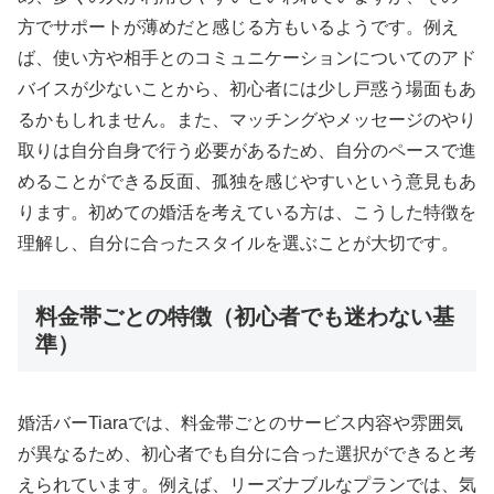
方でサポートが薄めだと感じる方もいるようです。例え
ば、使い方や相手とのコミュニケーションについてのアド
バイスが少ないことから、初心者には少し戸惑う場面もあ
るかもしれません。また、マッチングやメッセージのやり
取りは自分自身で行う必要があるため、自分のペースで進
めることができる反面、孤独を感じやすいという意見もあ
ります。初めての婚活を考えている方は、こうした特徴を
理解し、自分に合ったスタイルを選ぶことが大切です。
料金帯ごとの特徴（初心者でも迷わない基
準）
婚活バーTiaraでは、料金帯ごとのサービス内容や雰囲気
が異なるため、初心者でも自分に合った選択ができると考
えられています。例えば、リーズナブルなプランでは、気