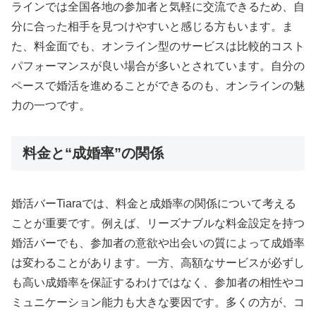
ラインでは全国各地の参加者と気軽に交流できるため、自
分に合った相手を見つけやすいと感じる方もいます。ま
た、料金面でも、オンライン型のサービスは比較的コスト
パフォーマンスが良い場合が多いとされています。自分の
ペースで婚活を進めることができるのも、オンラインの魅
力の一つです。
料金と“成婚率”の関係
婚活バーTiaraでは、料金と成婚率の関係について考える
ことが重要です。例えば、リーズナブルな料金設定を持つ
婚活バーでも、参加者の意欲や出会いの質によって成婚率
は変わることがあります。一方、高額なサービスが必ずし
も高い成婚率を保証するわけではなく、参加者の相性やコ
ミュニケーション能力も大きな要因です。多くの方が、コ