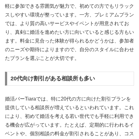
軽に参加できる雰囲気が魅力で、初めての方でもリラック
スしやすい環境が整っています。一方、プレミアムプラン
では、より質の高いサービスやイベントが用意されてお
り、真剣に婚活を進めたい方に向いていると感じる方もい
ます。料金に見合った体験が得られるかどうかは、参加者
のニーズや期待によりますので、自分のスタイルに合わせ
たプランを選ぶことが大切です。
20代向け割引がある相談所も多い
婚活バーTiaraでは、特に20代の方に向けた割引プランを
提供している相談所が増えているといわれています。これ
により、初めて婚活を考える若い世代でも手軽に利用でき
る機会が広がっています。たとえば、定期的に行われるイ
ベントや、個別相談の料金が割引されることがあり、コス