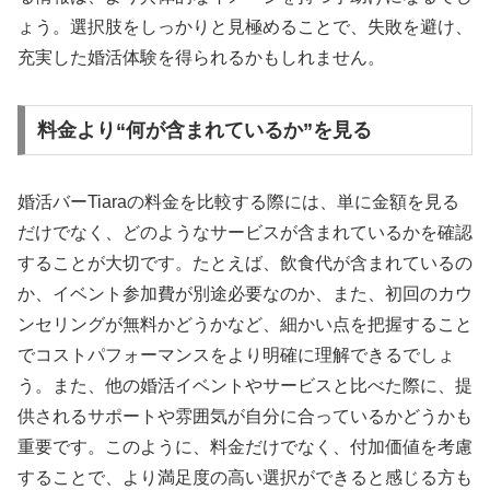
ょう。選択肢をしっかりと見極めることで、失敗を避け、
充実した婚活体験を得られるかもしれません。
料金より“何が含まれているか”を見る
婚活バーTiaraの料金を比較する際には、単に金額を見る
だけでなく、どのようなサービスが含まれているかを確認
することが大切です。たとえば、飲食代が含まれているの
か、イベント参加費が別途必要なのか、また、初回のカウ
ンセリングが無料かどうかなど、細かい点を把握すること
でコストパフォーマンスをより明確に理解できるでしょ
う。また、他の婚活イベントやサービスと比べた際に、提
供されるサポートや雰囲気が自分に合っているかどうかも
重要です。このように、料金だけでなく、付加価値を考慮
することで、より満足度の高い選択ができると感じる方も