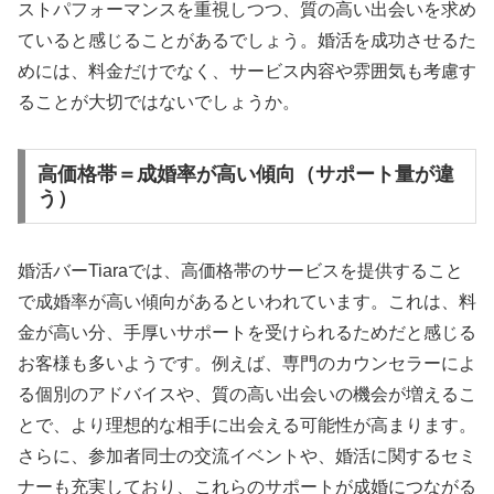
ストパフォーマンスを重視しつつ、質の高い出会いを求め
ていると感じることがあるでしょう。婚活を成功させるた
めには、料金だけでなく、サービス内容や雰囲気も考慮す
ることが大切ではないでしょうか。
高価格帯＝成婚率が高い傾向（サポート量が違
う）
婚活バーTiaraでは、高価格帯のサービスを提供すること
で成婚率が高い傾向があるといわれています。これは、料
金が高い分、手厚いサポートを受けられるためだと感じる
お客様も多いようです。例えば、専門のカウンセラーによ
る個別のアドバイスや、質の高い出会いの機会が増えるこ
とで、より理想的な相手に出会える可能性が高まります。
さらに、参加者同士の交流イベントや、婚活に関するセミ
ナーも充実しており、これらのサポートが成婚につながる