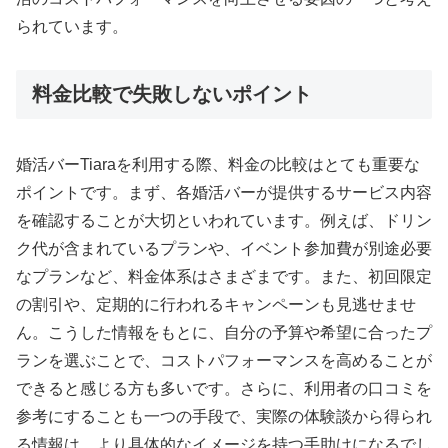
られています。
料金比較で失敗しないポイント
婚活バーTiaraを利用する際、料金の比較はとても重要な
ポイントです。まず、各婚活バーが提供するサービス内容
を確認することが大切といわれています。例えば、ドリン
ク代が含まれているプランや、イベント参加費が別途必要
なプランなど、料金体系はさまざまです。また、初回限定
の割引や、定期的に行われるキャンペーンも見逃せませ
ん。こうした情報をもとに、自分の予算や希望に合ったプ
ランを選ぶことで、コストパフォーマンスを高めることが
できると感じる方も多いです。さらに、利用者の口コミを
参考にすることも一つの手段で、実際の体験談から得られ
る情報は、より具体的なイメージを持つ手助けになるでし