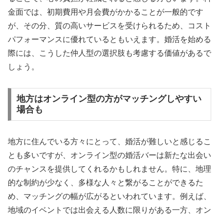
金面では、初期費用や月会費がかかることが一般的です
が、その分、質の高いサービスを受けられるため、コスト
パフォーマンスに優れているともいえます。婚活を始める
際には、こうした仲人型の選択肢も考慮する価値があるで
しょう。
地方はオンライン型の方がマッチングしやすい
場合も
地方に住んでいる方々にとって、婚活が難しいと感じるこ
とも多いですが、オンライン型の婚活バーは新たな出会い
のチャンスを提供してくれるかもしれません。特に、地理
的な制約が少なく、多様な人々と繋がることができるた
め、マッチングの幅が広がるといわれています。例えば、
地域のイベントでは出会える人数に限りがある一方、オン