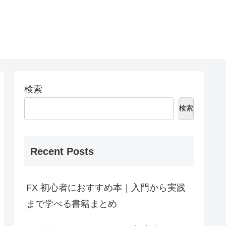
検索
検索
Recent Posts
FX 初心者におすすめ本｜入門から実践
まで学べる書籍まとめ