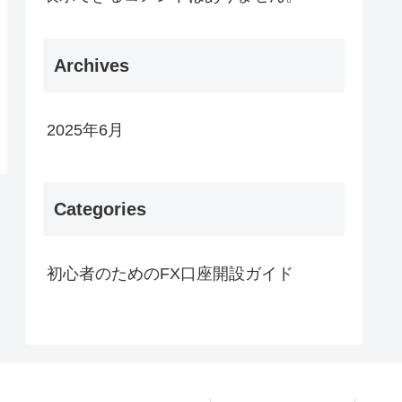
Archives
2025年6月
Categories
初心者のためのFX口座開設ガイド