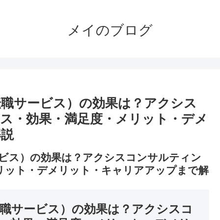
メイのブログ
転職サービス）の効果は？アクシス
ス・効果・満足度・メリット・デメ
解説
ビス）の効果は？アクシスコンサルティン
リット・デメリット・キャリアアップまで解
職サービス）の効果は？アクシスコ