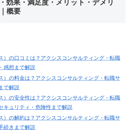
・効果・満足度・メリット・デメリ
｜概要
ス）の口コミは？アクシスコンサルティング・転職
・感想まで解説
ス）の料金は？アクシスコンサルティング・転職サ
まで解説
ス）の安全性は？アクシスコンサルティング・転職
セキュリティ・危険性まで解説
ス）の解約は？アクシスコンサルティング・転職サ
手続きまで解説