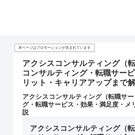
本ページはプロモーションが含まれています
アクシスコンサルティング（
コンサルティング・転職サービ
リット・キャリアアップまで
アクシスコンサルティング（転職サー
グ・転職サービス・効果・満足度・メ
説
アクシスコンサルティング（転