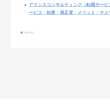
アクシスコンサルティング（転職サービ
ービス・効果・満足度・メリット・デメ
ホーム