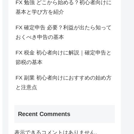
FX 勉強 どこから始める？初心者向けに
基本と学び方を紹介
FX 確定申告 必要？利益が出たら知って
おくべき申告の基本
FX 税金 初心者向けに解説｜確定申告と
節税の基本
FX 副業 初心者向けにおすすめの始め方
と注意点
Recent Comments
表示できるコメントはありません。