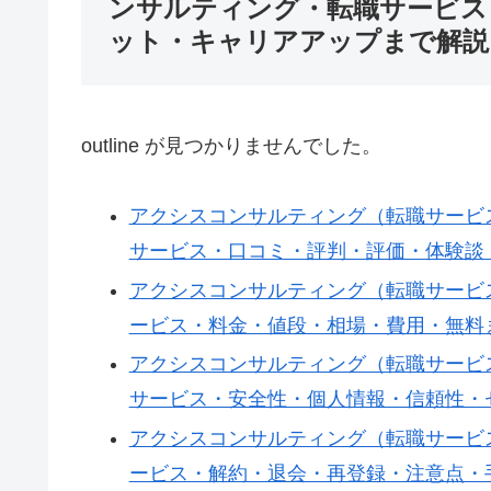
ンサルティング・転職サービス
ット・キャリアアップまで解説
outline が見つかりませんでした。
アクシスコンサルティング（転職サービ
サービス・口コミ・評判・評価・体験談
アクシスコンサルティング（転職サービ
ービス・料金・値段・相場・費用・無料
アクシスコンサルティング（転職サービ
サービス・安全性・個人情報・信頼性・
アクシスコンサルティング（転職サービ
ービス・解約・退会・再登録・注意点・