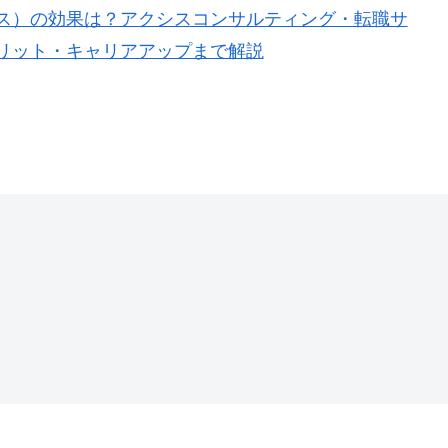
ス）の効果は？アクシスコンサルティング・転職サ
リット・キャリアアップまで解説