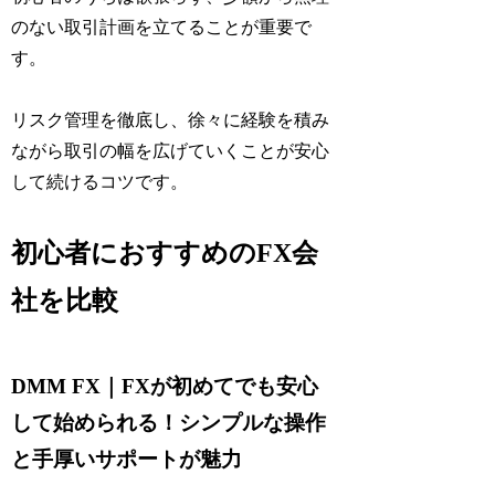
のない取引計画を立てることが重要で
す。
リスク管理を徹底し、徐々に経験を積み
ながら取引の幅を広げていくことが安心
して続けるコツです。
初心者におすすめのFX会
社を比較
DMM FX｜FXが初めてでも安心
して始められる！シンプルな操作
と手厚いサポートが魅力