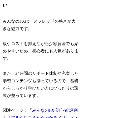
い
みんなのFXは、スプレッドの狭さが大
きな魅力です。
取引コストを抑えながら少額資金でも始
めやすいため、初心者にも人気がありま
す。
また、24時間のサポート体制や充実した
学習コンテンツも揃っているので、基礎
からしっかり学びたい方にぴったりの環
境が整っています。
関連ページ：「
みんなのFX 初心者 評判
｜リアルな口コミからわかるメリット・