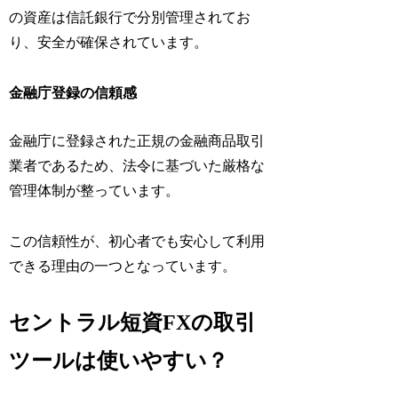
の資産は信託銀行で分別管理されてお
り、安全が確保されています。
金融庁登録の信頼感
金融庁に登録された正規の金融商品取引
業者であるため、法令に基づいた厳格な
管理体制が整っています。
この信頼性が、初心者でも安心して利用
できる理由の一つとなっています。
セントラル短資FXの取引
ツールは使いやすい？