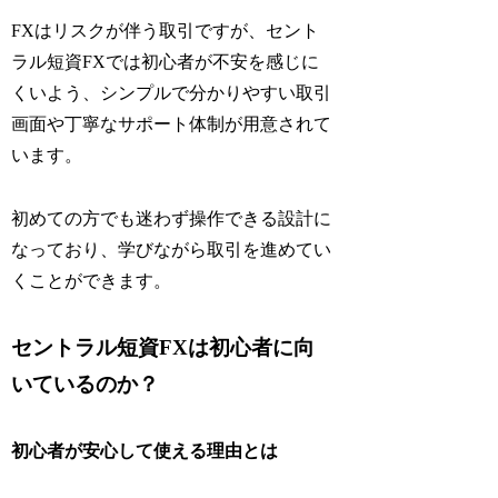
FXはリスクが伴う取引ですが、セント
ラル短資FXでは初心者が不安を感じに
くいよう、シンプルで分かりやすい取引
画面や丁寧なサポート体制が用意されて
います。
初めての方でも迷わず操作できる設計に
なっており、学びながら取引を進めてい
くことができます。
セントラル短資FXは初心者に向
いているのか？
初心者が安心して使える理由とは