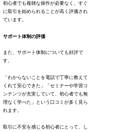
初心者でも複雑な操作が必要なく、すぐ
に取引を始められることが高く評価され
ています。
サポート体制の評価
また、サポート体制についても好評で
す。
「わからないことを電話で丁寧に教えて
くれて安心できた」「セミナーや学習コ
ンテンツが充実していて、初心者でも無
理なく学べた」という口コミが多く見ら
れます。
取引に不安を感じる初心者にとって、し