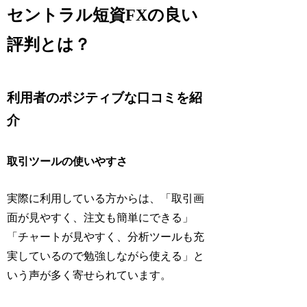
セントラル短資FXの良い
評判とは？
利用者のポジティブな口コミを紹
介
取引ツールの使いやすさ
実際に利用している方からは、「取引画
面が見やすく、注文も簡単にできる」
「チャートが見やすく、分析ツールも充
実しているので勉強しながら使える」と
いう声が多く寄せられています。