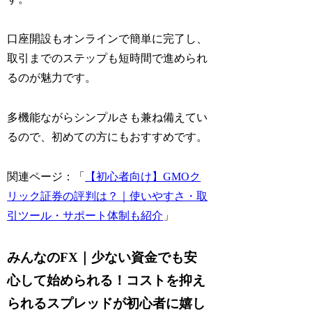
口座開設もオンラインで簡単に完了し、
取引までのステップも短時間で進められ
るのが魅力です。
多機能ながらシンプルさも兼ね備えてい
るので、初めての方にもおすすめです。
関連ページ：「
【初心者向け】GMOク
リック証券の評判は？｜使いやすさ・取
引ツール・サポート体制も紹介
」
みんなのFX｜少ない資金でも安
心して始められる！コストを抑え
られるスプレッドが初心者に嬉し