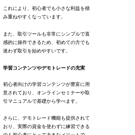
これにより、初心者でも小さな利益を積
み重ねやすくなっています。
また、取引ツールも非常にシンプルで直
感的に操作できるため、初めての方でも
迷わず取引を始めやすいです。
学習コンテンツやデモトレードの充実
初心者向けの学習コンテンツが豊富に用
意されており、オンラインセミナーや取
引マニュアルで基礎から学べます。
さらに、デモトレード機能も提供されて
おり、実際の資金を使わずに練習できる
のも初心者にとって大きなメリットで