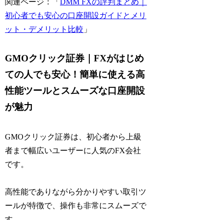
関連ページ：「
DMM FXの評判まとめ｜
初心者でも安心の口座開設ガイドとメリ
ット・デメリット比較
」
GMOクリック証券｜FXがはじめ
ての人でも安心！簡単に使える高
性能ツールとスムーズな口座開設
が魅力
GMOクリック証券は、初心者から上級
者まで幅広いユーザーに人気のFX会社
です。
高性能でありながら分かりやすい取引ツ
ールが特徴で、操作も非常にスムーズで
す。