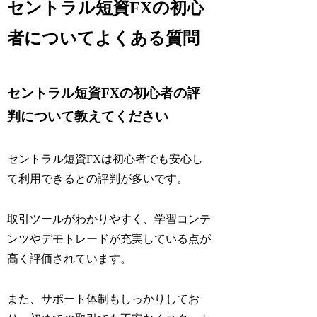
セントラル短資FXの初心
者についてよくある質問
セントラル短資FXの初心者の評
判について教えてください
セントラル短資FXは初心者でも安心し
て利用できるとの評判が多いです。
取引ツールがわかりやすく、学習コンテ
ンツやデモトレードが充実している点が
高く評価されています。
また、サポート体制もしっかりしてお