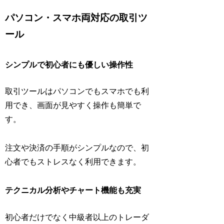
パソコン・スマホ両対応の取引ツ
ール
シンプルで初心者にも優しい操作性
取引ツールはパソコンでもスマホでも利
用でき、画面が見やすく操作も簡単で
す。
注文や決済の手順がシンプルなので、初
心者でもストレスなく利用できます。
テクニカル分析やチャート機能も充実
初心者だけでなく中級者以上のトレーダ