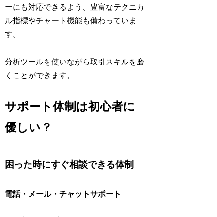
ーにも対応できるよう、豊富なテクニカ
ル指標やチャート機能も備わっていま
す。
分析ツールを使いながら取引スキルを磨
くことができます。
サポート体制は初心者に
優しい？
困った時にすぐ相談できる体制
電話・メール・チャットサポート