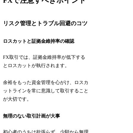
FXで注意すべきポイント
リスク管理とトラブル回避のコツ
ロスカットと証拠金維持率の確認
FX取引では、証拠金維持率が低下する
とロスカットが執行されます。
余裕をもった資金管理を心がけ、ロスカ
ットラインを常に意識して取引すること
が大切です。
無理のない取引計画が大事
初心者のうちは欲張らず、少額から無理