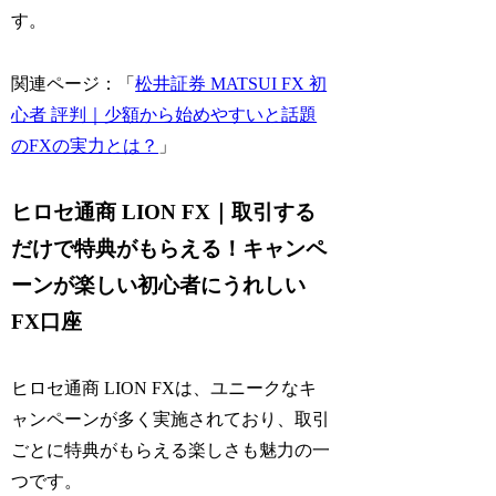
す。
関連ページ：「
松井証券 MATSUI FX 初
心者 評判｜少額から始めやすいと話題
のFXの実力とは？
」
ヒロセ通商 LION FX｜取引する
だけで特典がもらえる！キャンペ
ーンが楽しい初心者にうれしい
FX口座
ヒロセ通商 LION FXは、ユニークなキ
ャンペーンが多く実施されており、取引
ごとに特典がもらえる楽しさも魅力の一
つです。