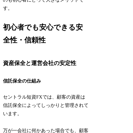
す。
初心者でも安心できる安
全性・信頼性
資産保全と運営会社の安定性
信託保全の仕組み
セントラル短資FXでは、顧客の資産は
信託保全によってしっかりと管理されて
います。
万が一会社に何かあった場合でも、顧客