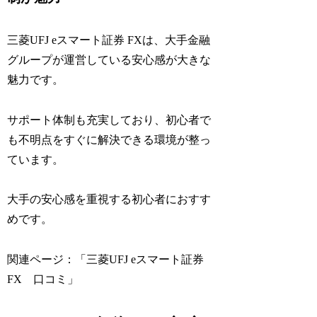
三菱UFJ eスマート証券 FXは、大手金融
グループが運営している安心感が大きな
魅力です。
サポート体制も充実しており、初心者で
も不明点をすぐに解決できる環境が整っ
ています。
大手の安心感を重視する初心者におすす
めです。
関連ページ：「三菱UFJ eスマート証券
FX 口コミ」