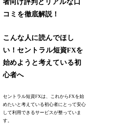
者向け評判とリアルな口
コミを徹底解説！
こんな人に読んでほし
い！セントラル短資FXを
始めようと考えている初
心者へ
セントラル短資FXは、これからFXを始
めたいと考えている初心者にとって安心
して利用できるサービスが整っていま
す。