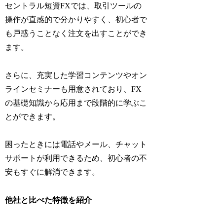
セントラル短資FXでは、取引ツールの
操作が直感的で分かりやすく、初心者で
も戸惑うことなく注文を出すことができ
ます。
さらに、充実した学習コンテンツやオン
ラインセミナーも用意されており、FX
の基礎知識から応用まで段階的に学ぶこ
とができます。
困ったときには電話やメール、チャット
サポートが利用できるため、初心者の不
安もすぐに解消できます。
他社と比べた特徴を紹介