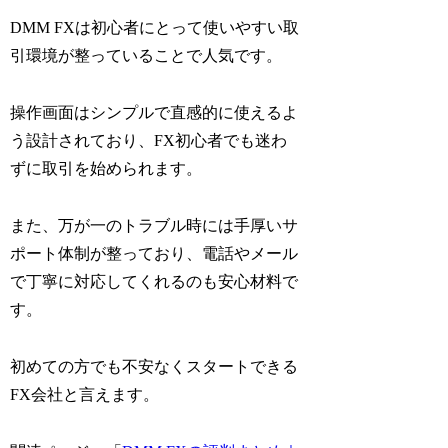
DMM FXは初心者にとって使いやすい取
引環境が整っていることで人気です。
操作画面はシンプルで直感的に使えるよ
う設計されており、FX初心者でも迷わ
ずに取引を始められます。
また、万が一のトラブル時には手厚いサ
ポート体制が整っており、電話やメール
で丁寧に対応してくれるのも安心材料で
す。
初めての方でも不安なくスタートできる
FX会社と言えます。