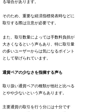
る場合があります。
そのため、重要な経済指標発表時などに
取引する際は注意が必要です。
また、取引数量によっては手数料負担が
大きくなるという声もあり、特に取引量
の多いユーザーからは気になるポイント
として挙げられています。
通貨ペアの少なさを指摘する声も
取り扱い通貨ペアの種類が他社と比べる
とやや少ないという声もあります。
主要通貨の取引を行う分には十分です