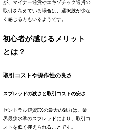
が、マイナー通貨やエキゾチック通貨の
取引を考えている場合は、選択肢が少な
く感じる方もいるようです。
初心者が感じるメリット
とは？
取引コストや操作性の良さ
スプレッドの狭さと取引コストの安さ
セントラル短資FXの最大の魅力は、業
界最狭水準のスプレッドにより、取引コ
ストを低く抑えられることです。