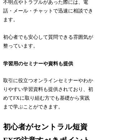
不明点やトラブルがあった際には、電
話・メール・チャットで迅速に相談でき
ます。
初心者でも安心して質問できる雰囲気が
整っています。
学習用のセミナーや資料も提供
取引に役立つオンラインセミナーやわか
りやすい学習資料も提供されており、初
めてFXに取り組む方でも基礎から実践
まで学ぶことができます。
初心者がセントラル短資