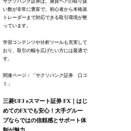
サクソバンク証券は、通貨ペアの取り扱
い数が非常に豊富で、初心者から本格派
トレーダーまで対応できる取引環境が整
っています。
学習コンテンツや分析ツールも充実して
おり、取引の幅を広げたい方には最適で
す。
関連ページ：「サクソバンク証券 口コ
ミ」
三菱UFJ eスマート証券 FX｜はじ
めてのFXでも安心！大手グルー
プならではの信頼感とサポート体
制が魅力