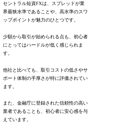
セントラル短資FXは、スプレッドが業
界最狭水準であることや、高水準のスワ
ップポイントが魅力のひとつです。
少額から取引が始められる点も、初心者
にとってはハードルが低く感じられま
す。
他社と比べても、取引コストの低さやサ
ポート体制の手厚さが特に評価されてい
ます。
また、金融庁に登録された信頼性の高い
業者であることも、初心者に安心感を与
えています。