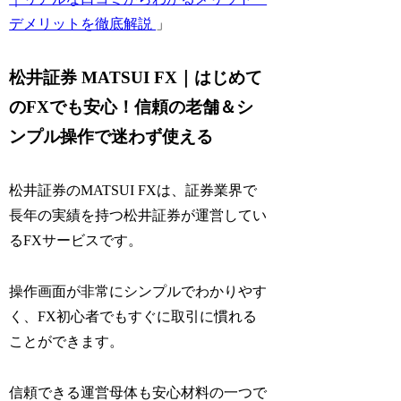
デメリットを徹底解説
」
松井証券 MATSUI FX｜はじめて
のFXでも安心！信頼の老舗＆シ
ンプル操作で迷わず使える
松井証券のMATSUI FXは、証券業界で
長年の実績を持つ松井証券が運営してい
るFXサービスです。
操作画面が非常にシンプルでわかりやす
く、FX初心者でもすぐに取引に慣れる
ことができます。
信頼できる運営母体も安心材料の一つで