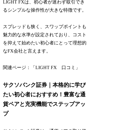
LIGHT FXは、初心者が迷わず取引でき
るシンプルな操作性が大きな特徴です。
スプレッドも狭く、スワップポイントも
魅力的な水準が設定されており、コスト
を抑えて始めたい初心者にとって理想的
なFX会社と言えます。
関連ページ：「LIGHT FX 口コミ」
サクソバンク証券｜本格的に学び
たい初心者におすすめ！豊富な通
貨ペアと充実機能でステップアッ
プ