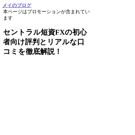
メイのブログ
本ページはプロモーションが含まれてい
ます
セントラル短資FXの初心
者向け評判とリアルな口
コミを徹底解説！