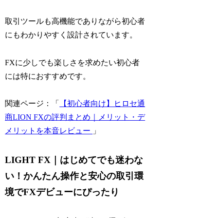
取引ツールも高機能でありながら初心者
にもわかりやすく設計されています。
FXに少しでも楽しさを求めたい初心者
には特におすすめです。
関連ページ：「
【初心者向け】ヒロセ通
商LION FXの評判まとめ｜メリット・デ
メリットを本音レビュー
」
LIGHT FX｜はじめてでも迷わな
い！かんたん操作と安心の取引環
境でFXデビューにぴったり