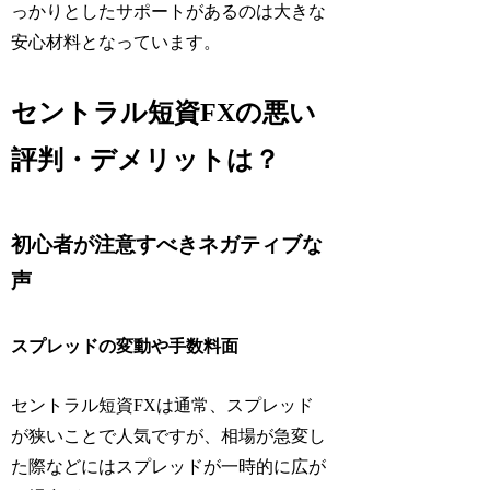
っかりとしたサポートがあるのは大きな
安心材料となっています。
セントラル短資FXの悪い
評判・デメリットは？
初心者が注意すべきネガティブな
声
スプレッドの変動や手数料面
セントラル短資FXは通常、スプレッド
が狭いことで人気ですが、相場が急変し
た際などにはスプレッドが一時的に広が