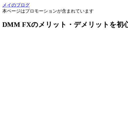
メイのブログ
本ページはプロモーションが含まれています
DMM FXのメリット・デメリットを