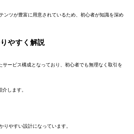
ンテンツが豊富に用意されているため、初心者が知識を深め
かりやすく解説
したサービス構成となっており、初心者でも無理なく取引を
紹介します。
わかりやすい設計になっています。