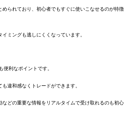
とめられており、初心者でもすぐに使いこなせるのが特徴
タイミングも逃しにくくなっています。
も便利なポイントです。
ても違和感なくトレードができます。
動などの重要な情報をリアルタイムで受け取れるのも初心