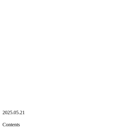
2025.05.21
Contents