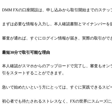
DMM FXの口座開設は、申し込みから取引開始までのステ
まずは必要な情報を入力し、本人確認書類とマイナンバーを
審査が通れば、すぐにログイン情報が届き、実際の取引がで
最短30分で取引可能な理由
本人確認がスマホからのアップロードで完了し、審査もオンラ
引をスタートすることができます。
急いで始めたいという方にとっては、すぐに実践できるスピ
初心者でも待たされるストレスなく、FXの世界にスムーズに