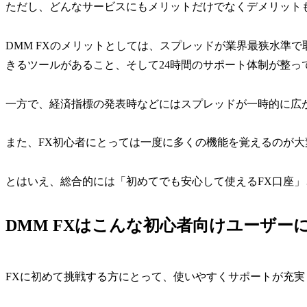
ただし、どんなサービスにもメリットだけでなくデメリット
DMM FXのメリットとしては、スプレッドが業界最狭水準
きるツールがあること、そして24時間のサポート体制が整っ
一方で、経済指標の発表時などにはスプレッドが一時的に広
また、FX初心者にとっては一度に多くの機能を覚えるのが
とはいえ、総合的には「初めてでも安心して使えるFX口座
DMM FXはこんな初心者向けユーザー
FXに初めて挑戦する方にとって、使いやすくサポートが充