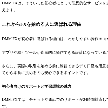
DMM FXは、そういった初心者にとって理想的なサービスを
えます。
これからFXを始める人に選ばれる理由
DMM FXが初心者に選ばれる理由は、わかりやすい操作画
アプリや取引ツールが直感的に操作できる設計になっている
さらに、実際の取引を始める前に練習できるデモ口座も用意
てから本番に挑めるのも安心できるポイントです。
初心者向けのサポートと学習環境の魅力
DMM FXでは、チャットや電話でのサポートが24時間対応
す。