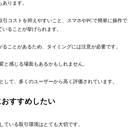
もあります。
で取引コストを抑えやすいこと、スマホやPCで簡単に操作で
ていることが挙げられます。
がることがあるため、タイミングには注意が必要です。
大変と感じる場面もあるかもしれません。
」として、多くのユーザーから高く評価されています。
におすすめしたい
実している取引環境はとても大切です。