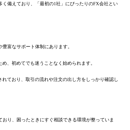
多く備えており、「最初の1社」にぴったりのFX会社とい
面や豊富なサポート体制にあります。
ため、初めてでも迷うことなく始められます。
されており、取引の流れや注文の出し方をしっかり確認し
しており、困ったときにすぐ相談できる環境が整っていま