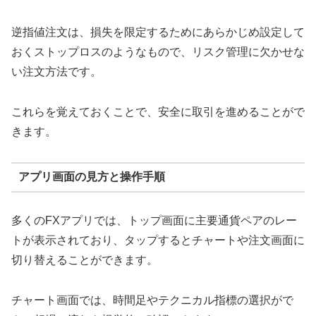
逆指値注文は、損失を限定するためにあらかじめ設定して
おくストップロスのようなもので、リスク管理に欠かせな
い注文方法です。
これらを覚えておくことで、安全に取引を進めることがで
きます。
アプリ画面の見方と操作手順
多くのFXアプリでは、トップ画面に主要通貨ペアのレー
トが表示されており、タップするとチャートや注文画面に
切り替えることができます。
チャート画面では、時間足やテクニカル指標の選択がで