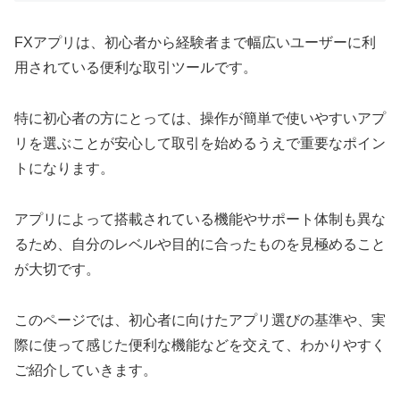
FXアプリは、初心者から経験者まで幅広いユーザーに利
用されている便利な取引ツールです。
特に初心者の方にとっては、操作が簡単で使いやすいアプ
リを選ぶことが安心して取引を始めるうえで重要なポイン
トになります。
アプリによって搭載されている機能やサポート体制も異な
るため、自分のレベルや目的に合ったものを見極めること
が大切です。
このページでは、初心者に向けたアプリ選びの基準や、実
際に使って感じた便利な機能などを交えて、わかりやすく
ご紹介していきます。