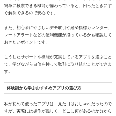
簡単に検索できる機能が備わっていると、困ったときにす
ぐ解決できるので安心です。
また、初心者にやさしいデモ取引や経済指標カレンダー、
レートアラートなどの便利機能が揃っているかも確認して
おきたいポイントです。
こうしたサポートや機能が充実しているアプリを選ぶこと
で、学びながら自信を持って取引に取り組むことができま
す。
体験談から学ぶおすすめアプリの選び方
私が初めて使ったアプリは、見た目はおしゃれだったので
すが、実際には操作が難しく、どこに何があるのか分から