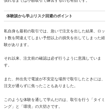
慣れるまでは小額取引で練習するのも有効です。
体験談から学ぶリスク回避のポイント
私自身も最初の取引では、急いで注文を出した結果、ロッ
ト数を間違えてしまい予想以上の損失を出してしまった経
験があります。
それ以来、注文前の確認は必ず行うように意識していま
す。
また、外出先で電波が不安定な場所で取引したときには、
注文が通らずに焦ったこともありました。
このような体験を通して学んだのは、取引を行う「タイミ
ング」と「環境」の大切さです。