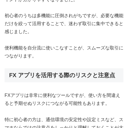
初心者のうちは多機能に圧倒されがちですが、必要な機能
だけを絞って活用することで、迷わず取引に集中できると
感じました。
便利機能を自分流に使いこなすことが、スムーズな取引に
つながります。
FX アプリを活用する際のリスクと注意点
FXアプリは非常に便利なツールですが、使い方を間違え
ると予期せぬリスクにつながる可能性もあります。
特に初心者の方は、通信環境の安定性や設定ミスなど、ス
マホならではの注意点をしっかりと理解しておくことが大