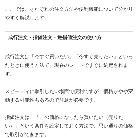
ここでは、それぞれの注文方法や便利機能について分かり
やすく解説します。
成行注文・指値注文・逆指値注文の使い方
成行注文は「今すぐ買いたい」「今すぐ売りたい」といっ
たときに使う方法で、現在のレートですぐに約定されま
す。
スピーディに取引したい場面で便利ですが、価格がやや変
動する可能性もあるので注意が必要です。
指値注文は、「この価格になったら買いたい（売りた
い）」という条件を設定しておく方法で、思い通りの価格
で取引ができます。