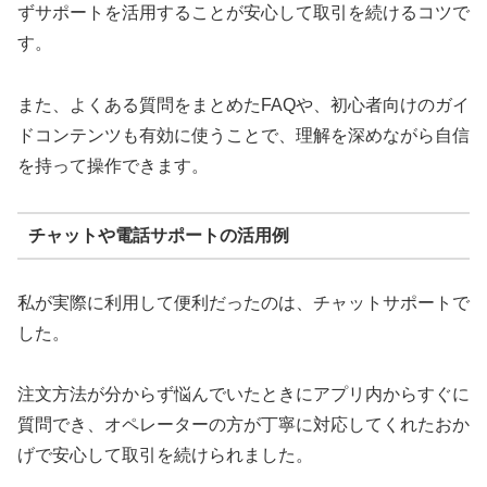
ずサポートを活用することが安心して取引を続けるコツで
す。
また、よくある質問をまとめたFAQや、初心者向けのガイ
ドコンテンツも有効に使うことで、理解を深めながら自信
を持って操作できます。
チャットや電話サポートの活用例
私が実際に利用して便利だったのは、チャットサポートで
した。
注文方法が分からず悩んでいたときにアプリ内からすぐに
質問でき、オペレーターの方が丁寧に対応してくれたおか
げで安心して取引を続けられました。