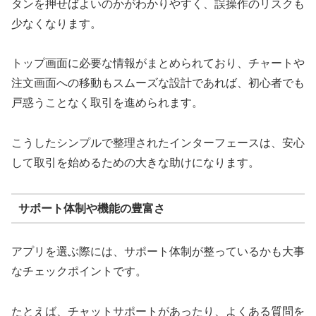
タンを押せばよいのかがわかりやすく、誤操作のリスクも
少なくなります。
トップ画面に必要な情報がまとめられており、チャートや
注文画面への移動もスムーズな設計であれば、初心者でも
戸惑うことなく取引を進められます。
こうしたシンプルで整理されたインターフェースは、安心
して取引を始めるための大きな助けになります。
サポート体制や機能の豊富さ
アプリを選ぶ際には、サポート体制が整っているかも大事
なチェックポイントです。
たとえば、チャットサポートがあったり、よくある質問を