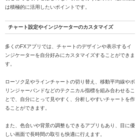
は積極的に活用したいポイントです。
チャート設定やインジケーターのカスタマイズ
多くのFXアプリでは、チャートのデザインや表示するイ
ンジケーターを自分好みにカスタマイズすることができま
す。
ローソク足やラインチャートの切り替え、移動平均線やボ
リンジャーバンドなどのテクニカル指標を組み合わせるこ
とで、自分にとって見やすく、分析しやすいチャートを作
ることができます。
また、色合いや背景の調整もできるアプリもあり、目に優
しい画面で長時間の取引も快適に行えます。