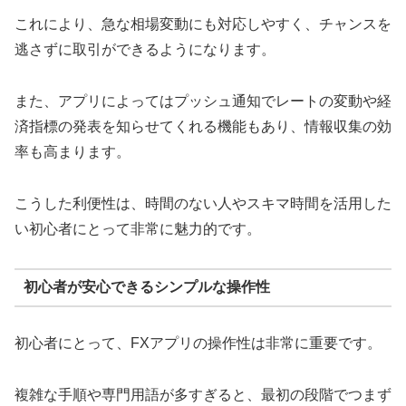
これにより、急な相場変動にも対応しやすく、チャンスを
逃さずに取引ができるようになります。
また、アプリによってはプッシュ通知でレートの変動や経
済指標の発表を知らせてくれる機能もあり、情報収集の効
率も高まります。
こうした利便性は、時間のない人やスキマ時間を活用した
い初心者にとって非常に魅力的です。
初心者が安心できるシンプルな操作性
初心者にとって、FXアプリの操作性は非常に重要です。
複雑な手順や専門用語が多すぎると、最初の段階でつまず