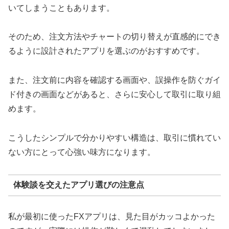
いてしまうこともあります。
そのため、注文方法やチャートの切り替えが直感的にでき
るように設計されたアプリを選ぶのがおすすめです。
また、注文前に内容を確認する画面や、誤操作を防ぐガイ
ド付きの画面などがあると、さらに安心して取引に取り組
めます。
こうしたシンプルで分かりやすい構造は、取引に慣れてい
ない方にとって心強い味方になります。
体験談を交えたアプリ選びの注意点
私が最初に使ったFXアプリは、見た目がカッコよかった