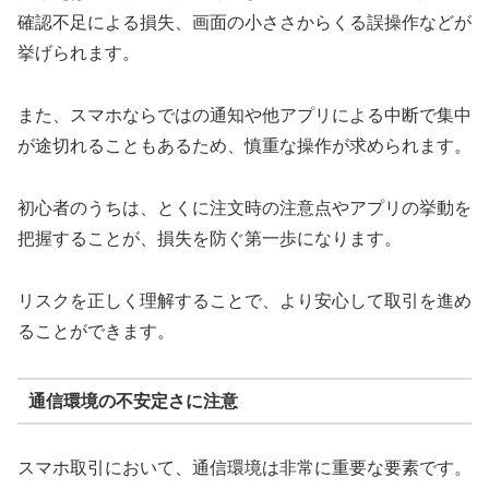
確認不足による損失、画面の小ささからくる誤操作などが
挙げられます。
また、スマホならではの通知や他アプリによる中断で集中
が途切れることもあるため、慎重な操作が求められます。
初心者のうちは、とくに注文時の注意点やアプリの挙動を
把握することが、損失を防ぐ第一歩になります。
リスクを正しく理解することで、より安心して取引を進め
ることができます。
通信環境の不安定さに注意
スマホ取引において、通信環境は非常に重要な要素です。