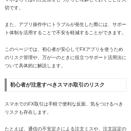
切です。
また、アプリ操作中にトラブルが発生した際には、サポー
ト体制を活用することで不安を軽減することができます。
このページでは、初心者が安心してFXアプリを使うため
のリスク管理や、万が一のときに役立つサポート活用法に
ついて具体的に解説します。
初心者が注意すべきスマホ取引のリスク
スマホでのFX取引は手軽で便利な反面、気をつけるべき
リスクも存在します。
たとえば、通信の不安定さによる注文ミスや、注文設定の