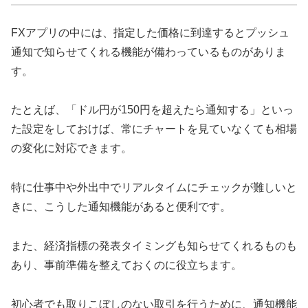
FXアプリの中には、指定した価格に到達するとプッシュ
通知で知らせてくれる機能が備わっているものがありま
す。
たとえば、「ドル円が150円を超えたら通知する」といっ
た設定をしておけば、常にチャートを見ていなくても相場
の変化に対応できます。
特に仕事中や外出中でリアルタイムにチェックが難しいと
きに、こうした通知機能があると便利です。
また、経済指標の発表タイミングも知らせてくれるものも
あり、事前準備を整えておくのに役立ちます。
初心者でも取りこぼしのない取引を行うために、通知機能