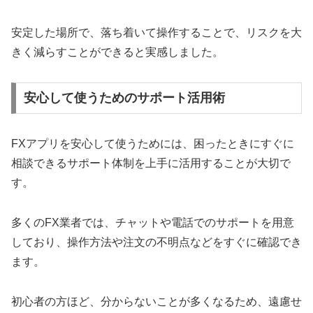
安定した場所で、落ち着いて操作することで、リスクを大
きく減らすことができると実感しました。
安心して使うためのサポート活用術
FXアプリを安心して使うためには、困ったときにすぐに
相談できるサポート体制を上手に活用することが大切で
す。
多くのFX業者では、チャットや電話でのサポートを用意
しており、操作方法や注文の不明点などをすぐに確認でき
ます。
初心者の方ほど、分からないことが多くなるため、遠慮せ