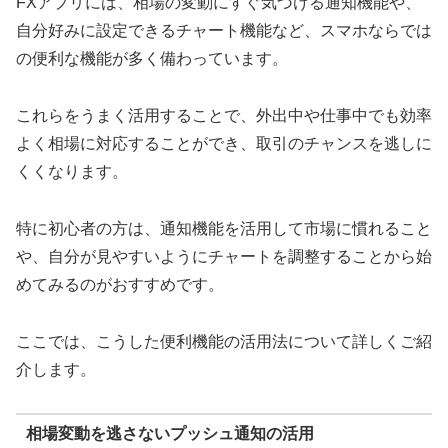
FXアプリには、相場の変動にすぐ気づける通知機能や、
自分好みに設定できるチャート機能など、スマホならでは
の便利な機能が多く備わっています。
これらをうまく活用することで、外出中や仕事中でも効率
よく相場に対応することができ、取引のチャンスを逃しに
くくなります。
特に初心者の方は、通知機能を活用して市場に慣れること
や、自分が見やすいようにチャートを調整することから始
めてみるのがおすすめです。
ここでは、こうした便利機能の活用法について詳しくご紹
介します。
相場変動を逃さないプッシュ通知の活用