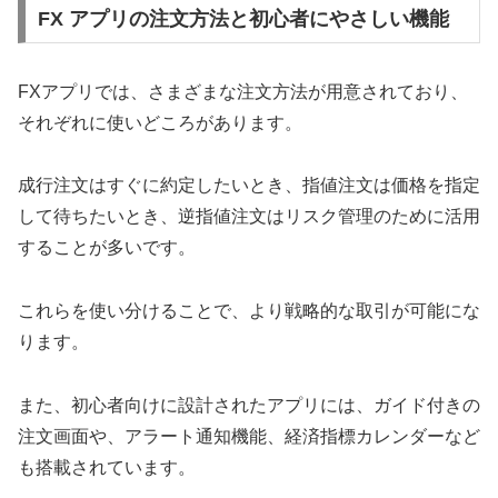
FX アプリの注文方法と初心者にやさしい機能
FXアプリでは、さまざまな注文方法が用意されており、
それぞれに使いどころがあります。
成行注文はすぐに約定したいとき、指値注文は価格を指定
して待ちたいとき、逆指値注文はリスク管理のために活用
することが多いです。
これらを使い分けることで、より戦略的な取引が可能にな
ります。
また、初心者向けに設計されたアプリには、ガイド付きの
注文画面や、アラート通知機能、経済指標カレンダーなど
も搭載されています。