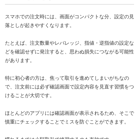
スマホでの注文時には、画面がコンパクトな分、設定の見
落としが起きやすくなります。
たとえば、注文数量やレバレッジ、指値・逆指値の設定な
どを確認せずに発注すると、思わぬ損失につながる可能性
があります。
特に初心者の方は、焦って取引を進めてしまいがちなの
で、注文前には必ず確認画面で設定内容を見直す習慣をつ
けることが大切です。
ほとんどのアプリには確認画面が表示されるため、そこで
慎重にチェックすることでミスを防ぐことができます。