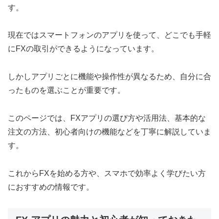
す。
現在ではスマートフォンのアプリを使って、どこでも手軽
にFXの取引ができるようになっています。
しかしアプリごとに機能や操作性が異なるため、自分に合
ったものを選ぶことが重要です。
このページでは、FXアプリの選び方や活用法、基本的な
注文の方法、初心者向けの機能などを丁寧に解説していま
す。
これからFXを始める方や、スマホで効率よく学びたい方
におすすめの情報です。