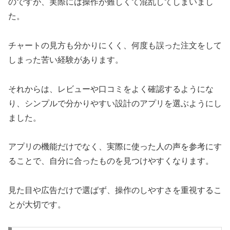
のですが、実際には操作が難しくて混乱してしまいまし
た。
チャートの見方も分かりにくく、何度も誤った注文をして
しまった苦い経験があります。
それからは、レビューや口コミをよく確認するようにな
り、シンプルで分かりやすい設計のアプリを選ぶようにし
ました。
アプリの機能だけでなく、実際に使った人の声を参考にす
ることで、自分に合ったものを見つけやすくなります。
見た目や広告だけで選ばず、操作のしやすさを重視するこ
とが大切です。