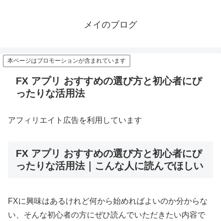
メイのブログ
本ページはプロモーションが含まれています
FX アプリ おすすめの選び方と初心者にぴ
ったりな活用法
アフィリエイト広告を利用しています
FX アプリ おすすめの選び方と初心者にぴ
ったりな活用法｜こんな人に読んでほしい
FXに興味はあるけれど何から始めればよいのか分からな
い、そんな初心者の方にぜひ読んでいただきたい内容で