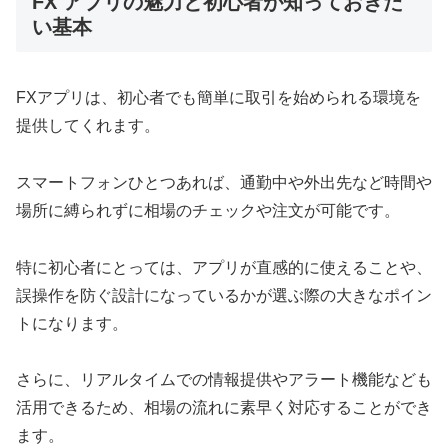
FX アプリの魅力と初心者が知っておきた
い基本
FXアプリは、初心者でも簡単に取引を始められる環境を
提供してくれます。
スマートフォンひとつあれば、通勤中や外出先など時間や
場所に縛られずに相場のチェックや注文が可能です。
特に初心者にとっては、アプリが直感的に使えることや、
誤操作を防ぐ設計になっているかが選ぶ際の大きなポイン
トになります。
さらに、リアルタイムでの情報提供やアラート機能なども
活用できるため、相場の流れに素早く対応することができ
ます。