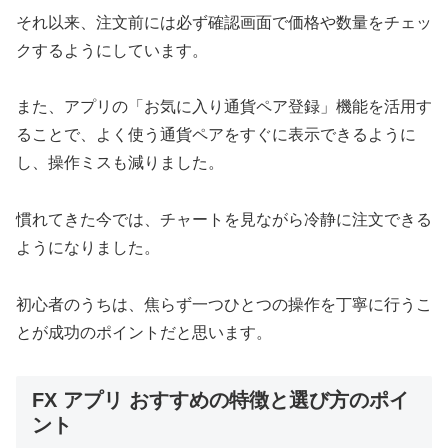
それ以来、注文前には必ず確認画面で価格や数量をチェッ
クするようにしています。
また、アプリの「お気に入り通貨ペア登録」機能を活用す
ることで、よく使う通貨ペアをすぐに表示できるように
し、操作ミスも減りました。
慣れてきた今では、チャートを見ながら冷静に注文できる
ようになりました。
初心者のうちは、焦らず一つひとつの操作を丁寧に行うこ
とが成功のポイントだと思います。
FX アプリ おすすめの特徴と選び方のポイ
ント