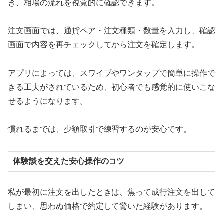
き、相場の流れを視覚的に確認できます。
注文画面では、通貨ペア・注文種類・数量を入力し、確認
画面で内容を再チェックしてから注文を確定します。
アプリによっては、スワイプやワンタップで簡単に操作で
きる工夫がされているため、初心者でも感覚的に使いこな
せるようになります。
慣れるまでは、少額取引で練習するのが安心です。
体験談を交えた安心操作のコツ
私が最初に注文を出したときは、焦って成行注文を出して
しまい、思わぬ価格で約定して驚いた経験があります。