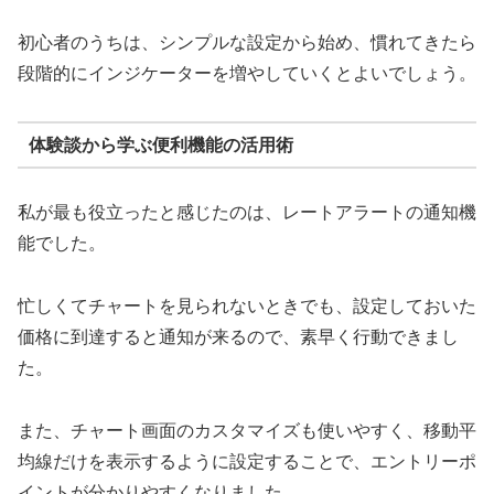
初心者のうちは、シンプルな設定から始め、慣れてきたら
段階的にインジケーターを増やしていくとよいでしょう。
体験談から学ぶ便利機能の活用術
私が最も役立ったと感じたのは、レートアラートの通知機
能でした。
忙しくてチャートを見られないときでも、設定しておいた
価格に到達すると通知が来るので、素早く行動できまし
た。
また、チャート画面のカスタマイズも使いやすく、移動平
均線だけを表示するように設定することで、エントリーポ
イントが分かりやすくなりました。