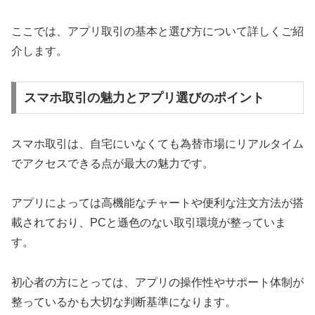
ここでは、アプリ取引の基本と選び方について詳しくご紹
介します。
スマホ取引の魅力とアプリ選びのポイント
スマホ取引は、自宅にいなくても為替市場にリアルタイム
でアクセスできる点が最大の魅力です。
アプリによっては高機能なチャートや便利な注文方法が搭
載されており、PCと遜色のない取引環境が整っていま
す。
初心者の方にとっては、アプリの操作性やサポート体制が
整っているかも大切な判断基準になります。