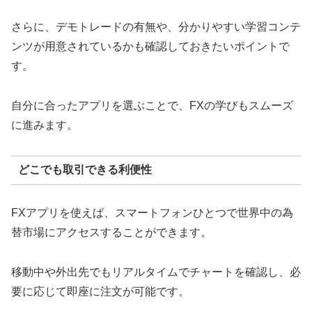
さらに、デモトレードの有無や、分かりやすい学習コンテ
ンツが用意されているかも確認しておきたいポイントで
す。
自分に合ったアプリを選ぶことで、FXの学びもスムーズ
に進みます。
どこでも取引できる利便性
FXアプリを使えば、スマートフォンひとつで世界中の為
替市場にアクセスすることができます。
移動中や外出先でもリアルタイムでチャートを確認し、必
要に応じて即座に注文が可能です。