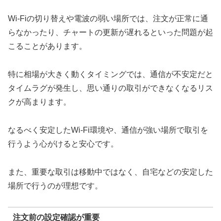
Wi-Fiの切り替えや電波の弱い場所では、注文が正常に通
らなかったり、チャートの更新が遅れるといった問題が起
こることがあります。
特に相場が大きく動くタイミングでは、通信が不安定だと
タイムラグが発生し、思い通りの取引ができなくなるリス
クが高まります。
なるべく安定したWi-Fi環境や、通信が強い場所で取引を
行うよう心がけると安心です。
また、重要な取引は移動中ではなく、自宅などの安定した
場所で行うのが理想です。
注文前の設定確認が重要