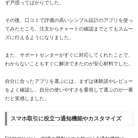
ず戸惑ってばかりでした。
その後、口コミで評価の高いシンプル設計のアプリを使っ
てみたところ、注文からチャートの確認までとてもスムー
ズに行えるようになりました。
また、サポートセンターがすぐに対応してくれたことで、
わからないこともすぐに解決できたのが安心材料でした。
自分に合ったアプリを選ぶには、まずは体験談やレビュー
をよく確認し、自分の使いやすさを重視して選ぶのが一番
だと実感しました。
スマホ取引に役立つ通知機能やカスタマイズ