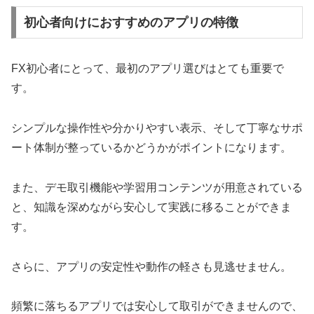
初心者向けにおすすめのアプリの特徴
FX初心者にとって、最初のアプリ選びはとても重要で
す。
シンプルな操作性や分かりやすい表示、そして丁寧なサポ
ート体制が整っているかどうかがポイントになります。
また、デモ取引機能や学習用コンテンツが用意されている
と、知識を深めながら安心して実践に移ることができま
す。
さらに、アプリの安定性や動作の軽さも見逃せません。
頻繁に落ちるアプリでは安心して取引ができませんので、