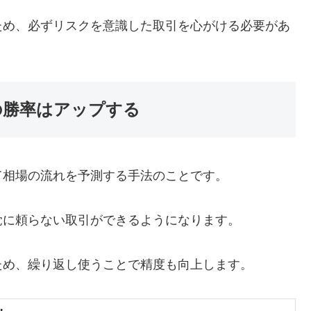
ため、必ずリスクを意識した取引を心がける必要があ
の勝率はアップする
て相場の流れを予測する手法のことです。
覚に頼らない取引ができるようになります。
ため、繰り返し使うことで精度も向上します。