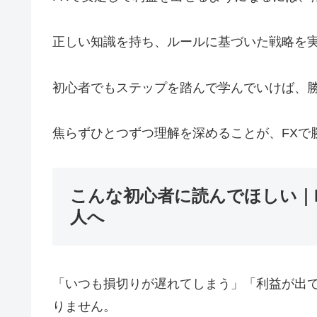
正しい知識を持ち、ルールに基づいた戦略を
初心者でもステップを踏んで学んでいけば、
焦らずひとつずつ理解を深めることが、FXで
こんな初心者に読んでほしい｜
人へ
「いつも損切りが遅れてしまう」「利益が出
りません。