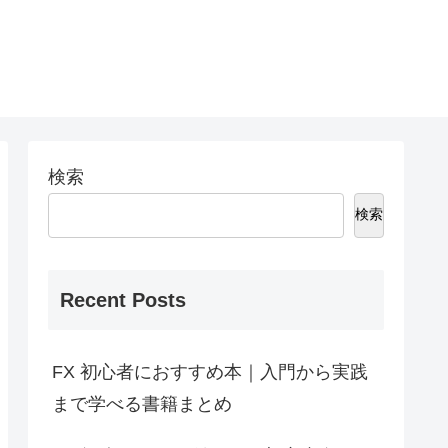
検索
検索
Recent Posts
FX 初心者におすすめ本｜入門から実践
まで学べる書籍まとめ