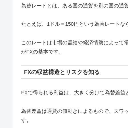
為替レートとは、ある国の通貨を別の国の通
たとえば、1ドル＝150円という為替レートな
このレートは市場の需給や経済情勢によって
がFXの基本です。
FXの収益構造とリスクを知る
FXで得られる利益は、大きく分けて為替差益
為替差益は通貨の値動きによるもので、スワ
す。