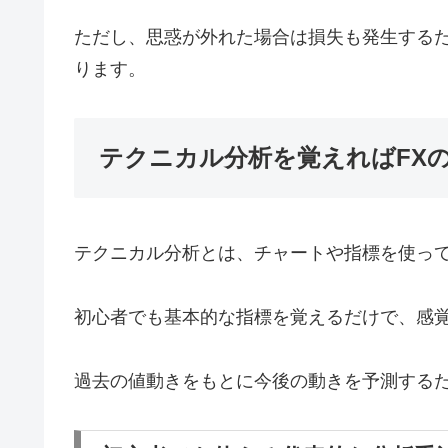
ただし、思惑が外れた場合は損失も発生する
ります。
テクニカル分析を覚えればFX
テクニカル分析とは、チャートや指標を使っ
初心者でも基本的な指標を覚えるだけで、感
過去の値動きをもとに今後の動きを予測する