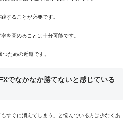
実践することが必要です。
勝率を高めることは十分可能です。
勝つための近道です。
FXでなかなか勝てないと感じている
てもすぐに消えてしまう」と悩んでいる方は少なくあ