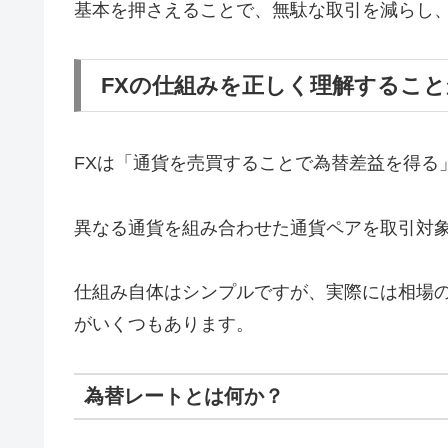
基本を押さえることで、無駄な取引を減らし
FXの仕組みを正しく理解するこ
FXは「通貨を売買することで為替差益を得る
異なる通貨を組み合わせた通貨ペアを取引対
仕組み自体はシンプルですが、実際には相場
がいくつもあります。
為替レートとは何か？