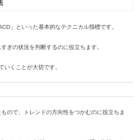
法
MACD」といった基本的なテクニカル指標です。
れすぎの状況を判断するのに役立ちます。
ていくことが大切です。
たもので、トレンドの方向性をつかむのに役立ちま