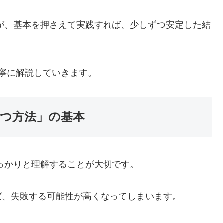
が、基本を押さえて実践すれば、少しずつ安定した結
寧に解説していきます。
勝つ方法」の基本
っかりと理解することが大切です。
ば、失敗する可能性が高くなってしまいます。