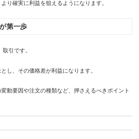
、より確実に利益を狙えるようになります。
とが第一歩
」取引です。
象とし、その価格差が利益になります。
の変動要因や注文の種類など、押さえるべきポイント