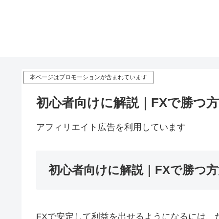
本ページはプロモーションが含まれています
初心者向けに解説｜FXで勝つ
アフィリエイト広告を利用しています
初心者向けに解説｜FXで勝つ
FXで安定して利益を出せるようになるには、