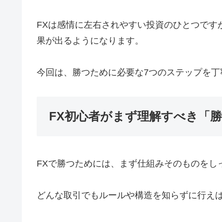
FXは感情に左右されやすい投資のひとつです
果が出るようになります。
今回は、勝つために必要な7つのステップを丁
FX初心者がまず理解すべき「
FXで勝つためには、まず仕組みそのものをし
どんな取引でもルールや構造を知らずに行え