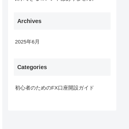
Archives
2025年6月
Categories
初心者のためのFX口座開設ガイド