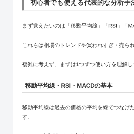
初心者でも使える代表的な分析手
まず覚えたいのは「移動平均線」「RSI」「
これらは相場のトレンドや買われすぎ・売ら
複雑に考えず、まずは1つずつ使い方を理解し
移動平均線・RSI・MACDの基本
移動平均線は過去の価格の平均を線でつなげ
す。