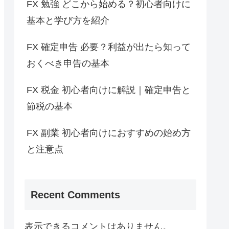
FX 勉強 どこから始める？初心者向けに
基本と学び方を紹介
FX 確定申告 必要？利益が出たら知って
おくべき申告の基本
FX 税金 初心者向けに解説｜確定申告と
節税の基本
FX 副業 初心者向けにおすすめの始め方
と注意点
Recent Comments
表示できるコメントはありません。