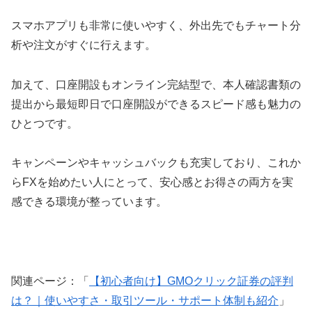
スマホアプリも非常に使いやすく、外出先でもチャート分
析や注文がすぐに行えます。
加えて、口座開設もオンライン完結型で、本人確認書類の
提出から最短即日で口座開設ができるスピード感も魅力の
ひとつです。
キャンペーンやキャッシュバックも充実しており、これか
らFXを始めたい人にとって、安心感とお得さの両方を実
感できる環境が整っています。
関連ページ：「
【初心者向け】GMOクリック証券の評判
は？｜使いやすさ・取引ツール・サポート体制も紹介
」