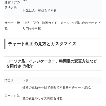
通貨ペアの
選択方法
お気に入り登録もできる
サポート機
LINE、FAQ、動画ガイド、メールでの問い合わせがアプ
能
リ内から可能
チャート画面の見方とカスタマイズ
ローソク足、インジケーター、時間足の変更方法など
を図付きで紹介
項目名
内容
価格の変動を一目で把握できる基本チャート形式。
ローソク足
色の変更やサイズ調整も可能