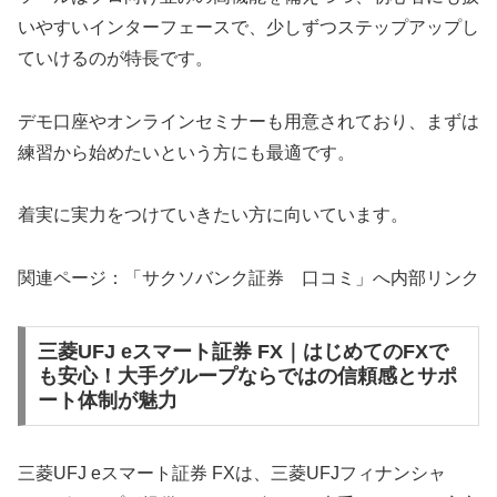
いやすいインターフェースで、少しずつステップアップし
ていけるのが特長です。
デモ口座やオンラインセミナーも用意されており、まずは
練習から始めたいという方にも最適です。
着実に実力をつけていきたい方に向いています。
関連ページ：「サクソバンク証券 口コミ」へ内部リンク
三菱UFJ eスマート証券 FX｜はじめてのFXで
も安心！大手グループならではの信頼感とサポ
ート体制が魅力
三菱UFJ eスマート証券 FXは、三菱UFJフィナンシャ