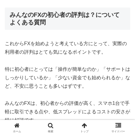
みんなのFXの初心者の評判は？について
よくある質問
これからFXを始めようと考えている方にとって、実際の
利用者の評判はとても気になるポイントです。
特に初心者にとっては「操作が簡単なのか」「サポートは
しっかりしているか」「少ない資金でも始められるか」な
ど、不安に思うことも多いはずです。
みんなのFXは、初心者からの評価が高く、スマホ1台で手
軽に取引できる点や、低スプレッドによるコストの安さが
特に好評です。
ホーム
検索
トップ
サイドバー