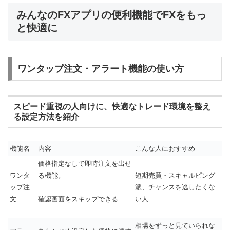
みんなのFXアプリの便利機能でFXをもっ
と快適に
ワンタップ注文・アラート機能の使い方
スピード重視の人向けに、快適なトレード環境を整え
る設定方法を紹介
機能名
内容
こんな人におすすめ
価格指定なしで即時注文を出せ
ワンタ
る機能。
短期売買・スキャルピング
ップ注
派、チャンスを逃したくな
文
い人
確認画面をスキップできる
相場をずっと見ていられな