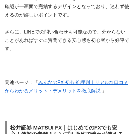
確認が一画面で完結するデザインとなっており、迷わず使
えるのが嬉しいポイントです。
さらに、LINEでの問い合わせも可能なので、分からない
ことがあればすぐに質問できる安心感も初心者から好評で
す。
関連ページ：「
みんなのFX 初心者 評判｜リアルな口コミ
からわかるメリット・デメリットを徹底解説
」
松井証券 MATSUI FX｜はじめてのFXでも安