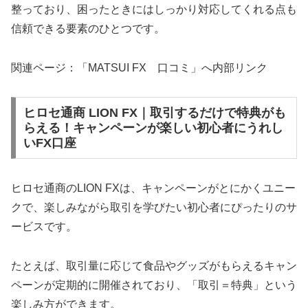
整っており、困ったときにはしっかり対応してくれる点も
信頼できる要素のひとつです。
関連ページ：「MATSUI FX 口コミ」へ内部リンク
ヒロセ通商 LION FX｜取引するだけで特典がも
らえる！キャンペーンが楽しい初心者にうれし
いFX口座
ヒロセ通商のLION FXは、キャンペーンがとにかくユニー
クで、楽しみながら取引を学びたい初心者にぴったりのサ
ービスです。
たとえば、取引量に応じて食品やグッズがもらえるキャン
ペーンが定期的に開催されており、「取引＝特典」という
楽しみ方ができます。