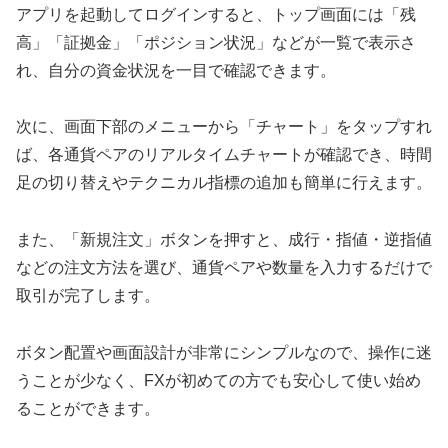
アプリを起動してログインすると、トップ画面には「残
高」「証拠金」「ポジション状況」などが一覧で表示さ
れ、自分の資金状況を一目で確認できます。
次に、画面下部のメニューから「チャート」をタップすれ
ば、各通貨ペアのリアルタイムチャートが確認でき、時間
足の切り替えやテクニカル指標の追加も簡単に行えます。
また、「新規注文」ボタンを押すと、成行・指値・逆指値
などの注文方法を選び、通貨ペアや数量を入力するだけで
取引が完了します。
ボタン配置や画面設計が非常にシンプルなので、操作に迷
うことが少なく、FXが初めての方でも安心して使い始め
ることができます。