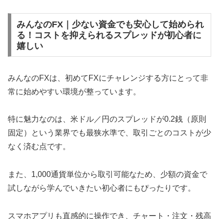
みんなのFX｜少ない資金でも安心して始められ
る！コストを抑えられるスプレッドが初心者に
嬉しい
みんなのFXは、初めてFXにチャレンジする方にとって非
常に始めやすい環境が整っています。
特に魅力なのは、米ドル／円のスプレッドが0.2銭（原則
固定）という業界でも最狭水準で、取引ごとのコストが少
なく済む点です。
また、1,000通貨単位から取引可能なため、少額の資金で
試しながら学んでいきたい初心者にもぴったりです。
スマホアプリも直感的に操作でき、チャート・注文・残高