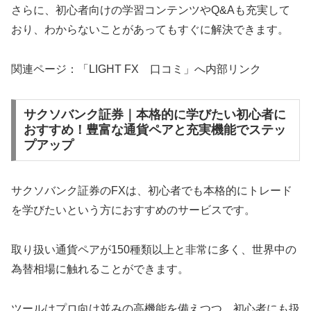
さらに、初心者向けの学習コンテンツやQ&Aも充実して
おり、わからないことがあってもすぐに解決できます。
関連ページ：「LIGHT FX 口コミ」へ内部リンク
サクソバンク証券｜本格的に学びたい初心者に
おすすめ！豊富な通貨ペアと充実機能でステッ
プアップ
サクソバンク証券のFXは、初心者でも本格的にトレード
を学びたいという方におすすめのサービスです。
取り扱い通貨ペアが150種類以上と非常に多く、世界中の
為替相場に触れることができます。
ツールはプロ向け並みの高機能を備えつつ、初心者にも扱