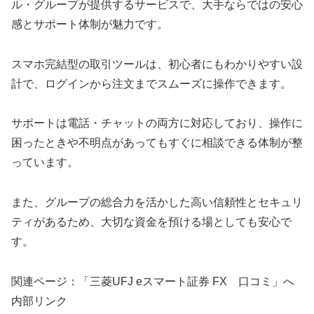
ル・グループが提供するサービスで、大手ならではの安心
感とサポート体制が魅力です。
スマホ完結型の取引ツールは、初心者にもわかりやすい設
計で、ログインから注文までスムーズに操作できます。
サポートは電話・チャットの両方に対応しており、操作に
困ったときや不明点があってもすぐに相談できる体制が整
っています。
また、グループの総合力を活かした高い信頼性とセキュリ
ティがあるため、大切な資金を預ける場としても安心で
す。
関連ページ：「三菱UFJ eスマート証券 FX 口コミ」へ
内部リンク