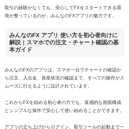
取引の経験がなくても、安心してFXをスタートできる環
境が整っているのが、みんなのFXアプリの魅力です。
みんなのFX アプリ 使い方を初心者向けに
解説｜スマホでの注文・チャート確認の基
本ガイド
みんなのFXのアプリは、スマホ一台でチャートの確認か
ら注文、入出金、資産状況の確認まで、すべての操作がス
ムーズに行えるように設計されています。
これからFXを始める初心者の方でも、直感的な画面構成
とシンプルな操作で安心して使い始めることができます。
アプリの立ち上げからログイン、取引ツールの起動まで一