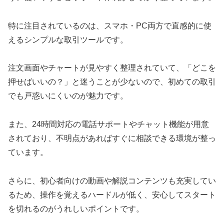
特に注目されているのは、スマホ・PC両方で直感的に使
えるシンプルな取引ツールです。
注文画面やチャートが見やすく整理されていて、「どこを
押せばいいの？」と迷うことが少ないので、初めての取引
でも戸惑いにくいのが魅力です。
また、24時間対応の電話サポートやチャット機能が用意
されており、不明点があればすぐに相談できる環境が整っ
ています。
さらに、初心者向けの動画や解説コンテンツも充実してい
るため、操作を覚えるハードルが低く、安心してスタート
を切れるのがうれしいポイントです。