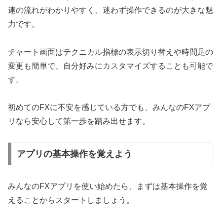
連の流れがわかりやすく、迷わず操作できるのが大きな魅
力です。
チャート画面はテクニカル指標の表示切り替えや時間足の
変更も簡単で、自分好みにカスタマイズすることも可能で
す。
初めてのFXに不安を感じている方でも、みんなのFXアプ
リなら安心して第一歩を踏み出せます。
アプリの基本操作を覚えよう
みんなのFXアプリを使い始めたら、まずは基本操作を覚
えることからスタートしましょう。