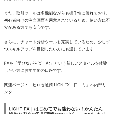
また、取引ツールは多機能ながらも操作性に優れており、
初心者向けの注文画面も用意されているため、使い方に不
安がある方でも安心です。
さらに、チャート分析ツールも充実しているため、少しず
つスキルアップを目指したい方にも適しています。
FXを「学びながら楽しむ」という新しいスタイルを体験
したい方におすすめの口座です。
関連ページ：「ヒロセ通商 LION FX 口コミ」へ内部リ
ンク
LIGHT FX｜はじめてでも迷わない！かんたん