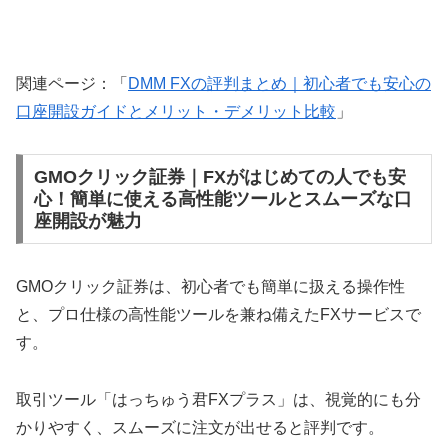
関連ページ：「
DMM FXの評判まとめ｜初心者でも安心の
口座開設ガイドとメリット・デメリット比較
」
GMOクリック証券｜FXがはじめての人でも安
心！簡単に使える高性能ツールとスムーズな口
座開設が魅力
GMOクリック証券は、初心者でも簡単に扱える操作性
と、プロ仕様の高性能ツールを兼ね備えたFXサービスで
す。
取引ツール「はっちゅう君FXプラス」は、視覚的にも分
かりやすく、スムーズに注文が出せると評判です。