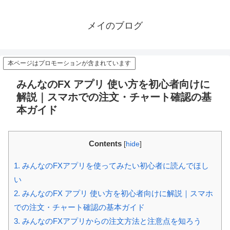
メイのブログ
本ページはプロモーションが含まれています
みんなのFX アプリ 使い方を初心者向けに
解説｜スマホでの注文・チャート確認の基
本ガイド
Contents
[
hide
]
1.
みんなのFXアプリを使ってみたい初心者に読んでほし
い
2.
みんなのFX アプリ 使い方を初心者向けに解説｜スマホ
での注文・チャート確認の基本ガイド
3.
みんなのFXアプリからの注文方法と注意点を知ろう