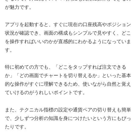
が魅力です。
アプリを起動すると、すぐに現在の口座残高やポジション
状況が確認でき、画面の構成もシンプルで見やすく、どこ
を操作すればいいのかが直感的にわかるようになっていま
す。
特に初めての方でも、「どこをタップすれば注文できる
か」「どの画面でチャートを切り替えるか」といった基本
的な操作がすぐに理解できるため、使いながら自然と覚え
ていけるのがうれしいポイントです。
また、テクニカル指標の設定や通貨ペアの切り替えも簡単
で、少しずつ分析の知識を身につけたいという方にもぴっ
たりです。