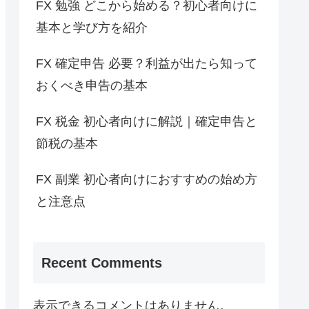
FX 勉強 どこから始める？初心者向けに
基本と学び方を紹介
FX 確定申告 必要？利益が出たら知って
おくべき申告の基本
FX 税金 初心者向けに解説｜確定申告と
節税の基本
FX 副業 初心者向けにおすすめの始め方
と注意点
Recent Comments
表示できるコメントはありません。