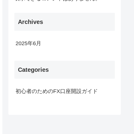
Archives
2025年6月
Categories
初心者のためのFX口座開設ガイド