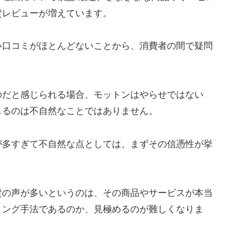
賛レビューが増えています。
い口コミがほとんどないことから、消費者の間で疑問
のだと感じられる場合、モットンはやらせではない
じるのは不自然なことではありません。
が多すぎて不自然な点としては、まずその信憑性が挙
賛の声が多いというのは、その商品やサービスが本当
ィング手法であるのか、見極めるのが難しくなりま