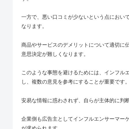
一方で、悪い口コミが少ないという点におい
なります。
商品やサービスのデメリットについて適切に
意思決定が難しくなります。
このような事態を避けるためには、インフル
し、複数の意見を参考にすることが重要です
安易な情報に惑わされず、自らが主体的に判
企業側も広告主としてインフルエンサーマー
が求められます。