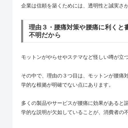
企業は信頼を築くためには、透明性と誠実さ
理由３・腰痛対策や腰痛に利くと
不明だから
モットンがやらせやステマなど怪しい噂が立
その中で、理由の３つ目は、モットンが腰痛
学的な根拠が明確でない点にあります。
多くの製品やサービスが腰痛に効果があると
学的な説明が欠如していることが、消費者の