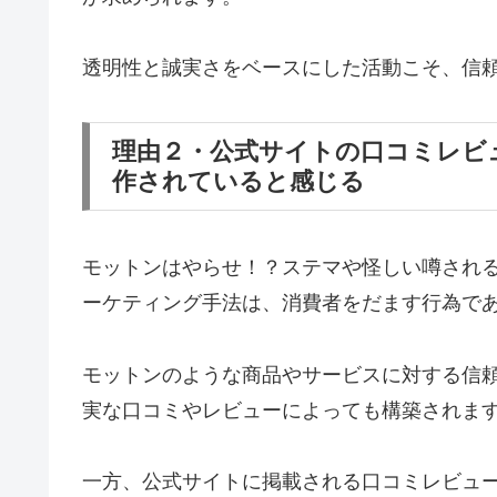
透明性と誠実さをベースにした活動こそ、信
理由２・公式サイトの口コミレビ
作されていると感じる
モットンはやらせ！？ステマや怪しい噂される
ーケティング手法は、消費者をだます行為で
モットンのような商品やサービスに対する信
実な口コミやレビューによっても構築されま
一方、公式サイトに掲載される口コミレビュ