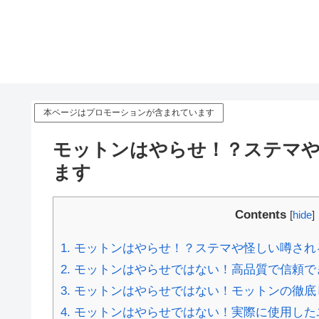
本ページはプロモーションが含まれています
モットンはやらせ！？ステマ
ます
Contents
[
hide
]
1.
モットンはやらせ！？ステマや怪しい噂され
2.
モットンはやらせではない！高品質で信頼で
3.
モットンはやらせではない！モットンの徹底
4.
モットンはやらせではない！実際に使用した