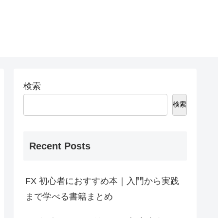
検索
検索
Recent Posts
FX 初心者におすすめ本｜入門から実践
まで学べる書籍まとめ