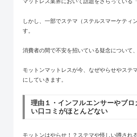
マットレス業界において話題をさらっている
しかし、一部でステマ（ステルスマーケティ
す。
消費者の間で不安を招いている疑念について
モットンマットレスが今、なぜやらせやステ
にしていきます。
理由１・インフルエンサーやブロ
い口コミがほとんどない
モットンはやらせ！？ステマや怪しい噂される