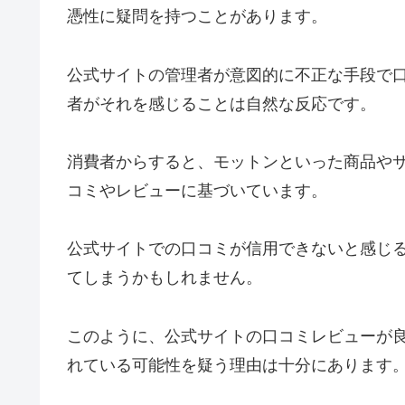
憑性に疑問を持つことがあります。
公式サイトの管理者が意図的に不正な手段で
者がそれを感じることは自然な反応です。
消費者からすると、モットンといった商品や
コミやレビューに基づいています。
公式サイトでの口コミが信用できないと感じ
てしまうかもしれません。
このように、公式サイトの口コミレビューが
れている可能性を疑う理由は十分にあります