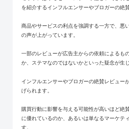
を紹介するインフルエンサーやブロガーの絶
商品やサービスの利点を強調する一方で、悪
の声が上がっています。
一部のレビューが広告主からの依頼によるも
か、ステマなのではないかといった疑念が生
インフルエンサーやブロガーの絶賛レビュー
げられます。
購買行動に影響を与える可能性が高いほど絶
に優れているのか、あるいは単なるマーケテ
す。