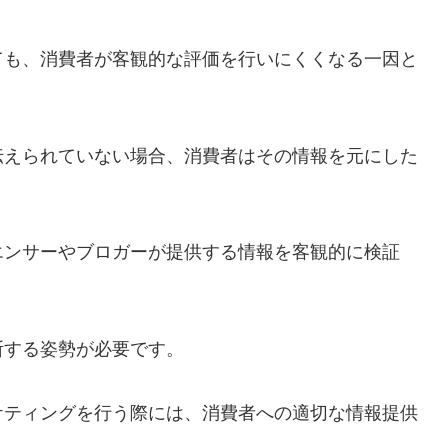
ても、消費者が客観的な評価を行いにくくなる一因と
伝えられていない場合、消費者はその情報を元にした
エンサーやブロガーが提供する情報を客観的に検証
。
断する姿勢が必要です。
ケティングを行う際には、消費者への適切な情報提供