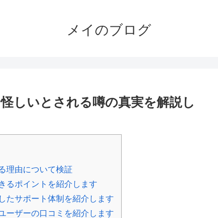
メイのブログ
や怪しいとされる噂の真実を解説し
る理由について検証
きるポイントを紹介します
したサポート体制を紹介します
ユーザーの口コミを紹介します