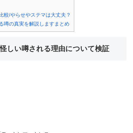
比較/やらせやステマは大丈夫？
る噂の真実を解説しますまとめ
怪しい噂される理由について検証