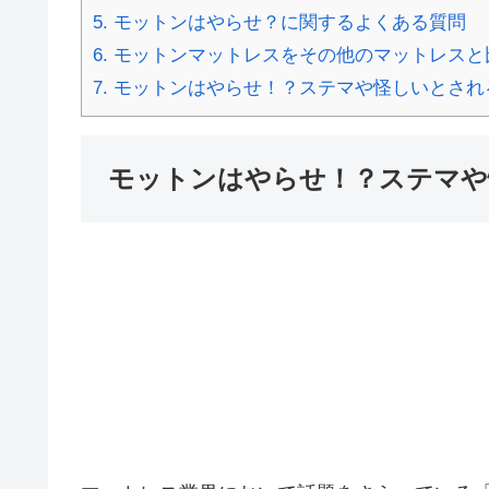
5.
モットンはやらせ？に関するよくある質問
6.
モットンマットレスをその他のマットレスと
7.
モットンはやらせ！？ステマや怪しいとされ
モットンはやらせ！？ステマや