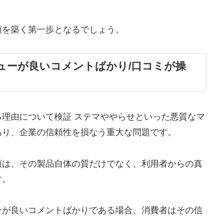
頼を築く第一歩となるでしょう。
ューが良いコメントばかり/口コミが操
理由について検証 ステマややらせといった悪質なマ
あり、企業の信頼性を損なう重大な問題です。
頼は、その製品自体の質だけでなく、利用者からの真
す。
ーが良いコメントばかりである場合、消費者はその信