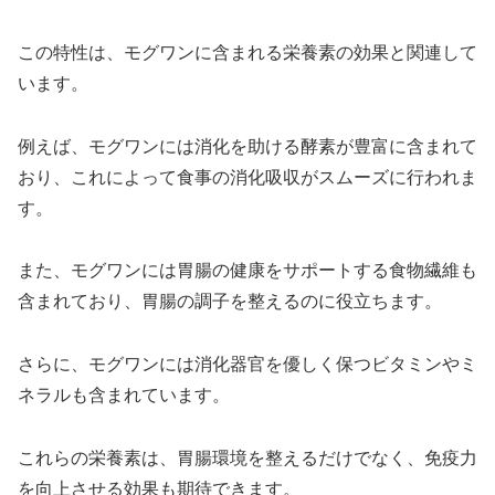
この特性は、モグワンに含まれる栄養素の効果と関連して
います。
例えば、モグワンには消化を助ける酵素が豊富に含まれて
おり、これによって食事の消化吸収がスムーズに行われま
す。
また、モグワンには胃腸の健康をサポートする食物繊維も
含まれており、胃腸の調子を整えるのに役立ちます。
さらに、モグワンには消化器官を優しく保つビタミンやミ
ネラルも含まれています。
これらの栄養素は、胃腸環境を整えるだけでなく、免疫力
を向上させる効果も期待できます。