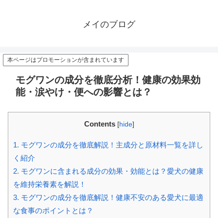
メイのブログ
本ページはプロモーションが含まれています
モグワンの成分を徹底分析！健康の効果効
能・涙やけ・便への影響とは？
Contents
[
hide
]
1.
モグワンの成分を徹底解説！主成分と原材料一覧を詳し
く紹介
2.
モグワンに含まれる成分の効果・効能とは？愛犬の健康
を維持栄養素を解説！
3.
モグワンの成分を徹底解説！健康不安のある愛犬に最適
な食事のポイントとは？