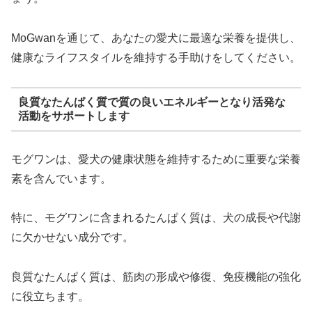
MoGwanを通じて、あなたの愛犬に最適な栄養を提供し、
健康なライフスタイルを維持する手助けをしてください。
良質なたんぱく質で質の良いエネルギーとなり活発な
活動をサポートします
モグワンは、愛犬の健康状態を維持するために重要な栄養
素を含んでいます。
特に、モグワンに含まれるたんぱく質は、犬の成長や代謝
に欠かせない成分です。
良質なたんぱく質は、筋肉の形成や修復、免疫機能の強化
に役立ちます。