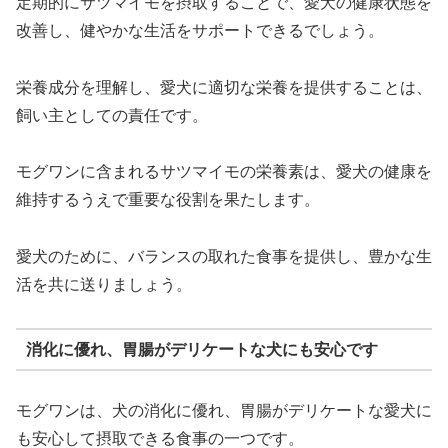
定期的にサツマイモを摂取することで、愛犬の健康状態を
改善し、健やかな生活をサポートできるでしょう。
栄養成分を理解し、愛犬に適切な栄養を提供することは、
飼い主としての責任です。
モグワンに含まれるサツマイモの栄養素は、愛犬の健康を
維持するうえで重要な役割を果たします。
愛犬のために、バランスの取れた食事を提供し、豊かな生
活を共に送りましょう。
消化に優れ、胃腸がデリケートな犬にも安心です
モグワンは、犬の消化に優れ、胃腸がデリケートな愛犬に
も安心して摂取できる食事の一つです。