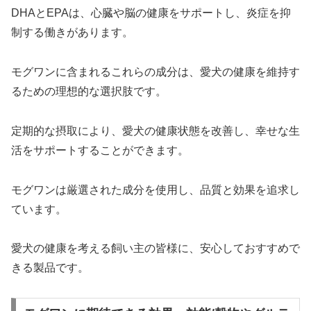
DHAとEPAは、心臓や脳の健康をサポートし、炎症を抑
制する働きがあります。
モグワンに含まれるこれらの成分は、愛犬の健康を維持す
るための理想的な選択肢です。
定期的な摂取により、愛犬の健康状態を改善し、幸せな生
活をサポートすることができます。
モグワンは厳選された成分を使用し、品質と効果を追求し
ています。
愛犬の健康を考える飼い主の皆様に、安心しておすすめで
きる製品です。