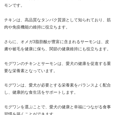
モンです。
チキンは、高品質なタンパク質源として知られており、筋
肉や免疫機能の維持に役立ちます。
さらに、オメガ3脂肪酸が豊富に含まれるサーモンは、皮
膚や被毛を健康に保ち、関節の健康維持にも役立ちます。
モグワンのチキンとサーモンは、愛犬の健康を促進する重
要な栄養素となっています。
モグワンは、愛犬が必要とする栄養素をバランスよく配合
し、健康的な食生活をサポートします。
モグワンを選ぶことで、愛犬の健康と幸福につながる食事
習慣を築くことができます。