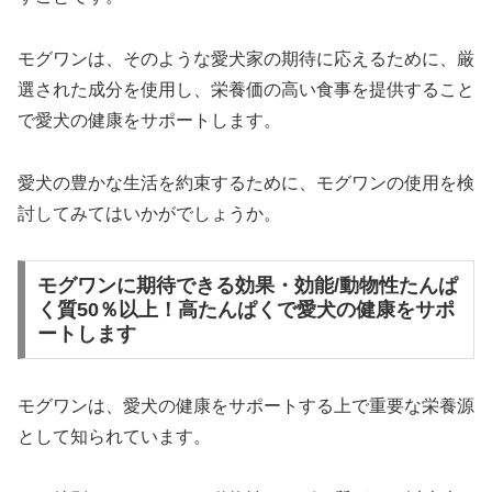
モグワンは、そのような愛犬家の期待に応えるために、厳
選された成分を使用し、栄養価の高い食事を提供すること
で愛犬の健康をサポートします。
愛犬の豊かな生活を約束するために、モグワンの使用を検
討してみてはいかがでしょうか。
モグワンに期待できる効果・効能/動物性たんぱ
く質50％以上！高たんぱくで愛犬の健康をサポ
ートします
モグワンは、愛犬の健康をサポートする上で重要な栄養源
として知られています。