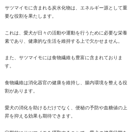
サツマイモに含まれる炭水化物は、エネルギー源として重
要な役割を果たします。
これは、愛犬が日々の活動や運動を行うために必要な栄養
素であり、健康的な生活を維持する上で欠かせません。
また、サツマイモには食物繊維も豊富に含まれておりま
す。
食物繊維は消化器官の健康を維持し、腸内環境を整える役
割があります。
愛犬の消化を助けるだけでなく、便秘の予防や血糖値の上
昇を抑える効果も期待できます。