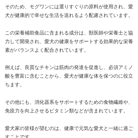
そのため、モグワンには選りすぐりの原料が使用され、愛
犬が健康的で幸せな生活を送れるよう配慮されています。
この栄養補助食品に含まれる成分は、獣医師や栄養士と協
力して開発され、愛犬の健康をサポートする効果的な栄養
素がバランスよく配合されています。
例えば、良質なチキンは筋肉の発達を促進し、必須アミノ
酸を豊富に含むことから、愛犬が健康な体を保つのに役立
ちます。
その他にも、消化器系をサポートするための食物繊維や、
免疫力を向上させるビタミン類などが含まれています。
愛犬家の皆様が望むのは、健康で元気な愛犬と一緒に過ご
すことです。