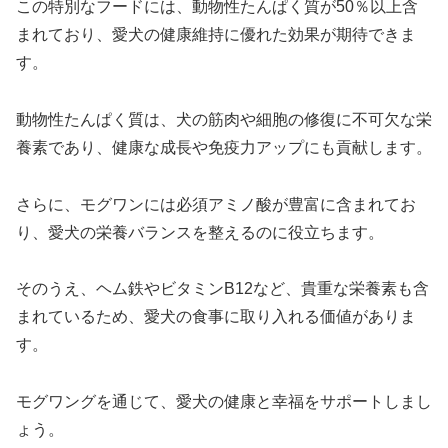
この特別なフードには、動物性たんぱく質が50％以上含
まれており、愛犬の健康維持に優れた効果が期待できま
す。
動物性たんぱく質は、犬の筋肉や細胞の修復に不可欠な栄
養素であり、健康な成長や免疫力アップにも貢献します。
さらに、モグワンには必須アミノ酸が豊富に含まれてお
り、愛犬の栄養バランスを整えるのに役立ちます。
そのうえ、ヘム鉄やビタミンB12など、貴重な栄養素も含
まれているため、愛犬の食事に取り入れる価値がありま
す。
モグワングを通じて、愛犬の健康と幸福をサポートしまし
ょう。