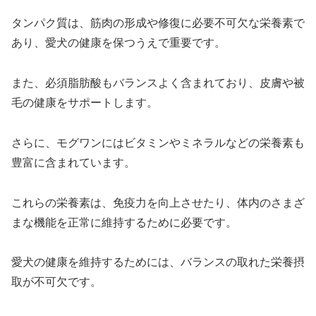
タンパク質は、筋肉の形成や修復に必要不可欠な栄養素で
あり、愛犬の健康を保つうえで重要です。
また、必須脂肪酸もバランスよく含まれており、皮膚や被
毛の健康をサポートします。
さらに、モグワンにはビタミンやミネラルなどの栄養素も
豊富に含まれています。
これらの栄養素は、免疫力を向上させたり、体内のさまざ
まな機能を正常に維持するために必要です。
愛犬の健康を維持するためには、バランスの取れた栄養摂
取が不可欠です。