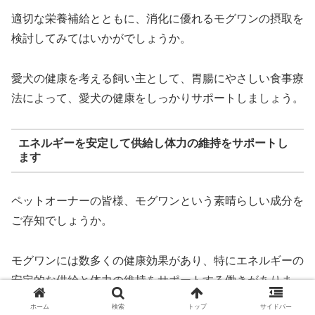
適切な栄養補給とともに、消化に優れるモグワンの摂取を
検討してみてはいかがでしょうか。
愛犬の健康を考える飼い主として、胃腸にやさしい食事療
法によって、愛犬の健康をしっかりサポートしましょう。
エネルギーを安定して供給し体力の維持をサポートし
ます
ペットオーナーの皆様、モグワンという素晴らしい成分を
ご存知でしょうか。
モグワンには数多くの健康効果があり、特にエネルギーの
安定的な供給と体力の維持をサポートする働きがありま
す。
ホーム
検索
トップ
サイドバー