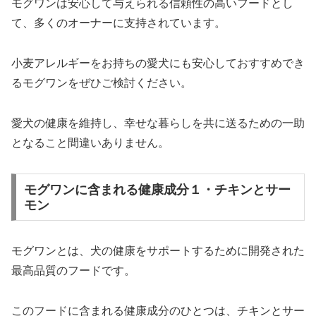
モグワンは安心して与えられる信頼性の高いフードとし
て、多くのオーナーに支持されています。
小麦アレルギーをお持ちの愛犬にも安心しておすすめでき
るモグワンをぜひご検討ください。
愛犬の健康を維持し、幸せな暮らしを共に送るための一助
となること間違いありません。
モグワンに含まれる健康成分１・チキンとサー
モン
モグワンとは、犬の健康をサポートするために開発された
最高品質のフードです。
このフードに含まれる健康成分のひとつは、チキンとサー