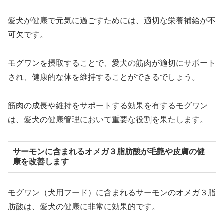
愛犬が健康で元気に過ごすためには、適切な栄養補給が不
可欠です。
モグワンを摂取することで、愛犬の筋肉が適切にサポート
され、健康的な体を維持することができるでしょう。
筋肉の成長や維持をサポートする効果を有するモグワン
は、愛犬の健康管理において重要な役割を果たします。
サーモンに含まれるオメガ３脂肪酸が毛艶や皮膚の健
康を改善します
モグワン（犬用フード）に含まれるサーモンのオメガ３脂
肪酸は、愛犬の健康に非常に効果的です。