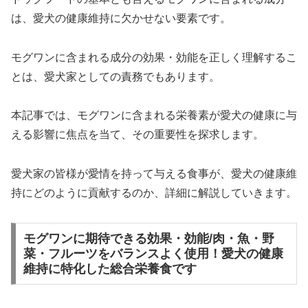
は、愛犬の健康維持に欠かせない要素です。
モグワンに含まれる成分の効果・効能を正しく理解するこ
とは、愛犬家としての責務でもあります。
本記事では、モグワンに含まれる栄養素が愛犬の健康に与
える影響に焦点を当て、その重要性を探求します。
愛犬家の皆様が愛情を持って与える食事が、愛犬の健康維
持にどのように貢献するのか、詳細に解説していきます。
モグワンに期待できる効果・効能/肉・魚・野
菜・フルーツをバランスよく使用！愛犬の健康
維持に特化した総合栄養食です