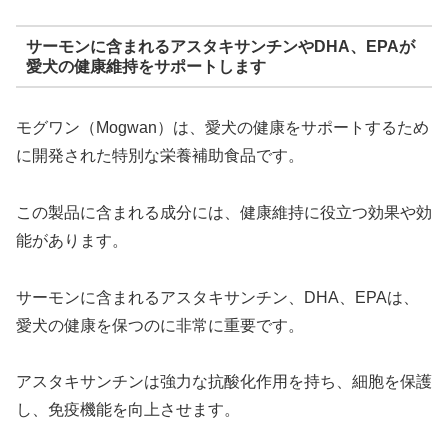
サーモンに含まれるアスタキサンチンやDHA、EPAが
愛犬の健康維持をサポートします
モグワン（Mogwan）は、愛犬の健康をサポートするため
に開発された特別な栄養補助食品です。
この製品に含まれる成分には、健康維持に役立つ効果や効
能があります。
サーモンに含まれるアスタキサンチン、DHA、EPAは、
愛犬の健康を保つのに非常に重要です。
アスタキサンチンは強力な抗酸化作用を持ち、細胞を保護
し、免疫機能を向上させます。