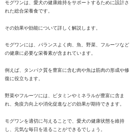
モグワンは、愛犬の健康維持をサポートするために設計さ
れた総合栄養食です。
その効果や効能について詳しく解説します。
モグワンには、バランスよく肉、魚、野菜、フルーツなど
の健康に必要な栄養素が含まれています。
例えば、タンパク質を豊富に含む肉や魚は筋肉の形成や修
復に役立ちます。
野菜やフルーツには、ビタミンやミネラルが豊富に含ま
れ、免疫力向上や消化促進などの効果が期待できます。
モグワンを適切に与えることで、愛犬の健康状態を維持
し、元気な毎日を送ることができるでしょう。