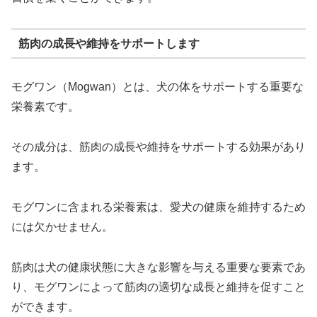
筋肉の成長や維持をサポートします
モグワン（Mogwan）とは、犬の体をサポートする重要な
栄養素です。
その成分は、筋肉の成長や維持をサポートする効果があり
ます。
モグワンに含まれる栄養素は、愛犬の健康を維持するため
には欠かせません。
筋肉は犬の健康状態に大きな影響を与える重要な要素であ
り、モグワンによって筋肉の適切な成長と維持を促すこと
ができます。