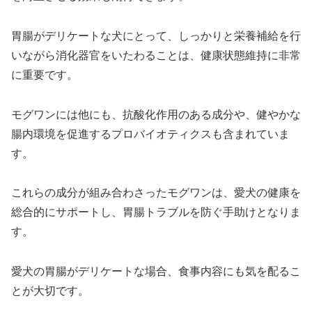
胃腸がデリケートな犬にとって、しっかりと栄養補給を行
いながら消化器官をいたわることは、健康状態維持に非常
に重要です。
モグワンには他にも、抗酸化作用のある成分や、健やかな
腸内環境を促進するプロバイオティクスも含まれていま
す。
これらの成分が組み合わさったモグワンは、愛犬の健康を
総合的にサポートし、胃腸トラブルを防ぐ手助けとなりま
す。
愛犬の胃腸がデリケートな場合、食事内容にも気を配るこ
とが大切です。