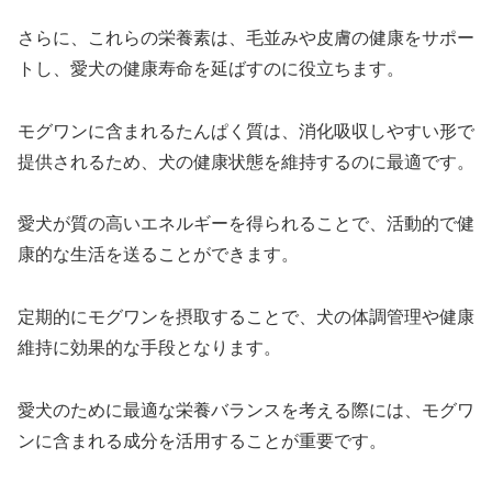
さらに、これらの栄養素は、毛並みや皮膚の健康をサポー
トし、愛犬の健康寿命を延ばすのに役立ちます。
モグワンに含まれるたんぱく質は、消化吸収しやすい形で
提供されるため、犬の健康状態を維持するのに最適です。
愛犬が質の高いエネルギーを得られることで、活動的で健
康的な生活を送ることができます。
定期的にモグワンを摂取することで、犬の体調管理や健康
維持に効果的な手段となります。
愛犬のために最適な栄養バランスを考える際には、モグワ
ンに含まれる成分を活用することが重要です。