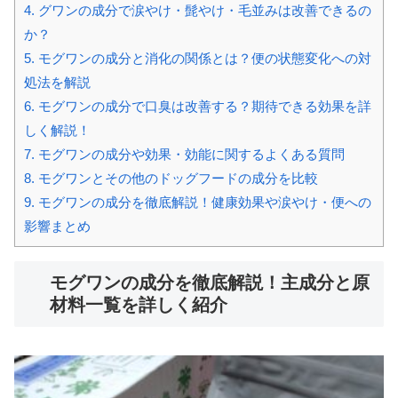
4.
グワンの成分で涙やけ・髭やけ・毛並みは改善できるの
か？
5.
モグワンの成分と消化の関係とは？便の状態変化への対
処法を解説
6.
モグワンの成分で口臭は改善する？期待できる効果を詳
しく解説！
7.
モグワンの成分や効果・効能に関するよくある質問
8.
モグワンとその他のドッグフードの成分を比較
9.
モグワンの成分を徹底解説！健康効果や涙やけ・便への
影響まとめ
モグワンの成分を徹底解説！主成分と原
材料一覧を詳しく紹介