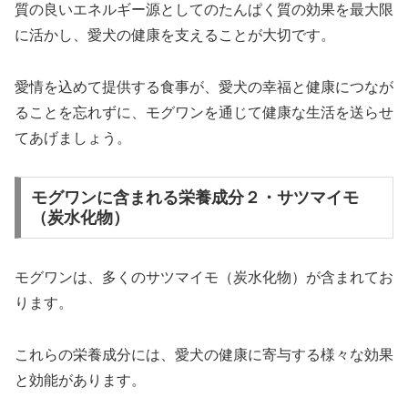
質の良いエネルギー源としてのたんぱく質の効果を最大限
に活かし、愛犬の健康を支えることが大切です。
愛情を込めて提供する食事が、愛犬の幸福と健康につなが
ることを忘れずに、モグワンを通じて健康な生活を送らせ
てあげましょう。
モグワンに含まれる栄養成分２・サツマイモ
（炭水化物）
モグワンは、多くのサツマイモ（炭水化物）が含まれてお
ります。
これらの栄養成分には、愛犬の健康に寄与する様々な効果
と効能があります。