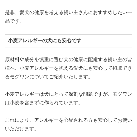
是非、愛犬の健康を考える飼い主さんにおすすめしたい一
品です。
小麦アレルギーの犬にも安心です
原材料や成分を慎重に選び犬の健康に配慮する飼い主の皆
様へ、小麦アレルギーを抱える愛犬にも安心して摂取でき
るモグワンについてご紹介いたします。
小麦アレルギーは犬にとって深刻な問題ですが、モグワン
は小麦を含まずに作られています。
これにより、アレルギーを心配される方も安心してお使い
いただけます。