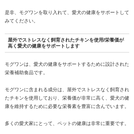
是非、モグワンを取り入れて、愛犬の健康をサポートして
みてください。
屋外でストレスなく飼育されたチキンを使用/栄養価が
高く愛犬の健康をサポートします
モグワンは、愛犬の健康をサポートするために設計された
栄養補助食品です。
モグワンに含まれる成分は、屋外でストレスなく飼育され
たチキンを使用しており、栄養価が非常に高く、愛犬の健
康を維持するために必要な栄養素を豊富に含んでいます。
多くの愛犬家にとって、ペットの健康は非常に重要です。