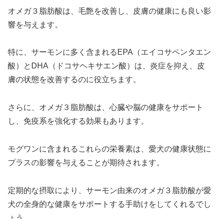
オメガ３脂肪酸は、毛艶を改善し、皮膚の健康にも良い影
響を与えます。
特に、サーモンに多く含まれるEPA（エイコサペンタエン
酸）とDHA（ドコサヘキサエン酸）は、炎症を抑え、皮
膚の状態を改善するのに役立ちます。
さらに、オメガ３脂肪酸は、心臓や脳の健康をサポート
し、免疫系を強化する効果もあります。
モグワンに含まれるこれらの栄養素は、愛犬の健康状態に
プラスの影響を与えることが期待されます。
定期的な摂取により、サーモン由来のオメガ３脂肪酸が愛
犬の全身的な健康をサポートする手助けをしてくれるでし
ょう。