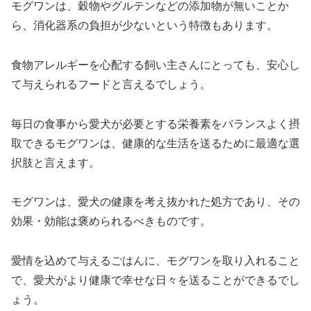
モグワンは、穀物やグルテンなどの添加物が無いことか
ら、消化器系の負担が少ないという特徴もあります。
食物アレルギーを心配する飼い主さんにとっても、安心し
て与えられるフードと言えるでしょう。
毎日の食事から愛犬が必要とする栄養素をバランスよく摂
取できるモグワンは、健康的な生活を送るために最適な選
択肢と言えます。
モグワンは、愛犬の健康を考え抜かれた処方であり、その
効果・効能は褒められるべきものです。
愛情を込めて与えるごはんに、モグワンを取り入れること
で、愛犬がより健康で幸せな日々を送ることができるでし
ょう。