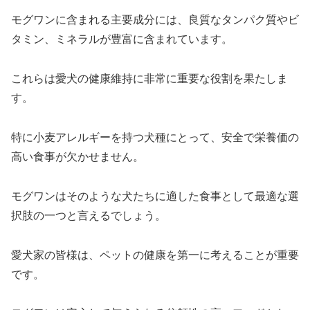
モグワンに含まれる主要成分には、良質なタンパク質やビ
タミン、ミネラルが豊富に含まれています。
これらは愛犬の健康維持に非常に重要な役割を果たしま
す。
特に小麦アレルギーを持つ犬種にとって、安全で栄養価の
高い食事が欠かせません。
モグワンはそのような犬たちに適した食事として最適な選
択肢の一つと言えるでしょう。
愛犬家の皆様は、ペットの健康を第一に考えることが重要
です。