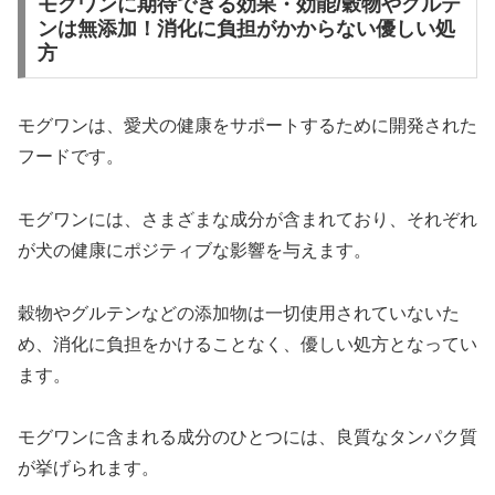
モグワンに期待できる効果・効能/穀物やグルテ
ンは無添加！消化に負担がかからない優しい処
方
モグワンは、愛犬の健康をサポートするために開発された
フードです。
モグワンには、さまざまな成分が含まれており、それぞれ
が犬の健康にポジティブな影響を与えます。
穀物やグルテンなどの添加物は一切使用されていないた
め、消化に負担をかけることなく、優しい処方となってい
ます。
モグワンに含まれる成分のひとつには、良質なタンパク質
が挙げられます。