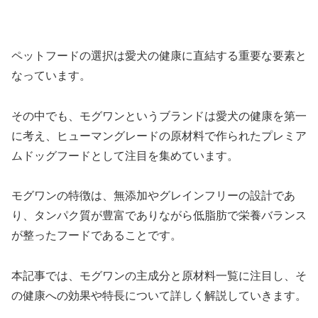
ペットフードの選択は愛犬の健康に直結する重要な要素と
なっています。
その中でも、モグワンというブランドは愛犬の健康を第一
に考え、ヒューマングレードの原材料で作られたプレミア
ムドッグフードとして注目を集めています。
モグワンの特徴は、無添加やグレインフリーの設計であ
り、タンパク質が豊富でありながら低脂肪で栄養バランス
が整ったフードであることです。
本記事では、モグワンの主成分と原材料一覧に注目し、そ
の健康への効果や特長について詳しく解説していきます。