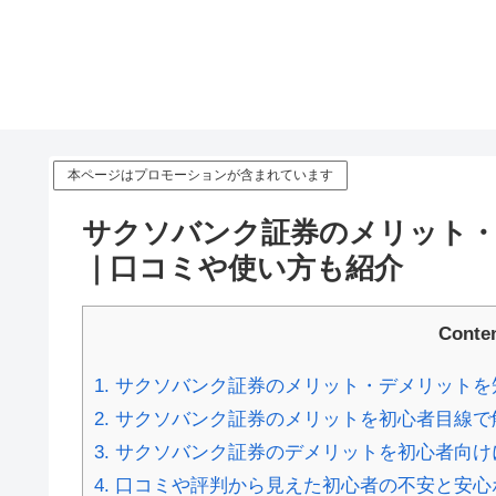
本ページはプロモーションが含まれています
サクソバンク証券のメリット・
｜口コミや使い方も紹介
Conte
1.
サクソバンク証券のメリット・デメリットを
2.
サクソバンク証券のメリットを初心者目線で
3.
サクソバンク証券のデメリットを初心者向け
4.
口コミや評判から見えた初心者の不安と安心