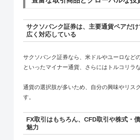
豊富な取引商品とグローバルな投
サクソバンク証券は、主要通貨ペアだけ
広く対応している
サクソバンク証券なら、米ドルやユーロなど
といったマイナー通貨、さらにはトルコリラ
通貨の選択肢が多いため、自分の興味やリス
す。
FX取引はもちろん、CFD取引や株式・
魅力