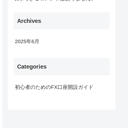
Archives
2025年6月
Categories
初心者のためのFX口座開設ガイド