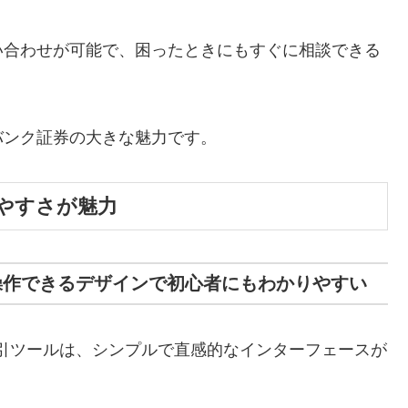
い合わせが可能で、困ったときにもすぐに相談できる
バンク証券の大きな魅力です。
やすさが魅力
操作できるデザインで初心者にもわかりやすい
引ツールは、シンプルで直感的なインターフェースが