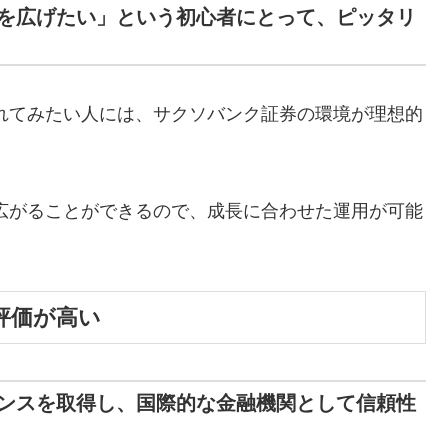
を広げたい」という初心者にとって、ピッタリ
れてみたい人には、サクソバンク証券の環境が理想的
広がることができるので、成長に合わせた運用が可能
評価が高い
ンスを取得し、国際的な金融機関として信頼性