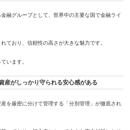
る金融グループとして、世界中の主要な国で金融ライ
されており、信頼性の高さが大きな魅力です。
っています。
資産がしっかり守られる安心感がある
資産を厳密に分けて管理する「分別管理」が徹底され