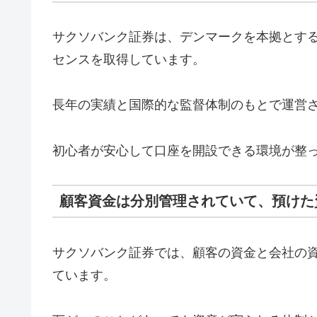
サクソバンク証券は、デンマークを本拠とす
センスを取得しています。
長年の実績と国際的な監督体制のもとで運営
初心者が安心して口座を開設できる環境が整
顧客資金は分別管理されていて、預けた
サクソバンク証券では、顧客の資金と会社の
ています。