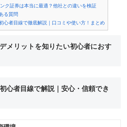
バンク証券は本当に最適？他社との違いを検証
ある質問
初心者目線で徹底解説｜口コミや使い方！まとめ
デメリットを知りたい初心者におす
初心者目線で解説｜安心・信頼でき