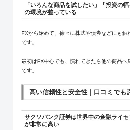
「いろんな商品を試したい」「投資の幅
の環境が整っている
FXから始めて、徐々に株式や債券などにも触
です。
最初はFX中心でも、慣れてきたら他の商品へ
です。
高い信頼性と安全性｜口コミでも
サクソバンク証券は世界中の金融ライセ
が非常に高い