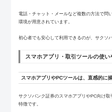
電話・チャット・メールなど複数の方法で問
環境が用意されています。
初心者でも安心して利用できるのが、サクソ
スマホアプリ・取引ツールの使い
スマホアプリやPCツールは、直感的に
サクソバンク証券のスマホアプリやPC向け取
特徴です。