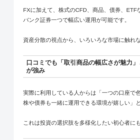
FXに加えて、株式のCFD、商品、債券、ET
バンク証券一つで幅広い運用が可能です。
資産分散の視点から、いろいろな市場に触れ
口コミでも「取引商品の幅広さが魅力」
が強み
実際に利用している人からは「一つの口座で
株や債券も一緒に運用できる環境が嬉しい」
これは投資の選択肢を多様化したい初心者に