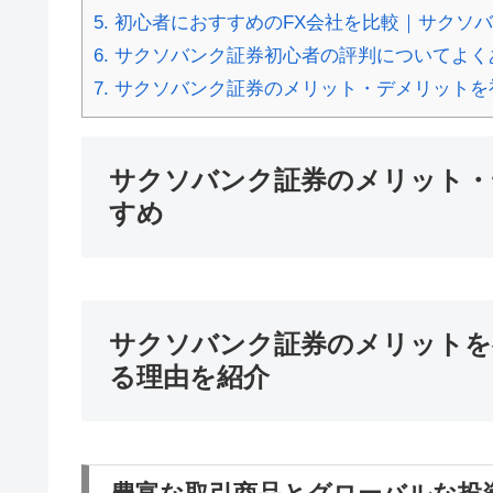
5.
初心者におすすめのFX会社を比較｜サクソ
6.
サクソバンク証券初心者の評判についてよく
7.
サクソバンク証券のメリット・デメリットを
サクソバンク証券のメリット・
すめ
サクソバンク証券のメリットを
る理由を紹介