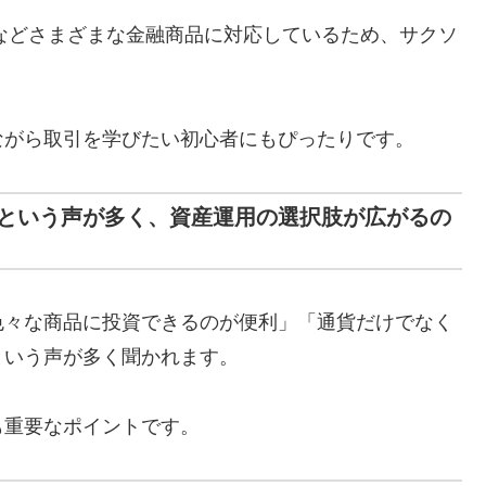
Fなどさまざまな金融商品に対応しているため、サクソ
ながら取引を学びたい初心者にもぴったりです。
という声が多く、資産運用の選択肢が広がるの
色々な商品に投資できるのが便利」「通貨だけでなく
という声が多く聞かれます。
も重要なポイントです。