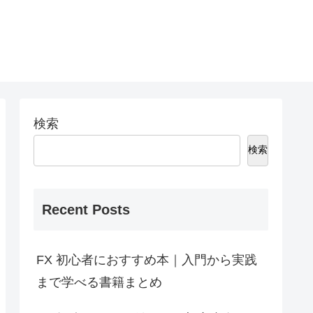
検索
検索
Recent Posts
FX 初心者におすすめ本｜入門から実践
まで学べる書籍まとめ