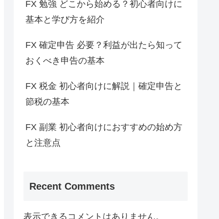
FX 勉強 どこから始める？初心者向けに
基本と学び方を紹介
FX 確定申告 必要？利益が出たら知って
おくべき申告の基本
FX 税金 初心者向けに解説｜確定申告と
節税の基本
FX 副業 初心者向けにおすすめの始め方
と注意点
Recent Comments
表示できるコメントはありません。