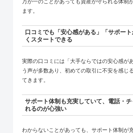
万が一のことがあっても資産が守られる体制
ます。
口コミでも「安心感がある」「サポート
くスタートできる
実際の口コミには「大手ならではの安心感が
う声が多数あり、初めての取引に不安を感じ
てきます。
サポート体制も充実していて、電話・チ
れるのが心強い
わからないことがあっても、サポート体制が