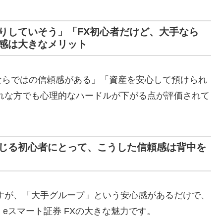
りしていそう」「FX初心者だけど、大手なら
感は大きなメリット
ならではの信頼感がある」「資産を安心して預けられ
れな方でも心理的なハードルが下がる点が評価されて
じる初心者にとって、こうした信頼感は背中を
すが、「大手グループ」という安心感があるだけで、
 eスマート証券 FXの大きな魅力です。