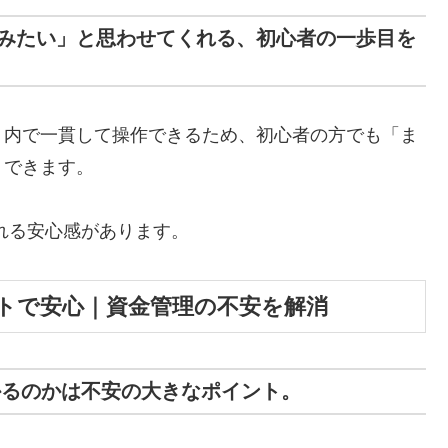
みたい」と思わせてくれる、初心者の一歩目を
リ内で一貫して操作できるため、初心者の方でも「ま
トできます。
れる安心感があります。
トで安心｜資金管理の不安を解消
かるのかは不安の大きなポイント。