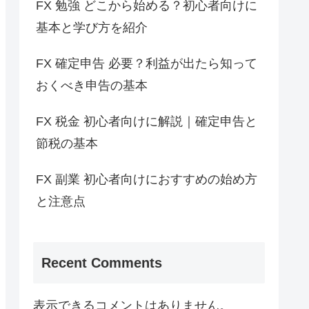
FX 勉強 どこから始める？初心者向けに
基本と学び方を紹介
FX 確定申告 必要？利益が出たら知って
おくべき申告の基本
FX 税金 初心者向けに解説｜確定申告と
節税の基本
FX 副業 初心者向けにおすすめの始め方
と注意点
Recent Comments
表示できるコメントはありません。