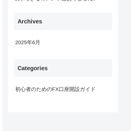
Archives
2025年6月
Categories
初心者のためのFX口座開設ガイド