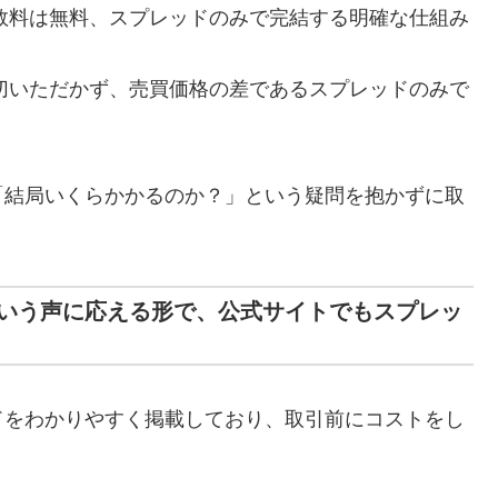
引手数料は無料、スプレッドのみで完結する明確な仕組み
を一切いただかず、売買価格の差であるスプレッドのみで
「結局いくらかかるのか？」という疑問を抱かずに取
いう声に応える形で、公式サイトでもスプレッ
ドをわかりやすく掲載しており、取引前にコストをし