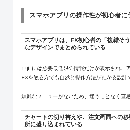
スマホアプリの操作性が初心者に
スマホアプリは、FX初心者の「複雑そ
なデザインでまとめられている
画面には必要最低限の情報だけが表示され、
FXを触る方でも自然と操作方法がわかる設計
煩雑なメニューがないため、迷うことなく直
チャートの切り替えや、注文画面への移
所に盛り込まれている