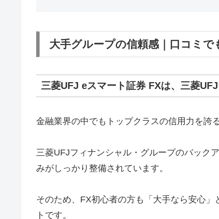
大手グループの信頼感｜口コミで
三菱UFJ eスマート証券 FXは、三菱
金融業界の中でもトップクラスの信用力を誇
三菱UFJフィナンシャル・グループのバック
みがしっかり整備されています。
そのため、FX初心者の方も「大手なら安心」
トです。