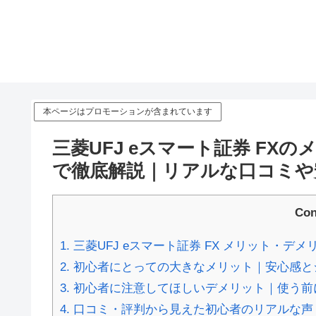
本ページはプロモーションが含まれています
三菱UFJ eスマート証券 F
で徹底解説｜リアルな口コミや
Con
1.
三菱UFJ eスマート証券 FX メリット・デ
2.
初心者にとっての大きなメリット｜安心感と
3.
初心者に注意してほしいデメリット｜使う前
4.
口コミ・評判から見えた初心者のリアルな声