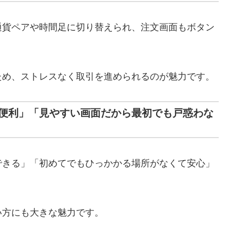
通貨ペアや時間足に切り替えられ、注文画面もボタン
ため、ストレスなく取引を進められるのが魅力です。
便利」「見やすい画面だから最初でも戸惑わな
できる」「初めてでもひっかかる場所がなくて安心」
い方にも大きな魅力です。