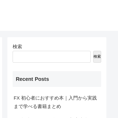
検索
検索
Recent Posts
FX 初心者におすすめ本｜入門から実践
まで学べる書籍まとめ