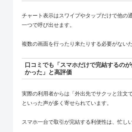
チャート表示はスワイプやタップだけで他の
一つで呼び出せます。
複数の画面を行ったり来たりする必要がない
口コミでも「スマホだけで完結するのが
かった」と高評価
実際の利用者からは「外出先でサクッと注文
といった声が多く寄せられています。
スマホ一台で取引が完結する利便性は、忙し