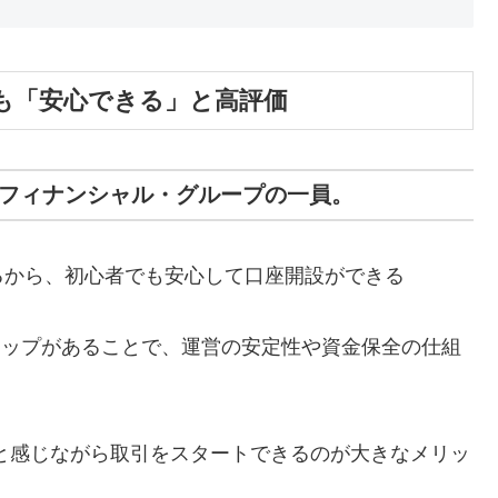
も「安心できる」と高評価
UFJフィナンシャル・グループの一員。
るから、初心者でも安心して口座開設ができる
アップがあることで、運営の安定性や資金保全の仕組
と感じながら取引をスタートできるのが大きなメリッ