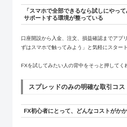
「スマホで全部できるなら試しにやって
サポートする環境が整っている
口座開設から入金、注文、損益確認までアプ
ずはスマホで触ってみよう」と気軽にスター
FXを試してみたい人の背中をそっと押してく
スプレッドのみの明確な取引コス
FX初心者にとって、どんなコストがか