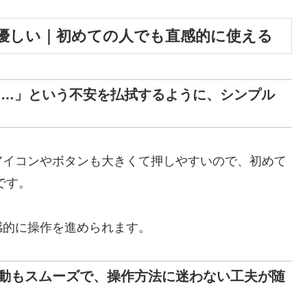
優しい｜初めての人でも直感的に使える
う…」という不安を払拭するように、シンプル
アイコンやボタンも大きくて押しやすいので、初めて
です。
感的に操作を進められます。
動もスムーズで、操作方法に迷わない工夫が随