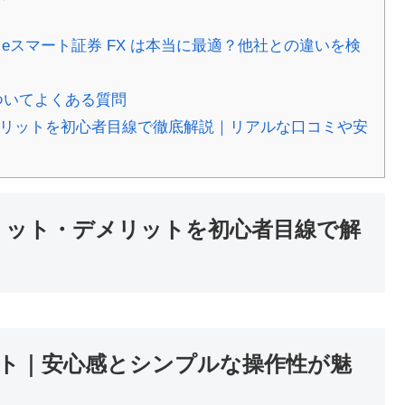
 eスマート証券 FX は本当に最適？他社との違いを検
についてよくある質問
デメリットを初心者目線で徹底解説｜リアルな口コミや安
 メリット・デメリットを初心者目線で解
ト｜安心感とシンプルな操作性が魅