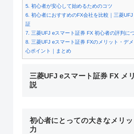
5.
初心者が安心して始めるためのコツ
6.
初心者におすすめのFX会社を比較｜三菱UFJ
証
7.
三菱UFJ eスマート証券 FX 初心者の評判
8.
三菱UFJ eスマート証券 FXのメリット・
心ポイント｜まとめ
三菱UFJ eスマート証券 FX
説
初心者にとっての大きなメリッ
力