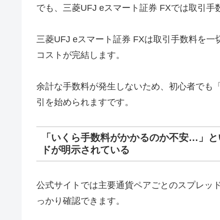
でも、三菱UFJ eスマート証券 FXでは取
三菱UFJ eスマート証券 FXは取引手数料
コストが完結します。
余計な手数料が発生しないため、初心者でも
引を始められますです。
「いくら手数料がかかるのか不安…」と
ドが明示されている
公式サイトでは主要通貨ペアごとのスプレッ
っかり確認できます。