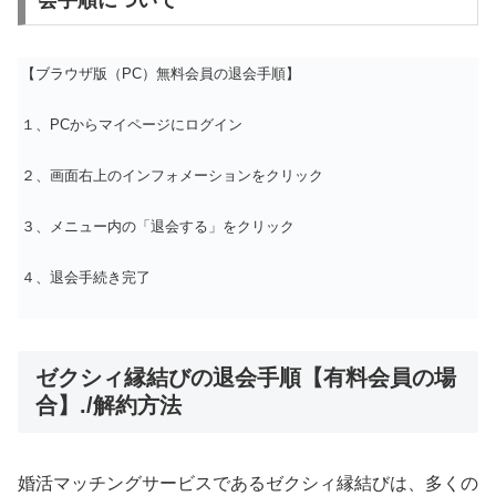
会手順について
【ブラウザ版（PC）無料会員の退会手順】
１、PCからマイページにログイン
２、画面右上のインフォメーションをクリック
３、メニュー内の「退会する」をクリック
４、退会手続き完了
ゼクシィ縁結びの退会手順【有料会員の場
合】./解約方法
婚活マッチングサービスであるゼクシィ縁結びは、多くの