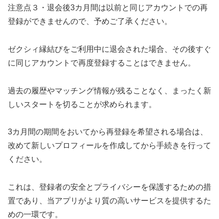
注意点３・退会後3カ月間は以前と同じアカウントでの再
登録ができませんので、予めご了承ください。
ゼクシィ縁結びをご利用中に退会された場合、その後すぐ
に同じアカウントで再度登録することはできません。
過去の履歴やマッチング情報が残ることなく、まったく新
しいスタートを切ることが求められます。
3カ月間の期間をおいてから再登録を希望される場合は、
改めて新しいプロフィールを作成してから手続きを行って
ください。
これは、登録者の安全とプライバシーを保護するための措
置であり、当アプリがより質の高いサービスを提供するた
めの一環です。