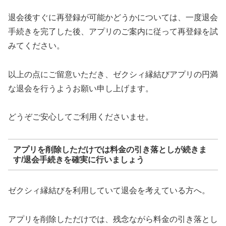
退会後すぐに再登録が可能かどうかについては、一度退会
手続きを完了した後、アプリのご案内に従って再登録を試
みてください。
以上の点にご留意いただき、ゼクシィ縁結びアプリの円満
な退会を行うようお願い申し上げます。
どうぞご安心してご利用くださいませ。
アプリを削除しただけでは料金の引き落としが続きま
す/退会手続きを確実に行いましょう
ゼクシィ縁結びを利用していて退会を考えている方へ。
アプリを削除しただけでは、残念ながら料金の引き落とし