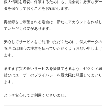
個人情報を適切に保護するためにも、退会前に必要なデー
タを保存しておくことをお勧めします。
再登録をご希望される場合は、新たにアカウントを作成し
ていただく必要があります。
安心してサービスをご利用いただくために、個人データの
管理には細心の注意を払っていただくようお願い申し上げ
ます。
ますます質の高いサービスを提供できるよう、ゼクシィ縁
結びはユーザーのプライバシーを最大限に尊重してまいり
ます。
どうぞ安心してご利用くださいませ。