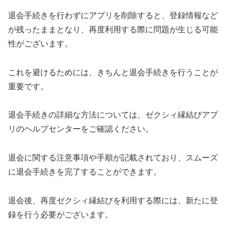
退会手続きを行わずにアプリを削除すると、登録情報など
が残ったままとなり、再度利用する際に問題が生じる可能
性がございます。
これを避けるためには、きちんと退会手続きを行うことが
重要です。
退会手続きの詳細な方法については、ゼクシィ縁結びアプ
リのヘルプセンターをご確認ください。
退会に関する注意事項や手順が記載されており、スムーズ
に退会手続きを完了することができます。
退会後、再度ゼクシィ縁結びを利用する際には、新たに登
録を行う必要がございます。