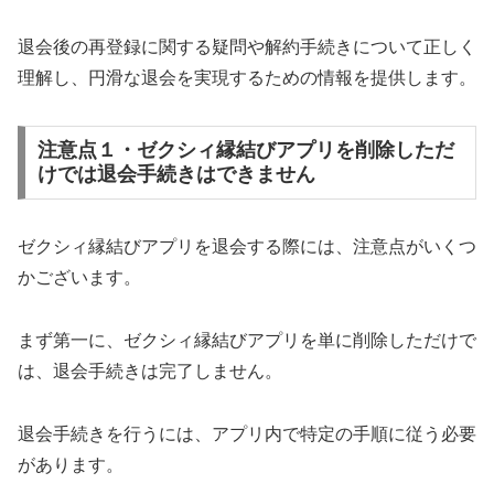
退会後の再登録に関する疑問や解約手続きについて正しく
理解し、円滑な退会を実現するための情報を提供します。
注意点１・ゼクシィ縁結びアプリを削除しただ
けでは退会手続きはできません
ゼクシィ縁結びアプリを退会する際には、注意点がいくつ
かございます。
まず第一に、ゼクシィ縁結びアプリを単に削除しただけで
は、退会手続きは完了しません。
退会手続きを行うには、アプリ内で特定の手順に従う必要
があります。