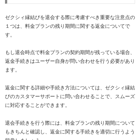
ゼクシィ縁結びを退会する際に考慮すべき重要な注意点の
１つは、料金プランの残り期間に関する返金についてで
す。
もし退会時点で料金プランの契約期間が残っている場合、
返金手続きはユーザー自身が問い合わせを行う必要があり
ます。
返金に関する詳細や手続き方法については、ゼクシィ縁結
びのカスタマーサポートに問い合わせることで、スムーズ
に対応することができます。
退会手続きを行う際には、料金プランの残り期間について
もきちんと確認し、返金に関する手続きを適切に行うよう