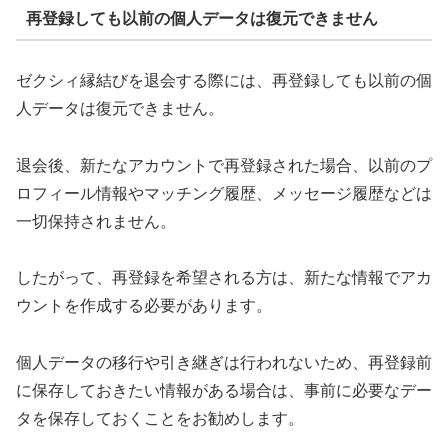
再登録しても以前の個人データは復元できません
ゼクシィ縁結びを退会する際には、再登録しても以前の個
人データは復元できません。
退会後、新たなアカウントで再登録された場合、以前のプ
ロフィール情報やマッチング履歴、メッセージ履歴などは
一切保持されません。
したがって、再登録を希望される方は、新たな情報でアカ
ウントを作成する必要があります。
個人データの移行や引き継ぎは行われないため、再登録前
に保存しておきたい情報がある場合は、事前に必要なデー
タを保存しておくことをお勧めします。