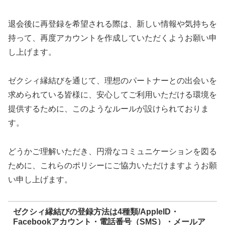
退会後に再登録を希望される際は、新しい情報や気持ちを
持って、再度アカウントを作成していただくようお願い申
し上げます。
ゼクシィ縁結びを通じて、理想のパートナーとの出会いを
求められている皆様に、安心してご利用いただける環境を
提供するために、このようなルールが設けられておりま
す。
どうかご理解いただき、円滑なコミュニケーションを図る
ために、これらのポリシーにご協力いただけますようお願
い申し上げます。
ゼクシィ縁結びの登録方法は4種類/AppleID・
Facebookアカウント・電話番号（SMS）・メールア