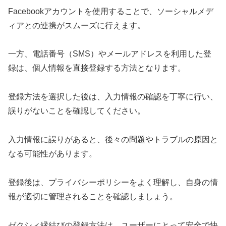
Facebookアカウントを使用することで、ソーシャルメデ
ィアとの連携がスムーズに行えます。
一方、電話番号（SMS）やメールアドレスを利用した登
録は、個人情報を直接登録する方法となります。
登録方法を選択した後は、入力情報の確認を丁寧に行い、
誤りがないことを確認してください。
入力情報に誤りがあると、後々の問題やトラブルの原因と
なる可能性があります。
登録後は、プライバシーポリシーをよく理解し、自身の情
報が適切に管理されることを確認しましょう。
ゼクシィ縁結びの登録方法は、ユーザーにとって安全で快