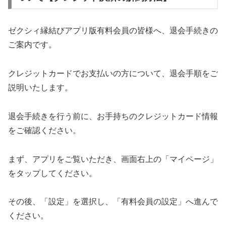
ゼクシィ縁結びアプリ版有料会員の皆様へ、退会手続きの
ご案内です。
クレジットカードでお支払いの方について、退会手順をご
説明いたします。
退会手続きを行う前に、お手持ちのクレジットカード情報
をご確認ください。
まず、アプリをご覧いただき、画面右上の「マイページ」
をタップしてください。
その後、「設定」を選択し、「有料会員の設定」へ進んで
ください。