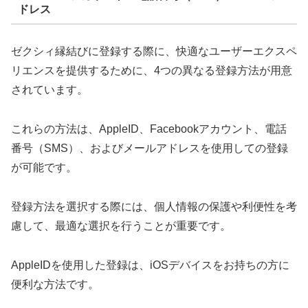
ドレス
ゼクシィ縁結びに登録する際に、快適なユーザーエクスペ
リエンスを提供するために、4つの異なる登録方法が用意
されています。
これらの方法は、AppleID、Facebookアカウント、電話
番号（SMS）、およびメールアドレスを使用しての登録
が可能です。
登録方法を選択する際には、個人情報の保護や利便性を考
慮して、最適な選択を行うことが重要です。
AppleIDを使用した登録は、iOSデバイスをお持ちの方に
便利な方法です。