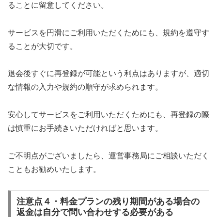
ることに留意してください。
サービスを円滑にご利用いただくためにも、規約を遵守す
ることが大切です。
退会後すぐに再登録が可能という利点はありますが、適切
な情報の入力や規約の順守が求められます。
安心してサービスをご利用いただくためにも、再登録の際
は慎重にお手続きいただければと思います。
ご不明点がございましたら、運営事務局にご相談いただく
こともお勧めいたします。
注意点４・料金プランの残り期間がある場合の
返金は自分で問い合わせする必要がある