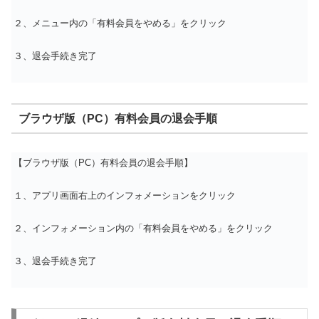
２、メニュー内の「有料会員をやめる」をクリック
３、退会手続き完了
ブラウザ版（PC）有料会員の退会手順
【ブラウザ版（PC）有料会員の退会手順】
１、アプリ画面右上のインフォメーションをクリック
２、インフォメーション内の「有料会員をやめる」をクリック
３、退会手続き完了