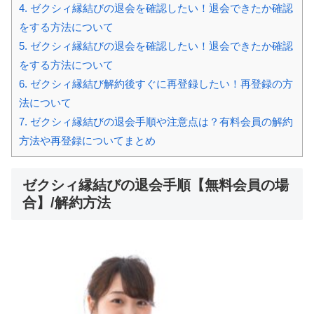
4.
ゼクシィ縁結びの退会を確認したい！退会できたか確認
をする方法について
5.
ゼクシィ縁結びの退会を確認したい！退会できたか確認
をする方法について
6.
ゼクシィ縁結び解約後すぐに再登録したい！再登録の方
法について
7.
ゼクシィ縁結びの退会手順や注意点は？有料会員の解約
方法や再登録についてまとめ
ゼクシィ縁結びの退会手順【無料会員の場
合】/解約方法