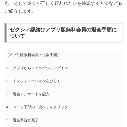
点、そして退会が正しく行われたかを確認する方法なども
ご紹介します。
ゼクシィ縁結びアプリ版無料会員の退会手順に
ついて
【アプリ版無料会員の退会手順】
１、アプリからマイページにログイン
２、インフォメーションをひらく
３、退会アンケートを記入
４、ページ下部の「次へ」をクリック
５、退会手続き完了