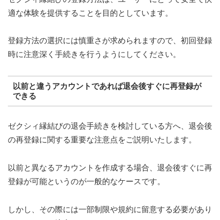
適な体験を提供することを目的としています。
登録方法の選択には慎重さが求められますので、初回登録
時に注意深く手続きを行うようにしてください。
以前と違うアカウントであれば退会後すぐに再登録が
できる
ゼクシィ縁結びの退会手続きを検討している方へ、退会後
の再登録に関する重要な注意点をご説明いたします。
以前と異なるアカウントを作成する場合、退会後すぐに再
登録が可能というのが一般的なケースです。
しかし、その際には一部制限や規約に留意する必要があり