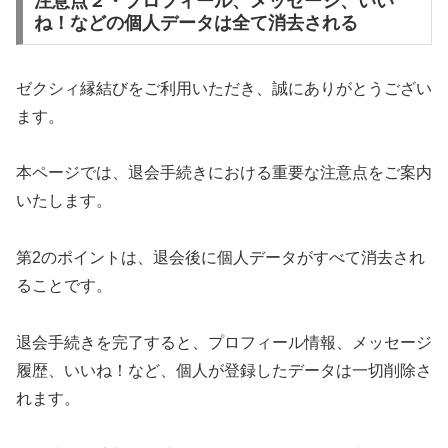
注意点２・プロフィール、メッセージ、いい
ね！などの個人データは全て消去される
ゼクシィ縁結びをご利用いただき、誠にありがとうござい
ます。
本ページでは、退会手続きにおける重要な注意点をご案内
いたします。
第2のポイントは、退会後に個人データがすべて消去され
ることです。
退会手続きを完了すると、プロフィール情報、メッセージ
履歴、いいね！など、個人が登録したデータは一切削除さ
れます。