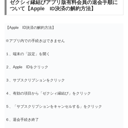
ゼクシィ縁結びアプリ版有料会員の退会手順に
ついて【Apple ID決済の解約方法】
【Apple ID決済の解約方法】
※アプリ内での手続きはできません
１、端末の「設定」を開く
２、Apple IDをクリック
３、サブスクリプションをクリック
４、有効の項目から「ゼクシィ縁結び」をクリック
５、「サブスクリプションをキャンセルする」をクリック
６、退会手続き終了