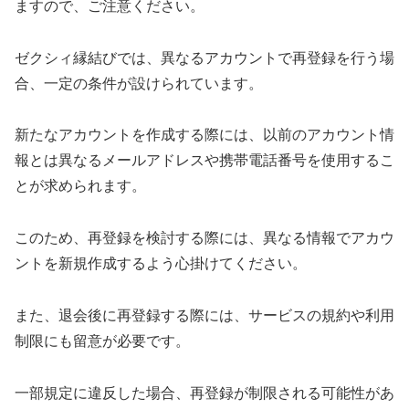
ますので、ご注意ください。
ゼクシィ縁結びでは、異なるアカウントで再登録を行う場
合、一定の条件が設けられています。
新たなアカウントを作成する際には、以前のアカウント情
報とは異なるメールアドレスや携帯電話番号を使用するこ
とが求められます。
このため、再登録を検討する際には、異なる情報でアカウ
ントを新規作成するよう心掛けてください。
また、退会後に再登録する際には、サービスの規約や利用
制限にも留意が必要です。
一部規定に違反した場合、再登録が制限される可能性があ