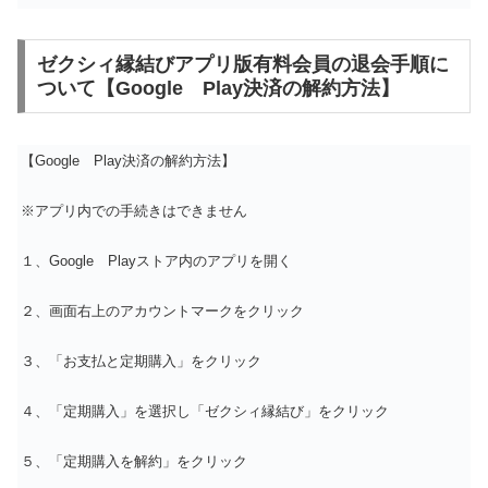
ゼクシィ縁結びアプリ版有料会員の退会手順に
ついて【Google Play決済の解約方法】
【Google Play決済の解約方法】
※アプリ内での手続きはできません
１、Google Playストア内のアプリを開く
２、画面右上のアカウントマークをクリック
３、「お支払と定期購入」をクリック
４、「定期購入」を選択し「ゼクシィ縁結び」をクリック
５、「定期購入を解約」をクリック