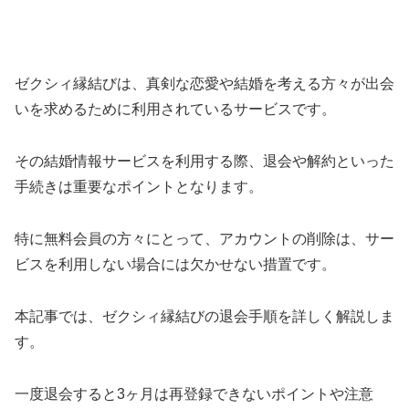
ゼクシィ縁結びは、真剣な恋愛や結婚を考える方々が出会
いを求めるために利用されているサービスです。
その結婚情報サービスを利用する際、退会や解約といった
手続きは重要なポイントとなります。
特に無料会員の方々にとって、アカウントの削除は、サー
ビスを利用しない場合には欠かせない措置です。
本記事では、ゼクシィ縁結びの退会手順を詳しく解説しま
す。
一度退会すると3ヶ月は再登録できないポイントや注意