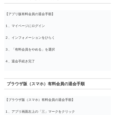
【アプリ版有料会員の退会手順】
１、マイページにログイン
２、インフォメーションをひらく
３、「有料会員をやめる」を選択
４、退会手続き完了
ブラウザ版（スマホ）有料会員の退会手順
【ブラウザ版（スマホ）有料会員の退会手順】
１、アプリ画面左上の「三」マークをクリック