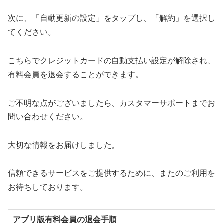
次に、「自動更新の設定」をタップし、「解約」を選択し
てください。
こちらでクレジットカードの自動支払い設定が解除され、
有料会員を退会することができます。
ご不明な点がございましたら、カスタマーサポートまでお
問い合わせください。
大切な情報をお届けしました。
信頼できるサービスをご提供するために、またのご利用を
お待ちしております。
アプリ版有料会員の退会手順