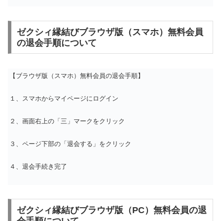
ゼクシィ縁結びブラウザ版（スマホ）無料会員
の退会手順について
【ブラウザ版（スマホ）無料会員の退会手順】
１、スマホからマイページにログイン
２、画面右上の「三」マークをクリック
３、ページ下部の「退会する」をクリック
４、退会手続き完了
ゼクシィ縁結びブラウザ版（PC）無料会員の退