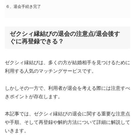
６、退会手続き完了
ゼクシィ縁結びの退会の注意点/退会後す
ぐに再登録できる？
ゼクシィ縁結びは、多くの方が結婚相手を見つけるために
利用する人気のマッチングサービスです。
しかしその一方で、利用者が退会を考える際には注意すべ
きポイントが存在します。
本記事では、ゼクシィ縁結びの退会に関する重要な注意点
や手順、そして再登録や解約方法について詳細に解説して
いきます。