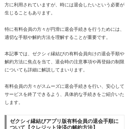
方に利用されていますが、時には退会したいという必要が
生じることもあります。
特に有料会員の方々が円滑に退会手続きを行うためには、
適切な手順や解約方法を理解することが重要です。
本記事では、ゼクシィ縁結びの有料会員向けの退会手順や
解約方法に焦点を当て、退会時の注意事項や再登録の制限
についても詳細に解説してまいります。
有料会員の方々がスムーズに退会手続きを行い、安心して
サービスを終了できるよう、具体的な手続きをご紹介いた
します。
ゼクシィ縁結びアプリ版有料会員の退会手順に
ついて【クレジット決済の解約方法】