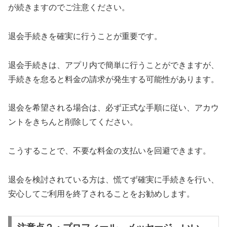
が続きますのでご注意ください。
退会手続きを確実に行うことが重要です。
退会手続きは、アプリ内で簡単に行うことができますが、
手続きを怠ると料金の請求が発生する可能性があります。
退会を希望される場合は、必ず正式な手順に従い、アカウ
ントをきちんと削除してください。
こうすることで、不要な料金の支払いを回避できます。
退会を検討されている方は、慌てず確実に手続きを行い、
安心してご利用を終了されることをお勧めします。