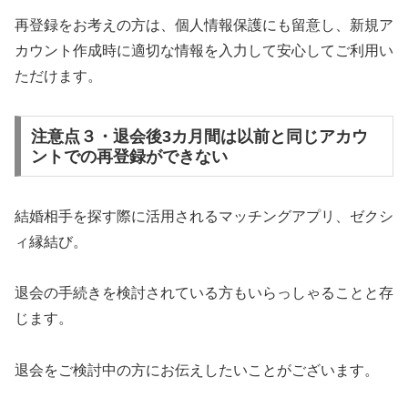
再登録をお考えの方は、個人情報保護にも留意し、新規ア
カウント作成時に適切な情報を入力して安心してご利用い
ただけます。
注意点３・退会後3カ月間は以前と同じアカウ
ントでの再登録ができない
結婚相手を探す際に活用されるマッチングアプリ、ゼクシ
ィ縁結び。
退会の手続きを検討されている方もいらっしゃることと存
じます。
退会をご検討中の方にお伝えしたいことがございます。